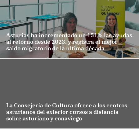
Asturias ha incrementado un 151% las ayudas
al retorno desde 2023, y registra el mejor
saldo migratorio de la última década
La Consejería de Cultura ofrece a los centros
asturianos del exterior cursos a distancia
sobre asturiano y eonaviego