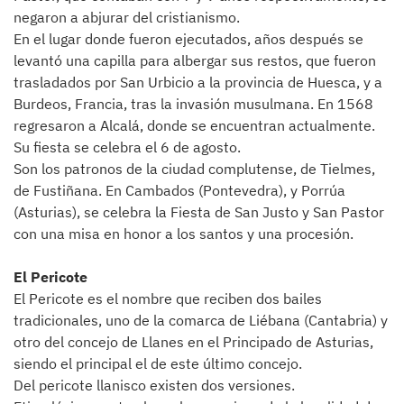
negaron a abjurar del cristianismo.
En el lugar donde fueron ejecutados, años después se
levantó una capilla para albergar sus restos, que fueron
trasladados por San Urbicio a la provincia de Huesca, y a
Burdeos, Francia, tras la invasión musulmana. En 1568
regresaron a Alcalá, donde se encuentran actualmente.
Su fiesta se celebra el 6 de agosto.
Son los patronos de la ciudad complutense, de Tielmes,
de Fustiñana. En Cambados (Pontevedra), y Porrúa
(Asturias), se celebra la Fiesta de San Justo y San Pastor
con una misa en honor a los santos y una procesión.
El Pericote
El Pericote es el nombre que reciben dos bailes
tradicionales, uno de la comarca de Liébana (Cantabria) y
otro del concejo de Llanes en el Principado de Asturias,
siendo el principal el de este último concejo.
Del pericote llanisco existen dos versiones.