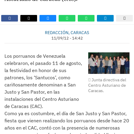
REDACCIÓN, CARACAS
11/09/12 - 14:42
Los porruanos de Venezuela
celebraron, el pasado 11 de agosto,
la festividad en honor de sus
patrones, los ‘Santucos’, como
Junta directiva del
cariñosamente denominan a San
Centro Asturiano de
Caracas.
Justo y San Pastor, en las
instalaciones del Centro Asturiano
de Caracas (CAC).
Como ya es costumbre, el día de San Justo y San Pastor,
fiesta que vienen realizando los porruanos desde hace 20
años en el CAC, contó con la presencia de numerosas