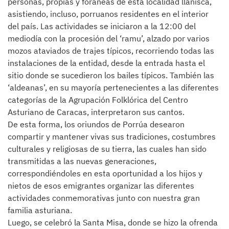
personas, propias y foráneas de esta localidad llanisca,
asistiendo, incluso, porruanos residentes en el interior
del país. Las actividades se iniciaron a la 12:00 del
mediodía con la procesión del ‘ramu’, alzado por varios
mozos ataviados de trajes típicos, recorriendo todas las
instalaciones de la entidad, desde la entrada hasta el
sitio donde se sucedieron los bailes típicos. También las
‘aldeanas’, en su mayoría pertenecientes a las diferentes
categorías de la Agrupación Folklórica del Centro
Asturiano de Caracas, interpretaron sus cantos.
De esta forma, los oriundos de Porrúa desearon
compartir y mantener vivas sus tradiciones, costumbres
culturales y religiosas de su tierra, las cuales han sido
transmitidas a las nuevas generaciones,
correspondiéndoles en esta oportunidad a los hijos y
nietos de esos emigrantes organizar las diferentes
actividades conmemorativas junto con nuestra gran
familia asturiana.
Luego, se celebró la Santa Misa, donde se hizo la ofrenda