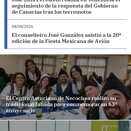
seguimiento de la respuesta del Gobierno
de Canarias tras los terremotos
08/08/2026
El conselleiro José González asistió a la 20ª
edición de la Fiesta Mexicana de Avión
El Centro Asturiano de Necochea realizó su
tradicional fabada para conmemorar su 63º
aniversario