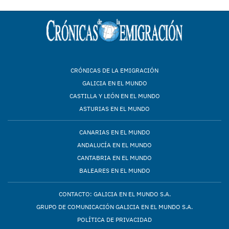
CRÓNICAS DE LA EMIGRACIÓN
GALICIA EN EL MUNDO
CASTILLA Y LEÓN EN EL MUNDO
ASTURIAS EN EL MUNDO
CANARIAS EN EL MUNDO
ANDALUCÍA EN EL MUNDO
CANTABRIA EN EL MUNDO
BALEARES EN EL MUNDO
CONTACTO: GALICIA EN EL MUNDO S.A.
GRUPO DE COMUNICACIÓN GALICIA EN EL MUNDO S.A.
POLÍTICA DE PRIVACIDAD