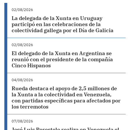
02/08/2026
La delegada de la Xunta en Uruguay
participó en las celebraciones de la
colectividad gallega por el Día de Galicia
02/08/2026
El delegado de la Xunta en Argentina se
reunió con el presidente de la compañía
Cinco Hispanos
04/08/2026
Rueda destaca el apoyo de 2,5 millones de
la Xunta a la colectividad en Venezuela,
con partidas específicas para afectados por
los terremotos
07/08/2026
José Luis Perestelo realiza en Venezuela el