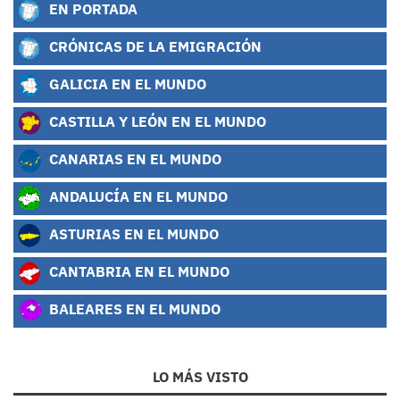
EN PORTADA
CRÓNICAS DE LA EMIGRACIÓN
GALICIA EN EL MUNDO
CASTILLA Y LEÓN EN EL MUNDO
CANARIAS EN EL MUNDO
ANDALUCÍA EN EL MUNDO
ASTURIAS EN EL MUNDO
CANTABRIA EN EL MUNDO
BALEARES EN EL MUNDO
LO MÁS VISTO