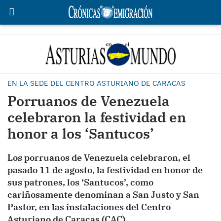
EN LA SEDE DEL CENTRO ASTURIANO DE CARACAS
Porruanos de Venezuela
celebraron la festividad en
honor a los ‘Santucos’
Los porruanos de Venezuela celebraron, el
pasado 11 de agosto, la festividad en honor de
sus patrones, los ‘Santucos’, como
cariñosamente denominan a San Justo y San
Pastor, en las instalaciones del Centro
Asturiano de Caracas (CAC).