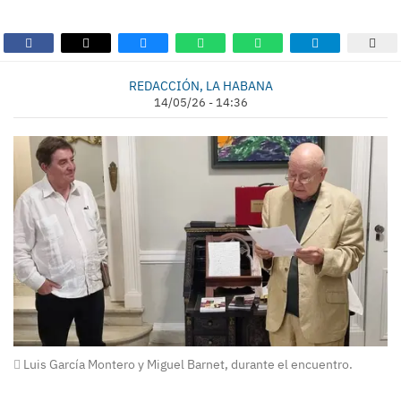
REDACCIÓN, LA HABANA
14/05/26 - 14:36
Luis García Montero y Miguel Barnet, durante el encuentro.