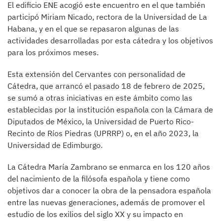
El edificio ENE acogió este encuentro en el que también
participó Miriam Nicado, rectora de la Universidad de La
Habana, y en el que se repasaron algunas de las
actividades desarrolladas por esta cátedra y los objetivos
para los próximos meses.
Esta extensión del Cervantes con personalidad de
Cátedra, que arrancó el pasado 18 de febrero de 2025,
se sumó a otras iniciativas en este ámbito como las
establecidas por la institución española con la Cámara de
Diputados de México, la Universidad de Puerto Rico-
Recinto de Ríos Piedras (UPRRP) o, en el año 2023, la
Universidad de Edimburgo.
La Cátedra María Zambrano se enmarca en los 120 años
del nacimiento de la filósofa española y tiene como
objetivos dar a conocer la obra de la pensadora española
entre las nuevas generaciones, además de promover el
estudio de los exilios del siglo XX y su impacto en