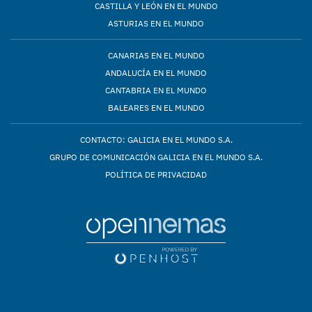
CASTILLA Y LEÓN EN EL MUNDO
ASTURIAS EN EL MUNDO
CANARIAS EN EL MUNDO
ANDALUCÍA EN EL MUNDO
CANTABRIA EN EL MUNDO
BALEARES EN EL MUNDO
CONTACTO: GALICIA EN EL MUNDO S.A.
GRUPO DE COMUNICACIÓN GALICIA EN EL MUNDO S.A.
POLÍTICA DE PRIVACIDAD