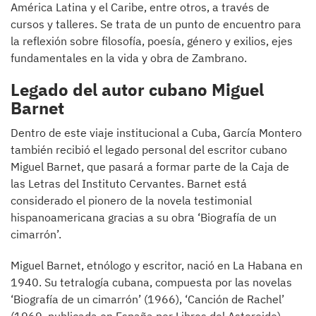
América Latina y el Caribe, entre otros, a través de
cursos y talleres. Se trata de un punto de encuentro para
la reflexión sobre filosofía, poesía, género y exilios, ejes
fundamentales en la vida y obra de Zambrano.
Legado del autor cubano Miguel
Barnet
Dentro de este viaje institucional a Cuba, García Montero
también recibió el legado personal del escritor cubano
Miguel Barnet, que pasará a formar parte de la Caja de
las Letras del Instituto Cervantes. Barnet está
considerado el pionero de la novela testimonial
hispanoamericana gracias a su obra ‘Biografía de un
cimarrón’.
Miguel Barnet, etnólogo y escritor, nació en La Habana en
1940. Su tetralogía cubana, compuesta por las novelas
‘Biografía de un cimarrón’ (1966), ‘Canción de Rachel’