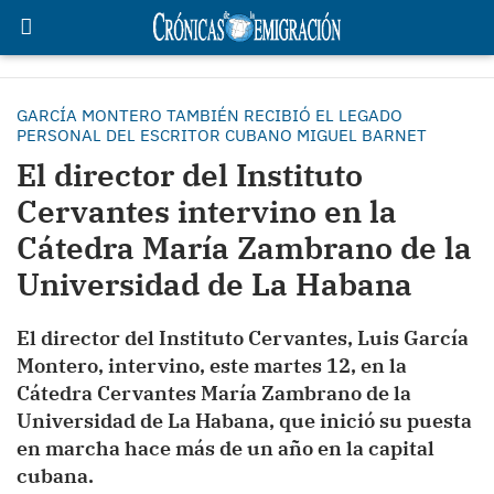
GARCÍA MONTERO TAMBIÉN RECIBIÓ EL LEGADO
PERSONAL DEL ESCRITOR CUBANO MIGUEL BARNET
El director del Instituto
Cervantes intervino en la
Cátedra María Zambrano de la
Universidad de La Habana
El director del Instituto Cervantes, Luis García
Montero, intervino, este martes 12, en la
Cátedra Cervantes María Zambrano de la
Universidad de La Habana, que inició su puesta
en marcha hace más de un año en la capital
cubana.