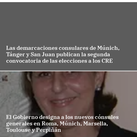
Las demarcaciones consulares de Múnich,
Tánger y San Juan publican la segunda
convocatoria de las elecciones a los CRE
El Gobierno designa a los nuevos cónsules
generales en Roma, Múnich, Marsella,
Toulouse y Perpiñán