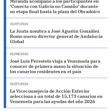
Miranda acompañó a los participantes en
‘Conecta con Galicia no Camiño’ durante
su etapa final hasta la plaza del Obradoiro
31/07/2026
La Junta nombra a José Agustín González
Romo nuevo director general de Andalucía
Global
01/08/2026
José Luis Perestelo viaja a Venezuela para
conocer de primera mano la situación de
los canarios residentes en el país
31/07/2026
La Viceconsejería de Acción Exterior
selecciona a un total de 15.173 canarios en
Venezuela para las ayudas del año 2026