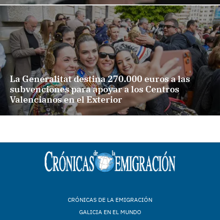
La Generalitat destina 270.000 euros a las
subvenciones para apoyar a los Centros
Valencianos en el Exterior
CRÓNICAS DE LA EMIGRACIÓN
GALICIA EN EL MUNDO