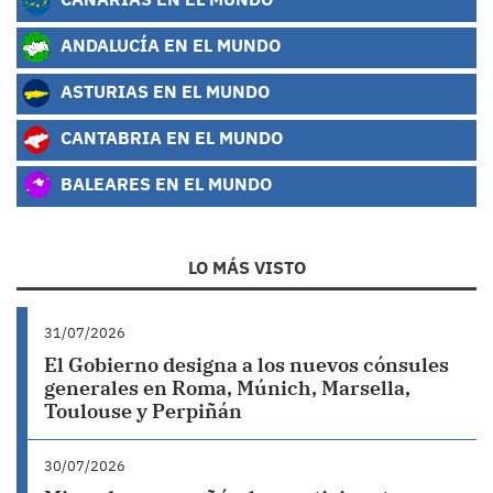
ANDALUCÍA EN EL MUNDO
ASTURIAS EN EL MUNDO
CANTABRIA EN EL MUNDO
BALEARES EN EL MUNDO
LO MÁS VISTO
31/07/2026
El Gobierno designa a los nuevos cónsules
generales en Roma, Múnich, Marsella,
Toulouse y Perpiñán
30/07/2026