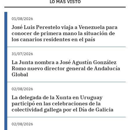
LO MÁS VISTO
01/08/2026
José Luis Perestelo viaja a Venezuela para
conocer de primera mano la situación de
los canarios residentes en el país
31/07/2026
La Junta nombra a José Agustín González
Romo nuevo director general de Andalucía
Global
02/08/2026
La delegada de la Xunta en Uruguay
participó en las celebraciones de la
colectividad gallega por el Día de Galicia
02/08/2026