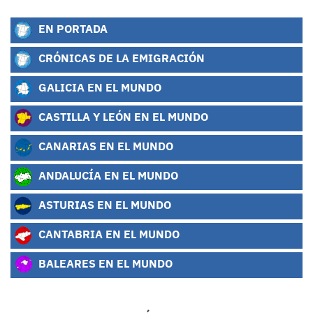
EN PORTADA
CRÓNICAS DE LA EMIGRACIÓN
GALICIA EN EL MUNDO
CASTILLA Y LEÓN EN EL MUNDO
CANARIAS EN EL MUNDO
ANDALUCÍA EN EL MUNDO
ASTURIAS EN EL MUNDO
CANTABRIA EN EL MUNDO
BALEARES EN EL MUNDO