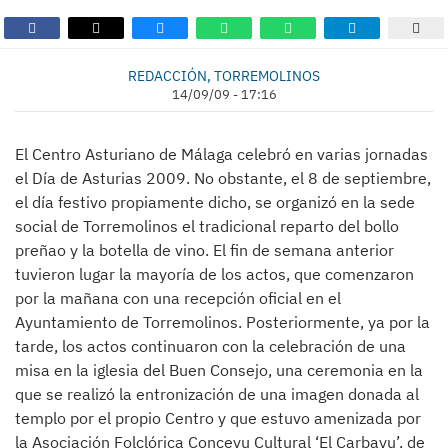
REDACCIÓN, TORREMOLINOS
14/09/09 - 17:16
El Centro Asturiano de Málaga celebró en varias jornadas
el Día de Asturias 2009. No obstante, el 8 de septiembre,
el día festivo propiamente dicho, se organizó en la sede
social de Torremolinos el tradicional reparto del bollo
preñao y la botella de vino. El fin de semana anterior
tuvieron lugar la mayoría de los actos, que comenzaron
por la mañana con una recepción oficial en el
Ayuntamiento de Torremolinos. Posteriormente, ya por la
tarde, los actos continuaron con la celebración de una
misa en la iglesia del Buen Consejo, una ceremonia en la
que se realizó la entronización de una imagen donada al
templo por el propio Centro y que estuvo amenizada por
la Asociación Folclórica Conceyu Cultural ‘El Carbayu’, de