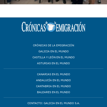
CRÓNICAS DE LA EMIGRACIÓN
GALICIA EN EL MUNDO
CASTILLA Y LEÓN EN EL MUNDO
ASTURIAS EN EL MUNDO
CANARIAS EN EL MUNDO
ANDALUCÍA EN EL MUNDO
CANTABRIA EN EL MUNDO
BALEARES EN EL MUNDO
CONTACTO: GALICIA EN EL MUNDO S.A.