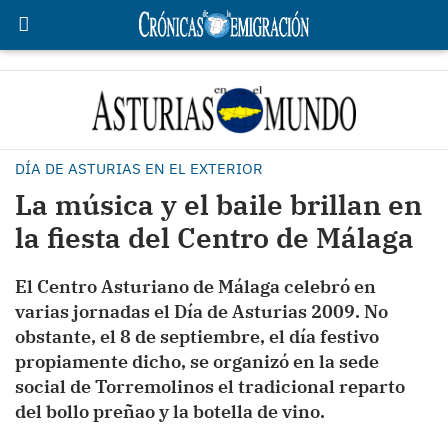
DÍA DE ASTURIAS EN EL EXTERIOR
La música y el baile brillan en
la fiesta del Centro de Málaga
El Centro Asturiano de Málaga celebró en
varias jornadas el Día de Asturias 2009. No
obstante, el 8 de septiembre, el día festivo
propiamente dicho, se organizó en la sede
social de Torremolinos el tradicional reparto
del bollo preñao y la botella de vino.