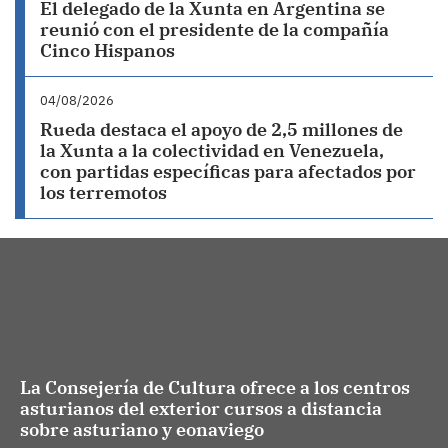
El delegado de la Xunta en Argentina se
reunió con el presidente de la compañía
Cinco Hispanos
04/08/2026
Rueda destaca el apoyo de 2,5 millones de
la Xunta a la colectividad en Venezuela,
con partidas específicas para afectados por
los terremotos
La Consejería de Cultura ofrece a los centros
asturianos del exterior cursos a distancia
sobre asturiano y eonaviego