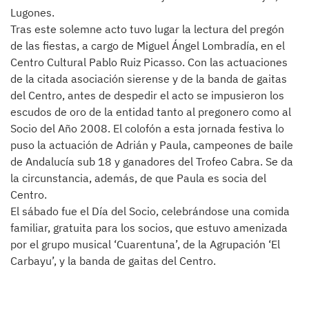
Lugones.
Tras este solemne acto tuvo lugar la lectura del pregón
de las fiestas, a cargo de Miguel Ángel Lombradía, en el
Centro Cultural Pablo Ruiz Picasso. Con las actuaciones
de la citada asociación sierense y de la banda de gaitas
del Centro, antes de despedir el acto se impusieron los
escudos de oro de la entidad tanto al pregonero como al
Socio del Año 2008. El colofón a esta jornada festiva lo
puso la actuación de Adrián y Paula, campeones de baile
de Andalucía sub 18 y ganadores del Trofeo Cabra. Se da
la circunstancia, además, de que Paula es socia del
Centro.
El sábado fue el Día del Socio, celebrándose una comida
familiar, gratuita para los socios, que estuvo amenizada
por el grupo musical ‘Cuarentuna’, de la Agrupación ‘El
Carbayu’, y la banda de gaitas del Centro.