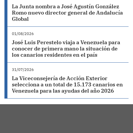
La Junta nombra a José Agustín González
Romo nuevo director general de Andalucía
Global
01/08/2026
José Luis Perestelo viaja a Venezuela para
conocer de primera mano la situación de
los canarios residentes en el país
31/07/2026
La Viceconsejería de Acción Exterior
selecciona a un total de 15.173 canarios en
Venezuela para las ayudas del año 2026