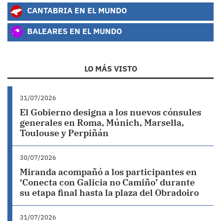
CANTABRIA EN EL MUNDO
BALEARES EN EL MUNDO
LO MÁS VISTO
31/07/2026
El Gobierno designa a los nuevos cónsules
generales en Roma, Múnich, Marsella,
Toulouse y Perpiñán
30/07/2026
Miranda acompañó a los participantes en
‘Conecta con Galicia no Camiño’ durante
su etapa final hasta la plaza del Obradoiro
31/07/2026