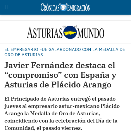
EL EMPRESARIO FUE GALARDONADO CON LA MEDALLA DE
ORO DE ASTURIAS
Javier Fernández destaca el
“compromiso” con España y
Asturias de Plácido Arango
El Principado de Asturias entregó el pasado
jueves al empresario astur-mexicano Plácido
Arango la Medalla de Oro de Asturias,
coincidiendo con la celebración del Día de la
Comunidad, el pasado viernes.