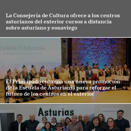
La Consejería de Cultura ofrece a los centros
asturianos del exterior cursos a distancia
sobre asturiano y eonaviego
El Principado culmina una nueva promoción
de la Escuela de Asturianía para reforzar el
futuro de los centros en el exterior