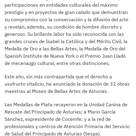
participaciones en entidades culturales del máximo
prestigio y en proyectos de gran calado que demuestran
su compromiso con la conservación y la difusión del arte
y revelan, además, su condición de hombre discreto y
generoso. Su brillante labor ha sido reconocida con las
grandes cruces de Isabel la Católica y del Mérito Civil, la
Medalla de Oro a las Bellas Artes, la Medalla de Oro del
Spanish Institute de Nueva York o el Premio Juan Lladó
de mecenazgo cultural, entre otras distinciones.
Este año, sin más contrapartida que el derecho a
usufructo vitalicio, ha anunciado la donación de 32 obras
maestras al Museo de Bellas Artes de Asturias.
Las Medallas de Plata recayeron en la Unidad Canina de
Rescate del Principado de Asturias; a Mario García
Sánchez, expresidente de Cocemfe; y a la red de
profesionales y centros de Atención Primaria del Servicio
de Salud del Principado de Asturias (Sespa).