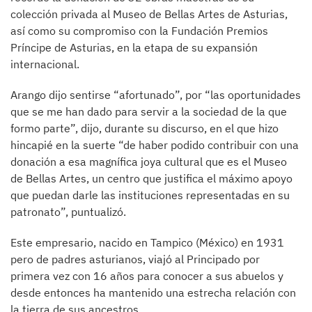
colección privada al Museo de Bellas Artes de Asturias,
así como su compromiso con la Fundación Premios
Príncipe de Asturias, en la etapa de su expansión
internacional.
Arango dijo sentirse “afortunado”, por “las oportunidades
que se me han dado para servir a la sociedad de la que
formo parte”, dijo, durante su discurso, en el que hizo
hincapié en la suerte “de haber podido contribuir con una
donación a esa magnífica joya cultural que es el Museo
de Bellas Artes, un centro que justifica el máximo apoyo
que puedan darle las instituciones representadas en su
patronato”, puntualizó.
Este empresario, nacido en Tampico (México) en 1931
pero de padres asturianos, viajó al Principado por
primera vez con 16 años para conocer a sus abuelos y
desde entonces ha mantenido una estrecha relación con
la tierra de sus ancestros.