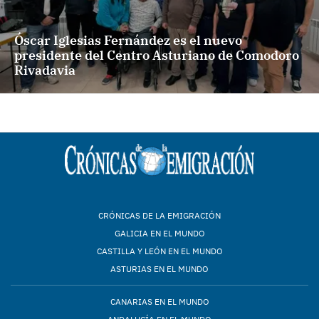
Óscar Iglesias Fernández es el nuevo
presidente del Centro Asturiano de Comodoro
Rivadavia
CRÓNICAS DE LA EMIGRACIÓN
GALICIA EN EL MUNDO
CASTILLA Y LEÓN EN EL MUNDO
ASTURIAS EN EL MUNDO
CANARIAS EN EL MUNDO