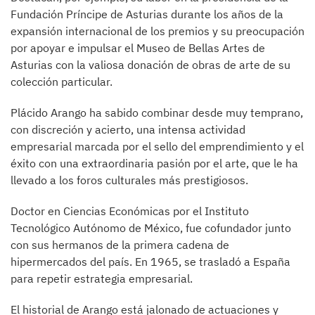
Fundación Príncipe de Asturias durante los años de la
expansión internacional de los premios y su preocupación
por apoyar e impulsar el Museo de Bellas Artes de
Asturias con la valiosa donación de obras de arte de su
colección particular.
Plácido Arango ha sabido combinar desde muy temprano,
con discreción y acierto, una intensa actividad
empresarial marcada por el sello del emprendimiento y el
éxito con una extraordinaria pasión por el arte, que le ha
llevado a los foros culturales más prestigiosos.
Doctor en Ciencias Económicas por el Instituto
Tecnológico Autónomo de México, fue cofundador junto
con sus hermanos de la primera cadena de
hipermercados del país. En 1965, se trasladó a España
para repetir estrategia empresarial.
El historial de Arango está jalonado de actuaciones y