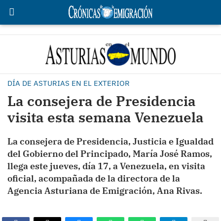
DÍA DE ASTURIAS EN EL EXTERIOR
La consejera de Presidencia
visita esta semana Venezuela
La consejera de Presidencia, Justicia e Igualdad
del Gobierno del Principado, María José Ramos,
llega este jueves, día 17, a Venezuela, en visita
oficial, acompañada de la directora de la
Agencia Asturiana de Emigración, Ana Rivas.