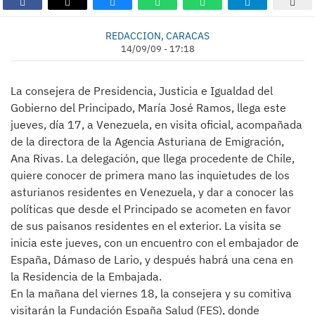
REDACCION, CARACAS
14/09/09 - 17:18
La consejera de Presidencia, Justicia e Igualdad del
Gobierno del Principado, María José Ramos, llega este
jueves, día 17, a Venezuela, en visita oficial, acompañada
de la directora de la Agencia Asturiana de Emigración,
Ana Rivas. La delegación, que llega procedente de Chile,
quiere conocer de primera mano las inquietudes de los
asturianos residentes en Venezuela, y dar a conocer las
políticas que desde el Principado se acometen en favor
de sus paisanos residentes en el exterior. La visita se
inicia este jueves, con un encuentro con el embajador de
España, Dámaso de Lario, y después habrá una cena en
la Residencia de la Embajada.
En la mañana del viernes 18, la consejera y su comitiva
visitarán la Fundación España Salud (FES), donde