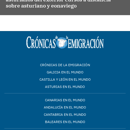
sobre asturiano y eonaviego
CRÓNICAS DE LA EMIGRACIÓN
GALICIA EN EL MUNDO
CASTILLA Y LEÓN EN EL MUNDO
ASTURIAS EN EL MUNDO
CANARIAS EN EL MUNDO
ANDALUCÍA EN EL MUNDO
CANTABRIA EN EL MUNDO
BALEARES EN EL MUNDO