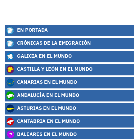
EN PORTADA
CRÓNICAS DE LA EMIGRACIÓN
GALICIA EN EL MUNDO
CASTILLA Y LEÓN EN EL MUNDO
CANARIAS EN EL MUNDO
ANDALUCÍA EN EL MUNDO
ASTURIAS EN EL MUNDO
CANTABRIA EN EL MUNDO
BALEARES EN EL MUNDO