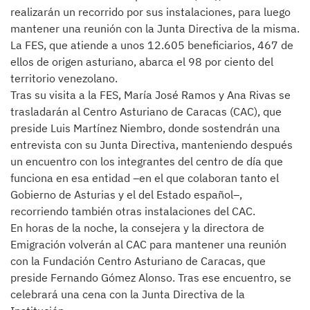
realizarán un recorrido por sus instalaciones, para luego
mantener una reunión con la Junta Directiva de la misma.
La FES, que atiende a unos 12.605 beneficiarios, 467 de
ellos de origen asturiano, abarca el 98 por ciento del
territorio venezolano.
Tras su visita a la FES, María José Ramos y Ana Rivas se
trasladarán al Centro Asturiano de Caracas (CAC), que
preside Luis Martínez Niembro, donde sostendrán una
entrevista con su Junta Directiva, manteniendo después
un encuentro con los integrantes del centro de día que
funciona en esa entidad –en el que colaboran tanto el
Gobierno de Asturias y el del Estado español–,
recorriendo también otras instalaciones del CAC.
En horas de la noche, la consejera y la directora de
Emigración volverán al CAC para mantener una reunión
con la Fundación Centro Asturiano de Caracas, que
preside Fernando Gómez Alonso. Tras ese encuentro, se
celebrará una cena con la Junta Directiva de la