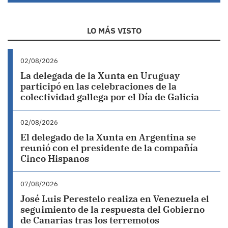
LO MÁS VISTO
02/08/2026
La delegada de la Xunta en Uruguay
participó en las celebraciones de la
colectividad gallega por el Día de Galicia
02/08/2026
El delegado de la Xunta en Argentina se
reunió con el presidente de la compañía
Cinco Hispanos
07/08/2026
José Luis Perestelo realiza en Venezuela el
seguimiento de la respuesta del Gobierno
de Canarias tras los terremotos