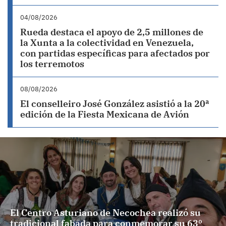
04/08/2026
Rueda destaca el apoyo de 2,5 millones de
la Xunta a la colectividad en Venezuela,
con partidas específicas para afectados por
los terremotos
08/08/2026
El conselleiro José González asistió a la 20ª
edición de la Fiesta Mexicana de Avión
El Centro Asturiano de Necochea realizó su
tradicional fabada para conmemorar su 63º