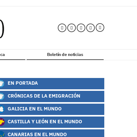
ca
Boletín de noticias
EN PORTADA
CRÓNICAS DE LA EMIGRACIÓN
GALICIA EN EL MUNDO
CASTILLA Y LEÓN EN EL MUNDO
CANARIAS EN EL MUNDO