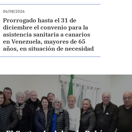
06/08/2026
Prorrogado hasta el 31 de
diciembre el convenio para la
asistencia sanitaria a canarios
en Venezuela, mayores de 65
años, en situación de necesidad