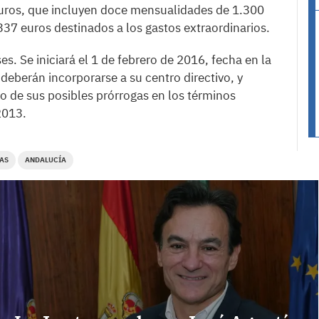
euros, que incluyen doce mensualidades de 1.300
37 euros destinados a los gastos extraordinarios.
es. Se iniciará el 1 de febrero de 2016, fecha en la
deberán incorporarse a su centro directivo, y
cio de sus posibles prórrogas en los términos
2013.
AS
ANDALUCÍA