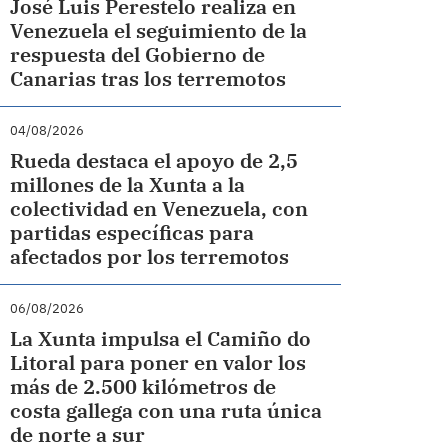
José Luis Perestelo realiza en
Venezuela el seguimiento de la
respuesta del Gobierno de
Canarias tras los terremotos
04/08/2026
Rueda destaca el apoyo de 2,5
millones de la Xunta a la
colectividad en Venezuela, con
partidas específicas para
afectados por los terremotos
06/08/2026
La Xunta impulsa el Camiño do
Litoral para poner en valor los
más de 2.500 kilómetros de
costa gallega con una ruta única
de norte a sur