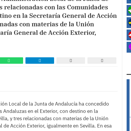
s relacionadas con las Comunidades
tino en la Secretaría General de Acción
cionadas con materias de la Unión
aría General de Acción Exterior,
ación Local de la Junta de Andalucía ha concedido
Andaluzas en el Exterior, con destino en la
illa, y tres relacionadas con materias de la Unión
l de Acción Exterior, igualmente en Sevilla. En esa