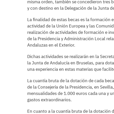
misma orden, también se concedieron tres b
y con destino en la Delegación de la Junta d
La finalidad de estas becas es la formación e
actividad de la Unión Europea y las Comunid
realización de actividades de formación e in
de la Presidencia y Administración Local re
Andaluzas en el Exterior.
Dichas actividades se realizarán en la Secret
la Junta de Andalucía en Bruselas, para dotar
una experiencia en estas materias que facili
La cuantía bruta de la dotación de cada beca 
de la Consejería de la Presidencia, en Sevill
mensualidades de 1.000 euros cada una y un
gastos extraordinarios.
En cuanto a la cuantía bruta de la dotación 