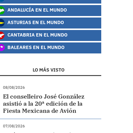
ANDALUCÍA EN EL MUNDO
ASTURIAS EN EL MUNDO
CANTABRIA EN EL MUNDO
BALEARES EN EL MUNDO
LO MÁS VISTO
08/08/2026
El conselleiro José González
asistió a la 20ª edición de la
Fiesta Mexicana de Avión
07/08/2026