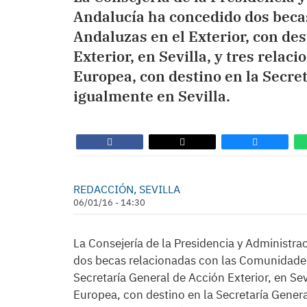
Andalucía ha concedido dos beca
Andaluzas en el Exterior, con des
Exterior, en Sevilla, y tres rela
Europea, con destino en la Secret
igualmente en Sevilla.
REDACCIÓN, SEVILLA
06/01/16 - 14:30
La Consejería de la Presidencia y Administr
dos becas relacionadas con las Comunidades 
Secretaría General de Acción Exterior, en Sev
Europea, con destino en la Secretaría Genera