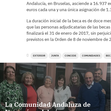
Andalucía, en Bruselas, asciende a 16.937 
euros cada una y una única asignación de 1.3
La duración inicial de la beca es de doce mes
que las personas adjudicatarias de las becas 
finalizará el 31 de enero de 2017, sin perjui
previstos en la Orden de 8 de noviembre de 
EXTERIOR
JUNTA
CONCEDE
COMUNIDADES
BEC
La Comunidad Andaluza de