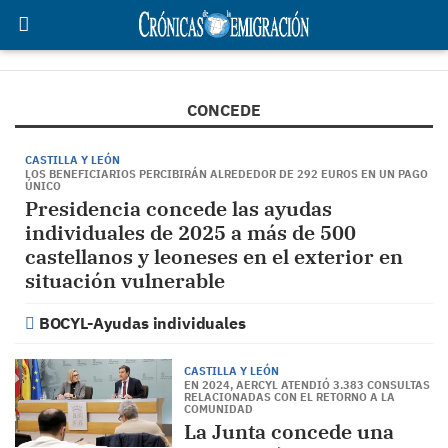
CONCEDE
CASTILLA Y LEÓN
LOS BENEFICIARIOS PERCIBIRÁN ALREDEDOR DE 292 EUROS EN UN PAGO
ÚNICO
Presidencia concede las ayudas
individuales de 2025 a más de 500
castellanos y leoneses en el exterior en
situación vulnerable
BOCYL-Ayudas individuales
CASTILLA Y LEÓN
EN 2024, AERCYL ATENDIÓ 3.383 CONSULTAS
RELACIONADAS CON EL RETORNO A LA
COMUNIDAD
La Junta concede una