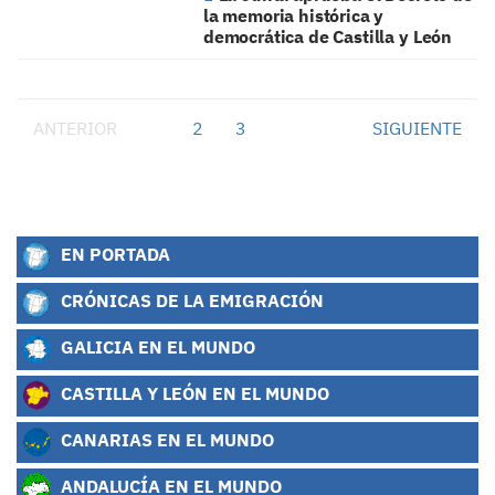
la memoria histórica y
democrática de Castilla y León
ANTERIOR
1
2
3
SIGUIENTE
EN PORTADA
CRÓNICAS DE LA EMIGRACIÓN
GALICIA EN EL MUNDO
CASTILLA Y LEÓN EN EL MUNDO
CANARIAS EN EL MUNDO
ANDALUCÍA EN EL MUNDO