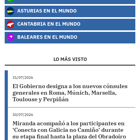
ASTURIAS EN EL MUNDO
CANTABRIA EN EL MUNDO
BALEARES EN EL MUNDO
LO MÁS VISTO
31/07/2026
El Gobierno designa a los nuevos cónsules
generales en Roma, Múnich, Marsella,
Toulouse y Perpiñán
30/07/2026
Miranda acompañó a los participantes en
‘Conecta con Galicia no Camiño’ durante
su etapa final hasta la plaza del Obradoiro