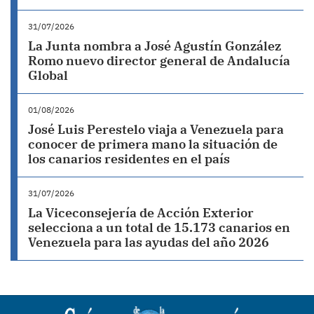
31/07/2026
La Junta nombra a José Agustín González
Romo nuevo director general de Andalucía
Global
01/08/2026
José Luis Perestelo viaja a Venezuela para
conocer de primera mano la situación de
los canarios residentes en el país
31/07/2026
La Viceconsejería de Acción Exterior
selecciona a un total de 15.173 canarios en
Venezuela para las ayudas del año 2026