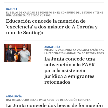
GALICIA
EL SELLO DE CALIDAD ES PIONERO EN EL CONJUNTO DEL ESTADO Y TIENE
UNA VIGENCIA DE CINCO CURSOS
Educación concede la mención de
‘excelencia’ a dos máster de A Coruña y
uno de Santiago
ANDALUCÍA
FIRMÓ UN CONVENIO DE COLABORACIÓN CON
LA FEDERACIÓN ANDALUZA DE RETORNADOS
La Junta concede una
subvención a la FAER
para la asistencia
jurídica a emigrantes
retornados
ANDALUCÍA
HAY OTRAS OCHO BECAS PARA ASUNTOS DE LA UNIÓN EUROPEA
La Junta concede dos becas de formación