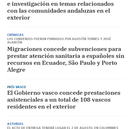
e investigación en temas relacionados
con las comunidades andaluzas en el
exterior
CRÓNICAS
LOS CONVENIOS FUERON FIRMADOS POR AGUSTÍN TORRES Y JOSÉ
ALARCÓN
Migraciones concede subvenciones para
prestar atención sanitaria a españoles sin
recursos en Ecuador, São Paulo y Porto
Alegre
PAÍS VASCO
El Gobierno vasco concede prestaciones
asistenciales a un total de 108 vascos
residentes en el exterior
ASTURIAS
EL ACTO DE ENTREGA TENDRÁ LUGAR EL 2 DE AGOSTO, EN COLOMBRES