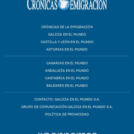
CRÓNICAS DE LA EMIGRACIÓN
GALICIA EN EL MUNDO
CASTILLA Y LEÓN EN EL MUNDO
ASTURIAS EN EL MUNDO
CANARIAS EN EL MUNDO
ANDALUCÍA EN EL MUNDO
CANTABRIA EN EL MUNDO
BALEARES EN EL MUNDO
CONTACTO: GALICIA EN EL MUNDO S.A.
GRUPO DE COMUNICACIÓN GALICIA EN EL MUNDO S.A.
POLÍTICA DE PRIVACIDAD