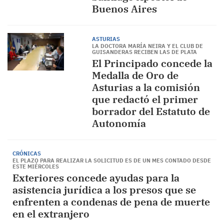
Buenos Aires
ASTURIAS
LA DOCTORA MARÍA NEIRA Y EL CLUB DE
GUISANDERAS RECIBEN LAS DE PLATA
El Principado concede la
Medalla de Oro de
Asturias a la comisión
que redactó el primer
borrador del Estatuto de
Autonomía
CRÓNICAS
EL PLAZO PARA REALIZAR LA SOLICITUD ES DE UN MES CONTADO DESDE
ESTE MIÉRCOLES
Exteriores concede ayudas para la
asistencia jurídica a los presos que se
enfrenten a condenas de pena de muerte
en el extranjero