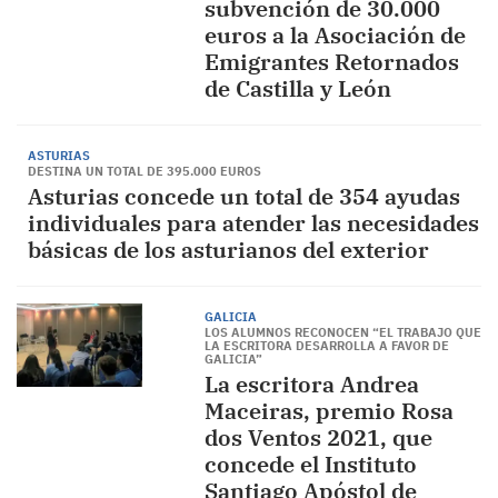
subvención de 30.000
euros a la Asociación de
Emigrantes Retornados
de Castilla y León
ASTURIAS
DESTINA UN TOTAL DE 395.000 EUROS
Asturias concede un total de 354 ayudas
individuales para atender las necesidades
básicas de los asturianos del exterior
GALICIA
LOS ALUMNOS RECONOCEN “EL TRABAJO QUE
LA ESCRITORA DESARROLLA A FAVOR DE
GALICIA”
La escritora Andrea
Maceiras, premio Rosa
dos Ventos 2021, que
concede el Instituto
Santiago Apóstol de