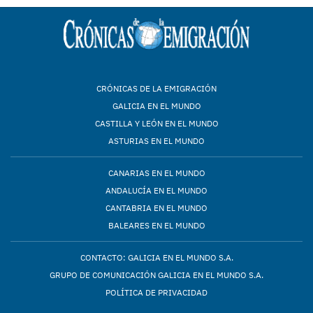
CRÓNICAS DE LA EMIGRACIÓN
GALICIA EN EL MUNDO
CASTILLA Y LEÓN EN EL MUNDO
ASTURIAS EN EL MUNDO
CANARIAS EN EL MUNDO
ANDALUCÍA EN EL MUNDO
CANTABRIA EN EL MUNDO
BALEARES EN EL MUNDO
CONTACTO: GALICIA EN EL MUNDO S.A.
GRUPO DE COMUNICACIÓN GALICIA EN EL MUNDO S.A.
POLÍTICA DE PRIVACIDAD