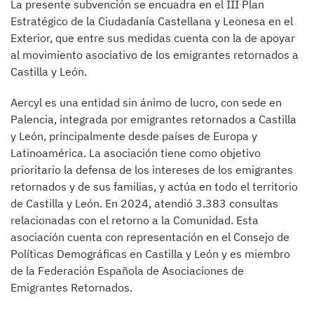
La presente subvención se encuadra en el III Plan
Estratégico de la Ciudadanía Castellana y Leonesa en el
Exterior, que entre sus medidas cuenta con la de apoyar
al movimiento asociativo de los emigrantes retornados a
Castilla y León.
Aercyl es una entidad sin ánimo de lucro, con sede en
Palencia, integrada por emigrantes retornados a Castilla
y León, principalmente desde países de Europa y
Latinoamérica. La asociación tiene como objetivo
prioritario la defensa de los intereses de los emigrantes
retornados y de sus familias, y actúa en todo el territorio
de Castilla y León. En 2024, atendió 3.383 consultas
relacionadas con el retorno a la Comunidad. Esta
asociación cuenta con representación en el Consejo de
Políticas Demográficas en Castilla y León y es miembro
de la Federación Española de Asociaciones de
Emigrantes Retornados.