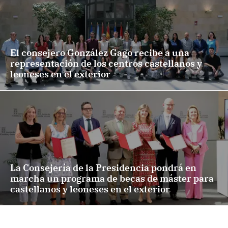
El consejero González Gago recibe a una
representación de los centros castellanos y
leoneses en el exterior
La Consejería de la Presidencia pondrá en
marcha un programa de becas de máster para
castellanos y leoneses en el exterior