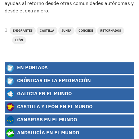
ayudas al retorno desde otras comunidades autónomas y
desde el extranjero.
EMIGRANTES
CASTILLA
JUNTA
CONCEDE
RETORNADOS
LEÓN
EN PORTADA
CRÓNICAS DE LA EMIGRACIÓN
GALICIA EN EL MUNDO
CASTILLA Y LEÓN EN EL MUNDO
CANARIAS EN EL MUNDO
ANDALUCÍA EN EL MUNDO