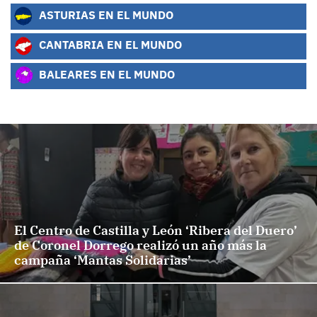
ASTURIAS EN EL MUNDO
CANTABRIA EN EL MUNDO
BALEARES EN EL MUNDO
El Centro de Castilla y León ‘Ribera del Duero’
de Coronel Dorrego realizó un año más la
campaña ‘Mantas Solidarias’