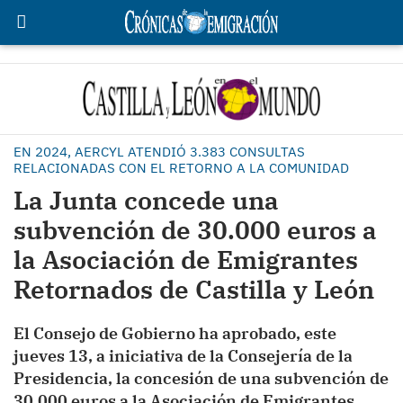
EN 2024, AERCYL ATENDIÓ 3.383 CONSULTAS
RELACIONADAS CON EL RETORNO A LA COMUNIDAD
La Junta concede una
subvención de 30.000 euros a
la Asociación de Emigrantes
Retornados de Castilla y León
El Consejo de Gobierno ha aprobado, este
jueves 13, a iniciativa de la Consejería de la
Presidencia, la concesión de una subvención de
30.000 euros a la Asociación de Emigrantes