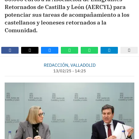
Retornados de Castilla y León (AERCYL) para
potenciar sus tareas de acompañamiento a los
castellanos y leoneses retornados a la
Comunidad.
REDACCIÓN, VALLADOLID
13/02/25 - 14:25