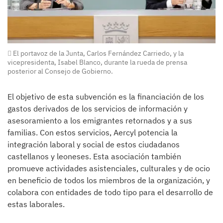
El portavoz de la Junta, Carlos Fernández Carriedo, y la
vicepresidenta, Isabel Blanco, durante la rueda de prensa
posterior al Consejo de Gobierno.
El objetivo de esta subvención es la financiación de los
gastos derivados de los servicios de información y
asesoramiento a los emigrantes retornados y a sus
familias. Con estos servicios, Aercyl potencia la
integración laboral y social de estos ciudadanos
castellanos y leoneses. Esta asociación también
promueve actividades asistenciales, culturales y de ocio
en beneficio de todos los miembros de la organización, y
colabora con entidades de todo tipo para el desarrollo de
estas laborales.