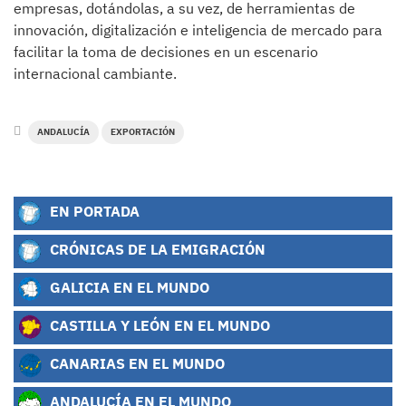
empresas, dotándolas, a su vez, de herramientas de
innovación, digitalización e inteligencia de mercado para
facilitar la toma de decisiones en un escenario
internacional cambiante.
ANDALUCÍA
EXPORTACIÓN
EN PORTADA
CRÓNICAS DE LA EMIGRACIÓN
GALICIA EN EL MUNDO
CASTILLA Y LEÓN EN EL MUNDO
CANARIAS EN EL MUNDO
ANDALUCÍA EN EL MUNDO