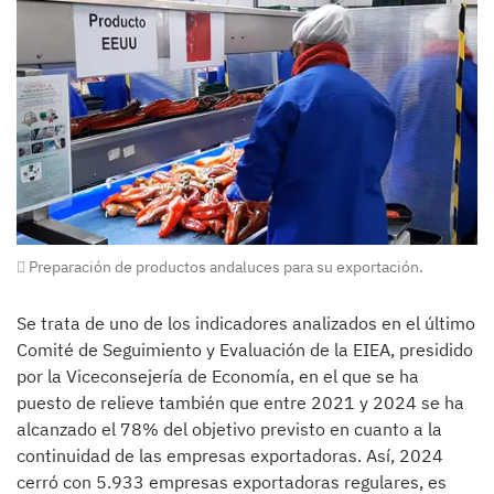
Preparación de productos andaluces para su exportación.
Se trata de uno de los indicadores analizados en el último
Comité de Seguimiento y Evaluación de la EIEA, presidido
por la Viceconsejería de Economía, en el que se ha
puesto de relieve también que entre 2021 y 2024 se ha
alcanzado el 78% del objetivo previsto en cuanto a la
continuidad de las empresas exportadoras. Así, 2024
cerró con 5.933 empresas exportadoras regulares, es