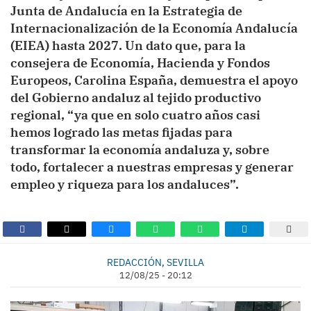
Junta de Andalucía en la Estrategia de
Internacionalización de la Economía Andalucía
(EIEA) hasta 2027. Un dato que, para la
consejera de Economía, Hacienda y Fondos
Europeos, Carolina España, demuestra el apoyo
del Gobierno andaluz al tejido productivo
regional, “ya que en solo cuatro años casi
hemos logrado las metas fijadas para
transformar la economía andaluza y, sobre
todo, fortalecer a nuestras empresas y generar
empleo y riqueza para los andaluces”.
REDACCIÓN, SEVILLA
12/08/25 - 20:12