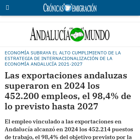
ECONOMÍA SUBRAYA EL ALTO CUMPLIMIENTO DE LA
ESTRATEGIA DE INTERNACIONALIZACIÓN DE LA
ECONOMÍA ANDALUCÍA 2021-2027
Las exportaciones andaluzas
superaron en 2024 los
452.200 empleos, el 98,4% de
lo previsto hasta 2027
El empleo vinculado a las exportaciones en
Andalucía alcanzó en 2024 los 452.214 puestos
de trabajo, el 98,4% del objetivo previsto por la