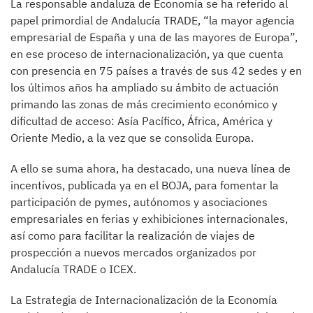
La responsable andaluza de Economía se ha referido al
papel primordial de Andalucía TRADE, “la mayor agencia
empresarial de España y una de las mayores de Europa”,
en ese proceso de internacionalización, ya que cuenta
con presencia en 75 países a través de sus 42 sedes y en
los últimos años ha ampliado su ámbito de actuación
primando las zonas de más crecimiento económico y
dificultad de acceso: Asía Pacífico, África, América y
Oriente Medio, a la vez que se consolida Europa.
A ello se suma ahora, ha destacado, una nueva línea de
incentivos, publicada ya en el BOJA, para fomentar la
participación de pymes, autónomos y asociaciones
empresariales en ferias y exhibiciones internacionales,
así como para facilitar la realización de viajes de
prospección a nuevos mercados organizados por
Andalucía TRADE o ICEX.
La Estrategia de Internacionalización de la Economía