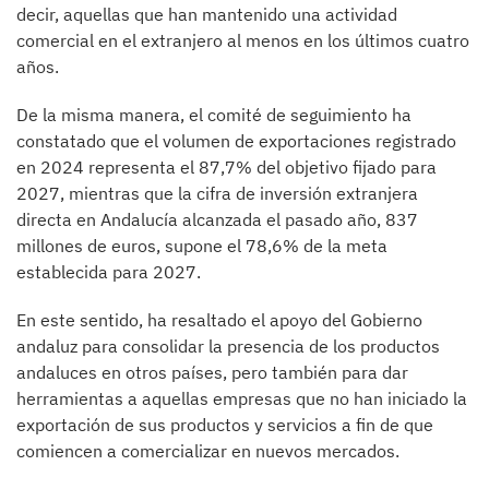
decir, aquellas que han mantenido una actividad
comercial en el extranjero al menos en los últimos cuatro
años.
De la misma manera, el comité de seguimiento ha
constatado que el volumen de exportaciones registrado
en 2024 representa el 87,7% del objetivo fijado para
2027, mientras que la cifra de inversión extranjera
directa en Andalucía alcanzada el pasado año, 837
millones de euros, supone el 78,6% de la meta
establecida para 2027.
En este sentido, ha resaltado el apoyo del Gobierno
andaluz para consolidar la presencia de los productos
andaluces en otros países, pero también para dar
herramientas a aquellas empresas que no han iniciado la
exportación de sus productos y servicios a fin de que
comiencen a comercializar en nuevos mercados.