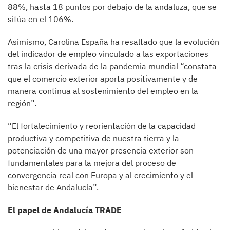
88%, hasta 18 puntos por debajo de la andaluza, que se
sitúa en el 106%.
Asimismo, Carolina España ha resaltado que la evolución
del indicador de empleo vinculado a las exportaciones
tras la crisis derivada de la pandemia mundial “constata
que el comercio exterior aporta positivamente y de
manera continua al sostenimiento del empleo en la
región”.
“El fortalecimiento y reorientación de la capacidad
productiva y competitiva de nuestra tierra y la
potenciación de una mayor presencia exterior son
fundamentales para la mejora del proceso de
convergencia real con Europa y al crecimiento y el
bienestar de Andalucía”.
El papel de Andalucía TRADE