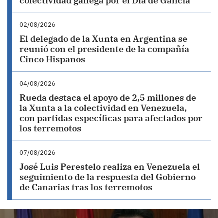
colectividad gallega por el Día de Galicia
02/08/2026
El delegado de la Xunta en Argentina se
reunió con el presidente de la compañía
Cinco Hispanos
04/08/2026
Rueda destaca el apoyo de 2,5 millones de
la Xunta a la colectividad en Venezuela,
con partidas específicas para afectados por
los terremotos
07/08/2026
José Luis Perestelo realiza en Venezuela el
seguimiento de la respuesta del Gobierno
de Canarias tras los terremotos