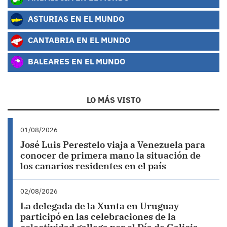
ASTURIAS EN EL MUNDO
CANTABRIA EN EL MUNDO
BALEARES EN EL MUNDO
LO MÁS VISTO
01/08/2026
José Luis Perestelo viaja a Venezuela para
conocer de primera mano la situación de
los canarios residentes en el país
02/08/2026
La delegada de la Xunta en Uruguay
participó en las celebraciones de la