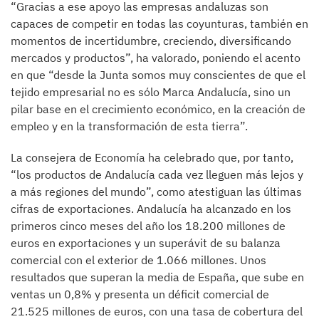
“Gracias a ese apoyo las empresas andaluzas son
capaces de competir en todas las coyunturas, también en
momentos de incertidumbre, creciendo, diversificando
mercados y productos”, ha valorado, poniendo el acento
en que “desde la Junta somos muy conscientes de que el
tejido empresarial no es sólo Marca Andalucía, sino un
pilar base en el crecimiento económico, en la creación de
empleo y en la transformación de esta tierra”.
La consejera de Economía ha celebrado que, por tanto,
“los productos de Andalucía cada vez lleguen más lejos y
a más regiones del mundo”, como atestiguan las últimas
cifras de exportaciones. Andalucía ha alcanzado en los
primeros cinco meses del año los 18.200 millones de
euros en exportaciones y un superávit de su balanza
comercial con el exterior de 1.066 millones. Unos
resultados que superan la media de España, que sube en
ventas un 0,8% y presenta un déficit comercial de
21.525 millones de euros, con una tasa de cobertura del