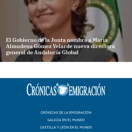
El Gobierno de la Junta nombra a María
Almudena Gómez Velarde nueva directora
general de Andalucía Global
CRÓNICAS DE LA EMIGRACIÓN
GALICIA EN EL MUNDO
CASTILLA Y LEÓN EN EL MUNDO