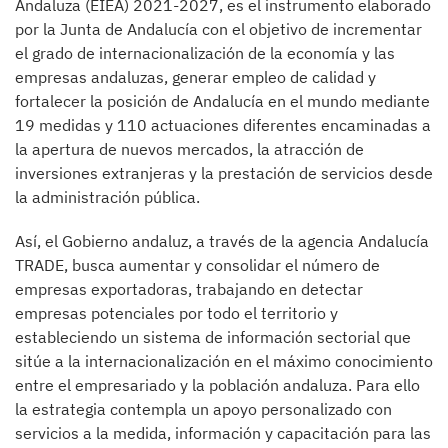
Andaluza (EIEA) 2021-2027, es el instrumento elaborado
por la Junta de Andalucía con el objetivo de incrementar
el grado de internacionalización de la economía y las
empresas andaluzas, generar empleo de calidad y
fortalecer la posición de Andalucía en el mundo mediante
19 medidas y 110 actuaciones diferentes encaminadas a
la apertura de nuevos mercados, la atracción de
inversiones extranjeras y la prestación de servicios desde
la administración pública.
Así, el Gobierno andaluz, a través de la agencia Andalucía
TRADE, busca aumentar y consolidar el número de
empresas exportadoras, trabajando en detectar
empresas potenciales por todo el territorio y
estableciendo un sistema de información sectorial que
sitúe a la internacionalización en el máximo conocimiento
entre el empresariado y la población andaluza. Para ello
la estrategia contempla un apoyo personalizado con
servicios a la medida, información y capacitación para las