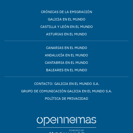
CRÓNICAS DE LA EMIGRACIÓN
GALICIA EN EL MUNDO
CASTILLA Y LEÓN EN EL MUNDO
ASTURIAS EN EL MUNDO
CANARIAS EN EL MUNDO
ANDALUCÍA EN EL MUNDO
CANTABRIA EN EL MUNDO
BALEARES EN EL MUNDO
CONTACTO: GALICIA EN EL MUNDO S.A.
GRUPO DE COMUNICACIÓN GALICIA EN EL MUNDO S.A.
POLÍTICA DE PRIVACIDAD