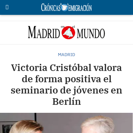
MADRID
Victoria Cristóbal valora
de forma positiva el
seminario de jóvenes en
Berlín