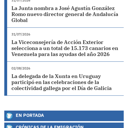
31/07/2026
La Junta nombra a José Agustín González
Romo nuevo director general de Andalucía
Global
31/07/2026
La Viceconsejería de Acción Exterior
selecciona a un total de 15.173 canarios en
Venezuela para las ayudas del año 2026
02/08/2026
La delegada de la Xunta en Uruguay
participó en las celebraciones de la
colectividad gallega por el Día de Galicia
EN PORTADA
CRÓNICAS DE LA EMIGRACIÓN