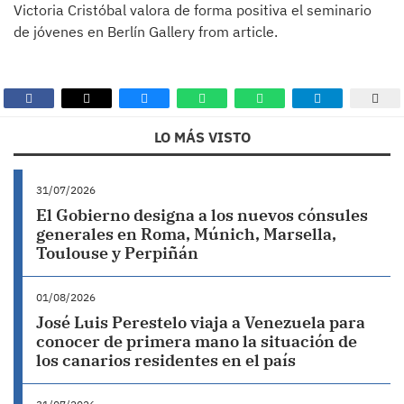
Victoria Cristóbal valora de forma positiva el seminario
de jóvenes en Berlín Gallery from article.
LO MÁS VISTO
31/07/2026
El Gobierno designa a los nuevos cónsules
generales en Roma, Múnich, Marsella,
Toulouse y Perpiñán
01/08/2026
José Luis Perestelo viaja a Venezuela para
conocer de primera mano la situación de
los canarios residentes en el país