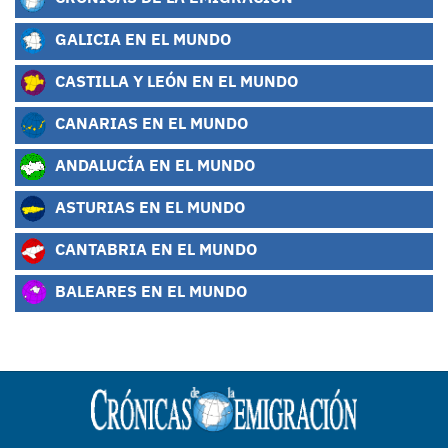
GALICIA EN EL MUNDO
CASTILLA Y LEÓN EN EL MUNDO
CANARIAS EN EL MUNDO
ANDALUCÍA EN EL MUNDO
ASTURIAS EN EL MUNDO
CANTABRIA EN EL MUNDO
BALEARES EN EL MUNDO