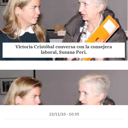
Victoria Cristóbal conversa con la consejera
laboral, Susana Peri.
22/11/10 - 10:35