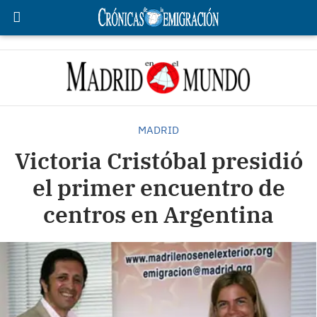
MADRID
Victoria Cristóbal presidió
el primer encuentro de
centros en Argentina