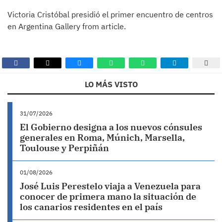
Victoria Cristóbal presidió el primer encuentro de centros
en Argentina Gallery from article.
LO MÁS VISTO
31/07/2026
El Gobierno designa a los nuevos cónsules
generales en Roma, Múnich, Marsella,
Toulouse y Perpiñán
01/08/2026
José Luis Perestelo viaja a Venezuela para
conocer de primera mano la situación de
los canarios residentes en el país