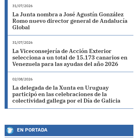
31/07/2026
La Junta nombra a José Agustín González
Romo nuevo director general de Andalucía
Global
31/07/2026
La Viceconsejería de Acción Exterior
selecciona a un total de 15.173 canarios en
Venezuela para las ayudas del año 2026
02/08/2026
La delegada de la Xunta en Uruguay
participó en las celebraciones de la
colectividad gallega por el Día de Galicia
EN PORTADA