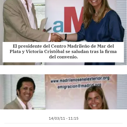
El presidente del Centro Madrileño de Mar del
Plata y Victoria Cristóbal se saludan tras la firma
del convenio.
14/03/11 - 11:15