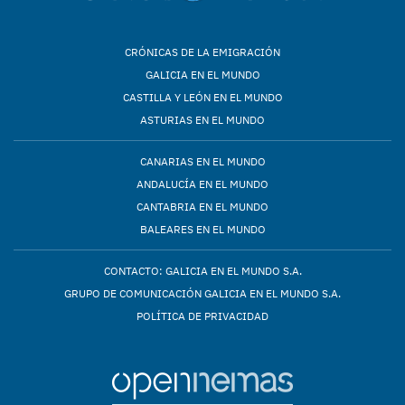
CRÓNICAS DE LA EMIGRACIÓN
GALICIA EN EL MUNDO
CASTILLA Y LEÓN EN EL MUNDO
ASTURIAS EN EL MUNDO
CANARIAS EN EL MUNDO
ANDALUCÍA EN EL MUNDO
CANTABRIA EN EL MUNDO
BALEARES EN EL MUNDO
CONTACTO: GALICIA EN EL MUNDO S.A.
GRUPO DE COMUNICACIÓN GALICIA EN EL MUNDO S.A.
POLÍTICA DE PRIVACIDAD