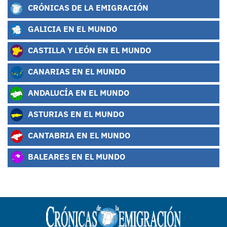
CRÓNICAS DE LA EMIGRACIÓN
GALICIA EN EL MUNDO
CASTILLA Y LEÓN EN EL MUNDO
CANARIAS EN EL MUNDO
ANDALUCÍA EN EL MUNDO
ASTURIAS EN EL MUNDO
CANTABRIA EN EL MUNDO
BALEARES EN EL MUNDO