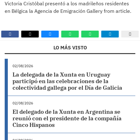
Victoria Cristóbal presentó a los madrileños residentes
en Bélgica la Agencia de Emigración Gallery from article.
LO MÁS VISTO
02/08/2026
La delegada de la Xunta en Uruguay
participó en las celebraciones de la
colectividad gallega por el Día de Galicia
02/08/2026
El delegado de la Xunta en Argentina se
reunió con el presidente de la compañía
Cinco Hispanos