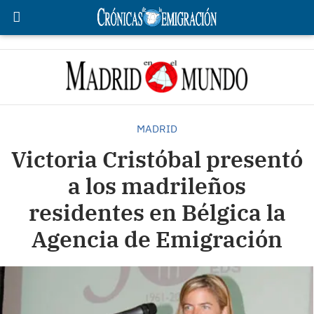
MADRID
Victoria Cristóbal presentó
a los madrileños
residentes en Bélgica la
Agencia de Emigración