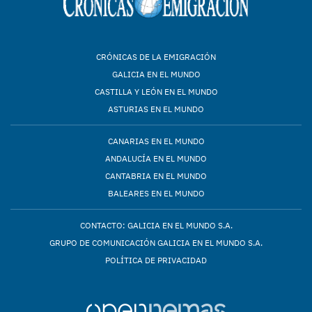
CRÓNICAS DE LA EMIGRACIÓN
GALICIA EN EL MUNDO
CASTILLA Y LEÓN EN EL MUNDO
ASTURIAS EN EL MUNDO
CANARIAS EN EL MUNDO
ANDALUCÍA EN EL MUNDO
CANTABRIA EN EL MUNDO
BALEARES EN EL MUNDO
CONTACTO: GALICIA EN EL MUNDO S.A.
GRUPO DE COMUNICACIÓN GALICIA EN EL MUNDO S.A.
POLÍTICA DE PRIVACIDAD