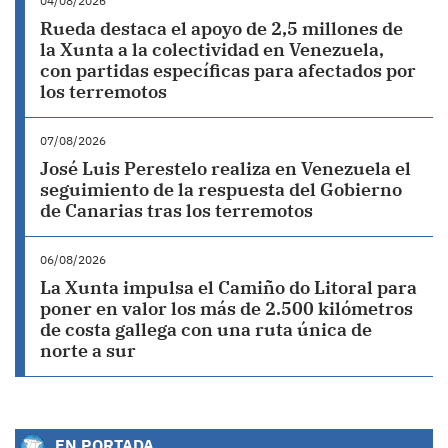
04/08/2026
Rueda destaca el apoyo de 2,5 millones de
la Xunta a la colectividad en Venezuela,
con partidas específicas para afectados por
los terremotos
07/08/2026
José Luis Perestelo realiza en Venezuela el
seguimiento de la respuesta del Gobierno
de Canarias tras los terremotos
06/08/2026
La Xunta impulsa el Camiño do Litoral para
poner en valor los más de 2.500 kilómetros
de costa gallega con una ruta única de
norte a sur
EN PORTADA