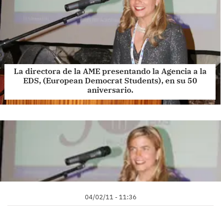
La directora de la AME presentando la Agencia a la
EDS, (European Democrat Students), en su 50
aniversario.
04/02/11 - 11:36