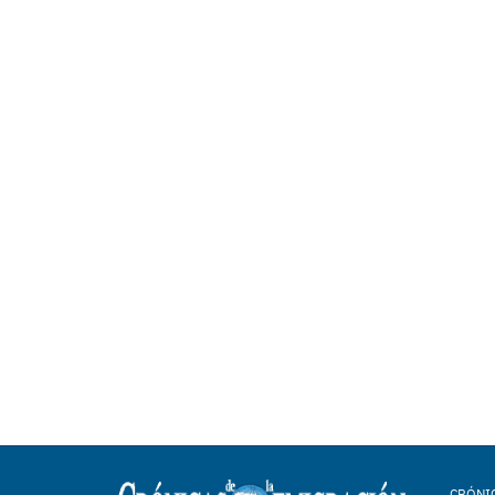
CRÓNIC