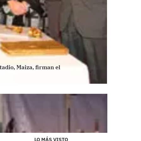
tadio, Maiza, firman el
LO MÁS VISTO