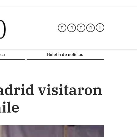
ca
Boletín de noticias
drid visitaron
ile