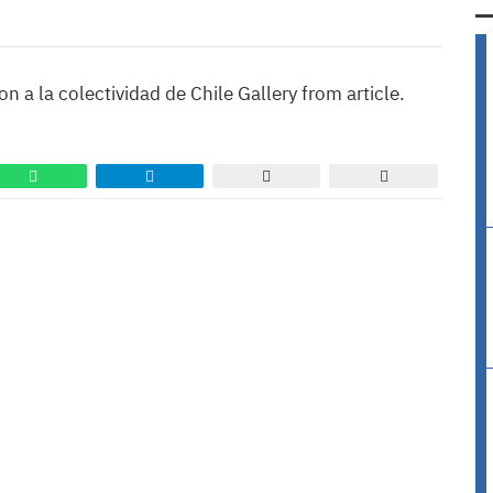
n a la colectividad de Chile Gallery from article.