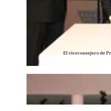
El viceconsejero de Pr