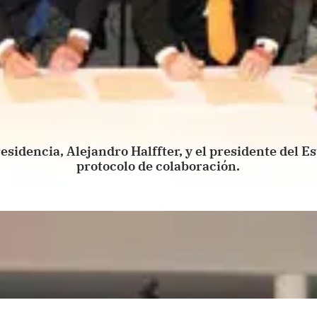
esidencia, Alejandro Halffter, y el presidente del Es
protocolo de colaboración.