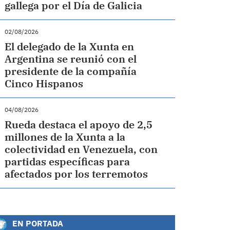
gallega por el Día de Galicia
02/08/2026
El delegado de la Xunta en
Argentina se reunió con el
presidente de la compañía
Cinco Hispanos
04/08/2026
Rueda destaca el apoyo de 2,5
millones de la Xunta a la
colectividad en Venezuela, con
partidas específicas para
afectados por los terremotos
EN PORTADA