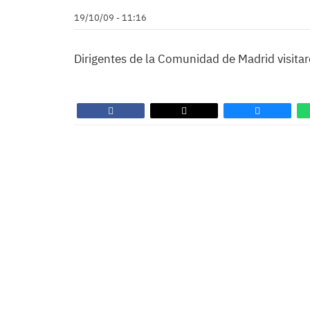
19/10/09 - 11:16
Dirigentes de la Comunidad de Madrid visitaro