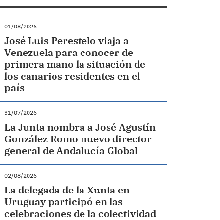
01/08/2026
José Luis Perestelo viaja a
Venezuela para conocer de
primera mano la situación de
los canarios residentes en el
país
31/07/2026
La Junta nombra a José Agustín
González Romo nuevo director
general de Andalucía Global
02/08/2026
La delegada de la Xunta en
Uruguay participó en las
celebraciones de la colectividad