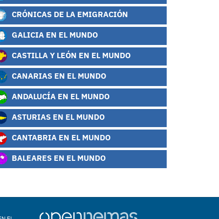
CRÓNICAS DE LA EMIGRACIÓN
GALICIA EN EL MUNDO
CASTILLA Y LEÓN EN EL MUNDO
CANARIAS EN EL MUNDO
ANDALUCÍA EN EL MUNDO
ASTURIAS EN EL MUNDO
CANTABRIA EN EL MUNDO
BALEARES EN EL MUNDO
EN EL