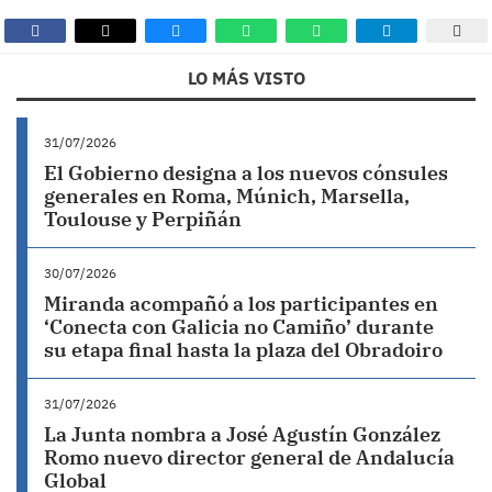
LO MÁS VISTO
31/07/2026
El Gobierno designa a los nuevos cónsules
generales en Roma, Múnich, Marsella,
Toulouse y Perpiñán
30/07/2026
Miranda acompañó a los participantes en
‘Conecta con Galicia no Camiño’ durante
su etapa final hasta la plaza del Obradoiro
31/07/2026
La Junta nombra a José Agustín González
Romo nuevo director general de Andalucía
Global