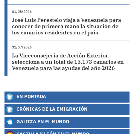
01/08/2026
José Luis Perestelo viaja a Venezuela para
conocer de primera mano la situación de
los canarios residentes en el país
31/07/2026
La Viceconsejería de Acción Exterior
selecciona a un total de 15.173 canarios en
Venezuela para las ayudas del año 2026
EN PORTADA
CRÓNICAS DE LA EMIGRACIÓN
GALICIA EN EL MUNDO
CASTILLA Y LEÓN EN EL MUNDO