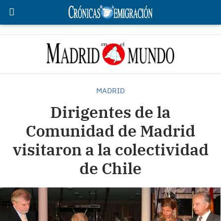
MADRID
Dirigentes de la
Comunidad de Madrid
visitaron a la colectividad
de Chile