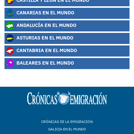
CANARIAS EN EL MUNDO
ANDALUCÍA EN EL MUNDO
ASTURIAS EN EL MUNDO
CANTABRIA EN EL MUNDO
BALEARES EN EL MUNDO
CRÓNICAS DE LA EMIGRACIÓN
GALICIA EN EL MUNDO