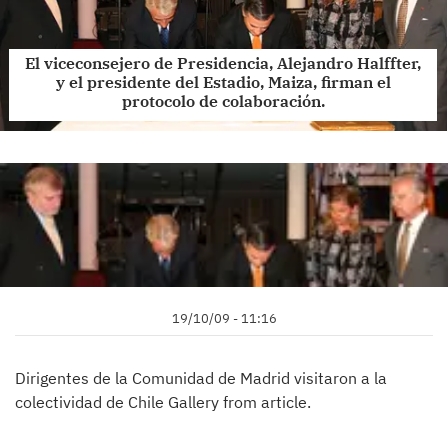
El viceconsejero de Presidencia, Alejandro Halffter,
y el presidente del Estadio, Maiza, firman el
protocolo de colaboración.
19/10/09 - 11:16
Dirigentes de la Comunidad de Madrid visitaron a la
colectividad de Chile Gallery from article.