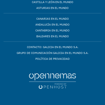
CASTILLA Y LEÓN EN EL MUNDO
ASTURIAS EN EL MUNDO
CANARIAS EN EL MUNDO
ANDALUCÍA EN EL MUNDO
CANTABRIA EN EL MUNDO
BALEARES EN EL MUNDO
CONTACTO: GALICIA EN EL MUNDO S.A.
GRUPO DE COMUNICACIÓN GALICIA EN EL MUNDO S.A.
POLÍTICA DE PRIVACIDAD