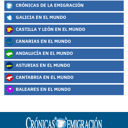
CRÓNICAS DE LA EMIGRACIÓN
GALICIA EN EL MUNDO
CASTILLA Y LEÓN EN EL MUNDO
CANARIAS EN EL MUNDO
ANDALUCÍA EN EL MUNDO
ASTURIAS EN EL MUNDO
CANTABRIA EN EL MUNDO
BALEARES EN EL MUNDO