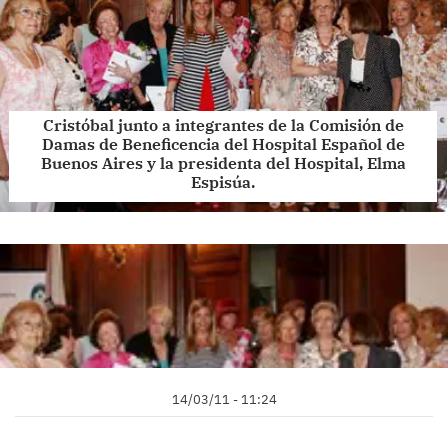
Cristóbal junto a integrantes de la Comisión de
Damas de Beneficencia del Hospital Español de
Buenos Aires y la presidenta del Hospital, Elma
Espisúa.
14/03/11 - 11:24