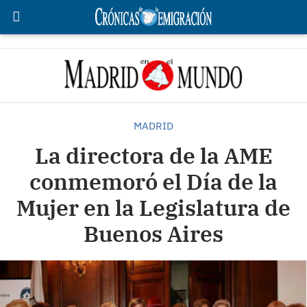
MADRID
La directora de la AME
conmemoró el Día de la
Mujer en la Legislatura de
Buenos Aires