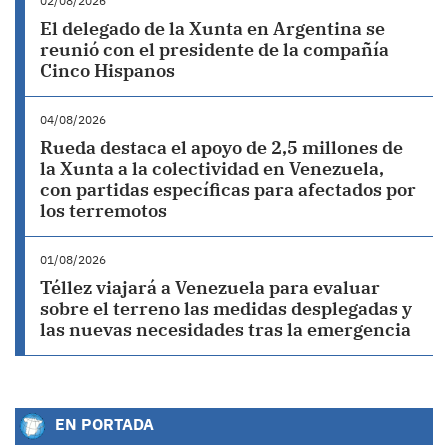
02/08/2026
El delegado de la Xunta en Argentina se
reunió con el presidente de la compañía
Cinco Hispanos
04/08/2026
Rueda destaca el apoyo de 2,5 millones de
la Xunta a la colectividad en Venezuela,
con partidas específicas para afectados por
los terremotos
01/08/2026
Téllez viajará a Venezuela para evaluar
sobre el terreno las medidas desplegadas y
las nuevas necesidades tras la emergencia
EN PORTADA