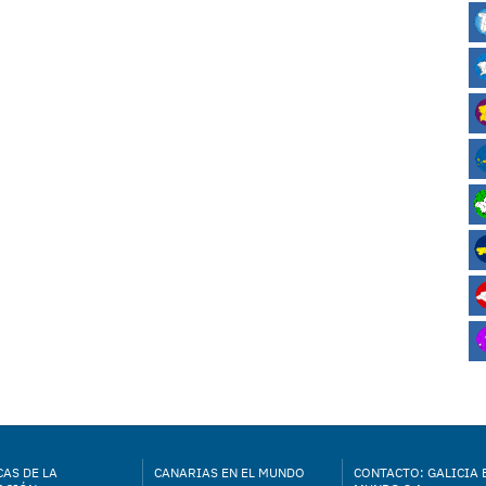
AS DE LA
CANARIAS EN EL MUNDO
CONTACTO: GALICIA 