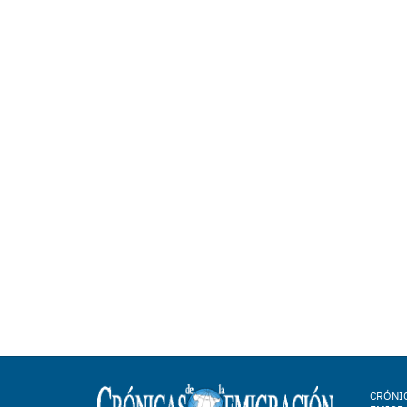
CRÓNIC