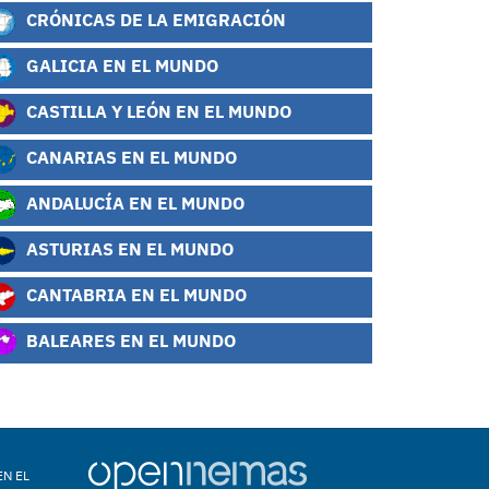
CRÓNICAS DE LA EMIGRACIÓN
GALICIA EN EL MUNDO
CASTILLA Y LEÓN EN EL MUNDO
CANARIAS EN EL MUNDO
ANDALUCÍA EN EL MUNDO
ASTURIAS EN EL MUNDO
CANTABRIA EN EL MUNDO
BALEARES EN EL MUNDO
EN EL