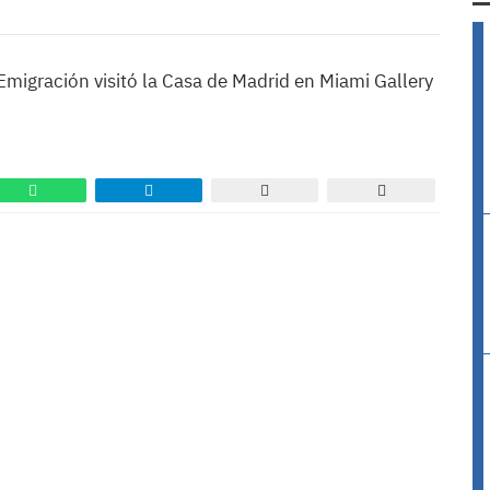
 Emigración visitó la Casa de Madrid en Miami Gallery