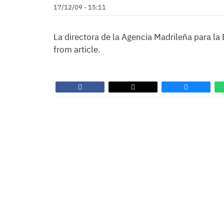
17/12/09 - 15:11
La directora de la Agencia Madrileña para la
from article.