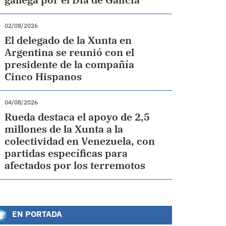
02/08/2026
El delegado de la Xunta en
Argentina se reunió con el
presidente de la compañía
Cinco Hispanos
04/08/2026
Rueda destaca el apoyo de 2,5
millones de la Xunta a la
colectividad en Venezuela, con
partidas específicas para
afectados por los terremotos
EN PORTADA