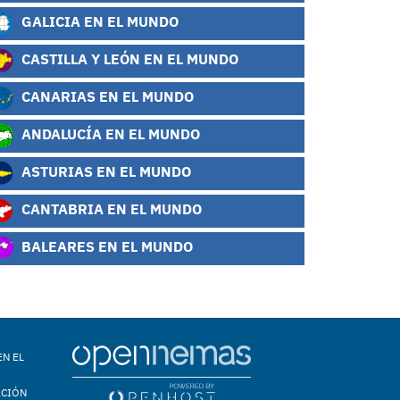
GALICIA EN EL MUNDO
CASTILLA Y LEÓN EN EL MUNDO
CANARIAS EN EL MUNDO
ANDALUCÍA EN EL MUNDO
ASTURIAS EN EL MUNDO
CANTABRIA EN EL MUNDO
BALEARES EN EL MUNDO
EN EL
ACIÓN