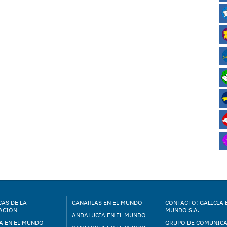
AS DE LA
CANARIAS EN EL MUNDO
CONTACTO: GALICIA 
ACIÓN
MUNDO S.A.
ANDALUCÍA EN EL MUNDO
A EN EL MUNDO
GRUPO DE COMUNIC