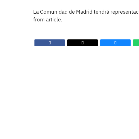
La Comunidad de Madrid tendrá representaci
from article.