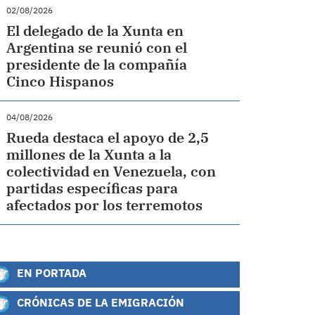
02/08/2026
El delegado de la Xunta en
Argentina se reunió con el
presidente de la compañía
Cinco Hispanos
04/08/2026
Rueda destaca el apoyo de 2,5
millones de la Xunta a la
colectividad en Venezuela, con
partidas específicas para
afectados por los terremotos
EN PORTADA
CRÓNICAS DE LA EMIGRACIÓN