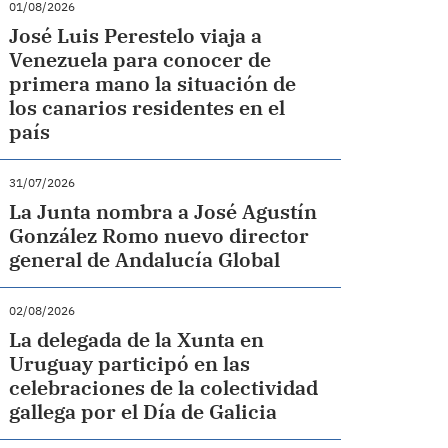
01/08/2026
José Luis Perestelo viaja a
Venezuela para conocer de
primera mano la situación de
los canarios residentes en el
país
31/07/2026
La Junta nombra a José Agustín
González Romo nuevo director
general de Andalucía Global
02/08/2026
La delegada de la Xunta en
Uruguay participó en las
celebraciones de la colectividad
gallega por el Día de Galicia