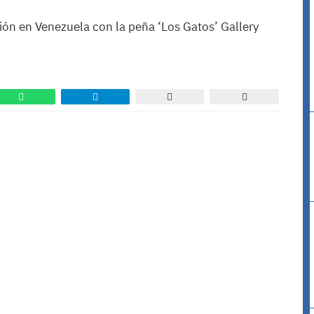
ón en Venezuela con la peña ‘Los Gatos’ Gallery