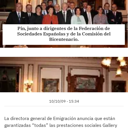
Pin, junto a dirigentes de la Federación de
Sociedades Españolas y de la Comisión del
Bicentenario.
10/10/09 - 15:34
La directora general de Emigración anuncia que están
garantizadas “todas” las prestaciones sociales Gallery