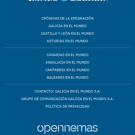
CRÓNICAS DE LA EMIGRACIÓN
GALICIA EN EL MUNDO
CASTILLA Y LEÓN EN EL MUNDO
ASTURIAS EN EL MUNDO
CANARIAS EN EL MUNDO
ANDALUCÍA EN EL MUNDO
CANTABRIA EN EL MUNDO
BALEARES EN EL MUNDO
CONTACTO: GALICIA EN EL MUNDO S.A.
GRUPO DE COMUNICACIÓN GALICIA EN EL MUNDO S.A.
POLÍTICA DE PRIVACIDAD