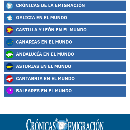
CRÓNICAS DE LA EMIGRACIÓN
GALICIA EN EL MUNDO
CASTILLA Y LEÓN EN EL MUNDO
CANARIAS EN EL MUNDO
ANDALUCÍA EN EL MUNDO
ASTURIAS EN EL MUNDO
CANTABRIA EN EL MUNDO
BALEARES EN EL MUNDO