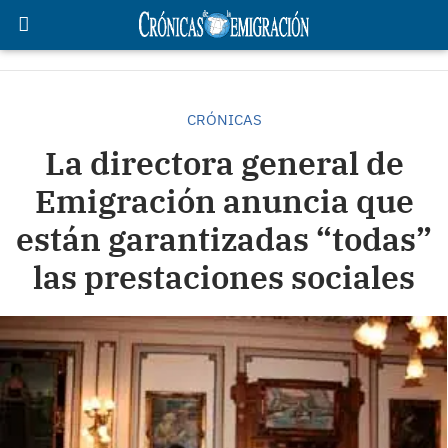
CRÓNICAS
La directora general de
Emigración anuncia que
están garantizadas “todas”
las prestaciones sociales