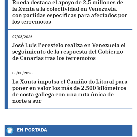
Rueda destaca el apoyo de 2,5 millones de
la Xunta a la colectividad en Venezuela,
con partidas específicas para afectados por
los terremotos
07/08/2026
José Luis Perestelo realiza en Venezuela el
seguimiento de la respuesta del Gobierno
de Canarias tras los terremotos
06/08/2026
La Xunta impulsa el Camiño do Litoral para
poner en valor los más de 2.500 kilómetros
de costa gallega con una ruta única de
norte a sur
EN PORTADA