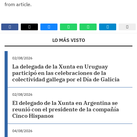
from article.
LO MÁS VISTO
02/08/2026
La delegada de la Xunta en Uruguay
participó en las celebraciones de la
colectividad gallega por el Día de Galicia
02/08/2026
El delegado de la Xunta en Argentina se
reunió con el presidente de la compañía
Cinco Hispanos
04/08/2026