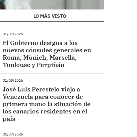
LO MÁS VISTO
31/07/2026
El Gobierno designa a los
nuevos cónsules generales en
Roma, Múnich, Marsella,
Toulouse y Perpiñán
01/08/2026
José Luis Perestelo viaja a
Venezuela para conocer de
primera mano la situación de
los canarios residentes en el
país
31/07/2026