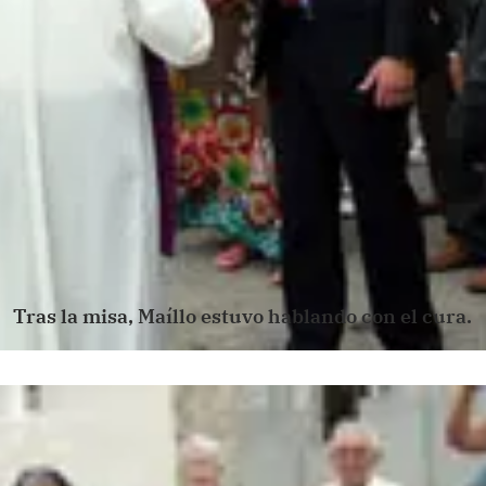
Tras la misa, Maíllo estuvo hablando con el cura.