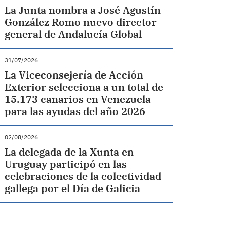
La Junta nombra a José Agustín
González Romo nuevo director
general de Andalucía Global
31/07/2026
La Viceconsejería de Acción
Exterior selecciona a un total de
15.173 canarios en Venezuela
para las ayudas del año 2026
02/08/2026
La delegada de la Xunta en
Uruguay participó en las
celebraciones de la colectividad
gallega por el Día de Galicia