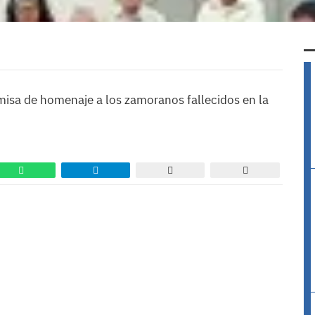
 misa de homenaje a los zamoranos fallecidos en la