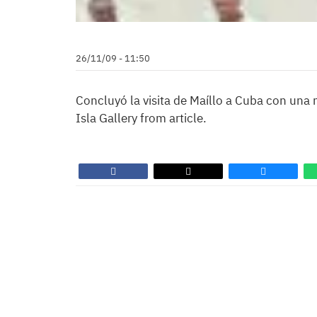
26/11/09 - 11:50
Concluyó la visita de Maíllo a Cuba con una
Isla Gallery from article.