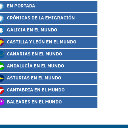
EN PORTADA
CRÓNICAS DE LA EMIGRACIÓN
GALICIA EN EL MUNDO
CASTILLA Y LEÓN EN EL MUNDO
CANARIAS EN EL MUNDO
ANDALUCÍA EN EL MUNDO
ASTURIAS EN EL MUNDO
CANTABRIA EN EL MUNDO
BALEARES EN EL MUNDO