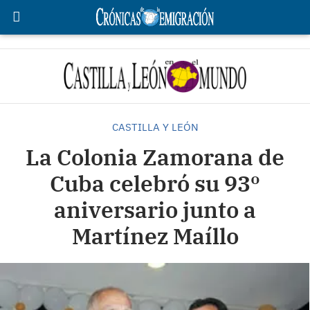
CASTILLA Y LEÓN
La Colonia Zamorana de
Cuba celebró su 93º
aniversario junto a
Martínez Maíllo