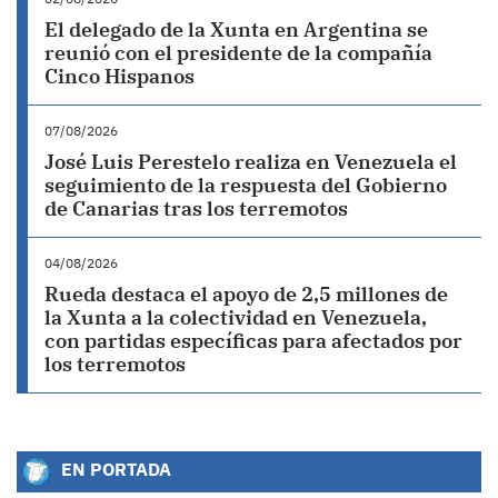
El delegado de la Xunta en Argentina se
reunió con el presidente de la compañía
Cinco Hispanos
07/08/2026
José Luis Perestelo realiza en Venezuela el
seguimiento de la respuesta del Gobierno
de Canarias tras los terremotos
04/08/2026
Rueda destaca el apoyo de 2,5 millones de
la Xunta a la colectividad en Venezuela,
con partidas específicas para afectados por
los terremotos
EN PORTADA