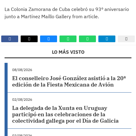
La Colonia Zamorana de Cuba celebró su 93º aniversario
junto a Martínez Maíllo Gallery from article.
LO MÁS VISTO
08/08/2026
El conselleiro José González asistió a la 20ª
edición de la Fiesta Mexicana de Avión
02/08/2026
La delegada de la Xunta en Uruguay
participó en las celebraciones de la
colectividad gallega por el Día de Galicia
02/08/2026