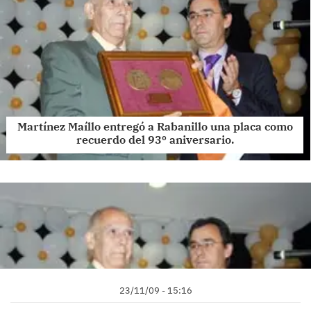
Martínez Maíllo entregó a Rabanillo una placa como
recuerdo del 93º aniversario.
23/11/09 - 15:16