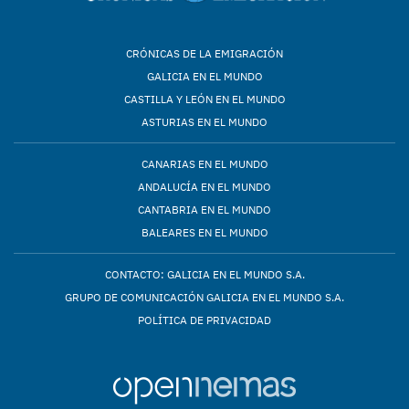
CRÓNICAS DE LA EMIGRACIÓN
GALICIA EN EL MUNDO
CASTILLA Y LEÓN EN EL MUNDO
ASTURIAS EN EL MUNDO
CANARIAS EN EL MUNDO
ANDALUCÍA EN EL MUNDO
CANTABRIA EN EL MUNDO
BALEARES EN EL MUNDO
CONTACTO: GALICIA EN EL MUNDO S.A.
GRUPO DE COMUNICACIÓN GALICIA EN EL MUNDO S.A.
POLÍTICA DE PRIVACIDAD