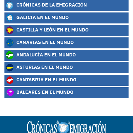
CRÓNICAS DE LA EMIGRACIÓN
GALICIA EN EL MUNDO
CASTILLA Y LEÓN EN EL MUNDO
CANARIAS EN EL MUNDO
ANDALUCÍA EN EL MUNDO
ASTURIAS EN EL MUNDO
CANTABRIA EN EL MUNDO
BALEARES EN EL MUNDO