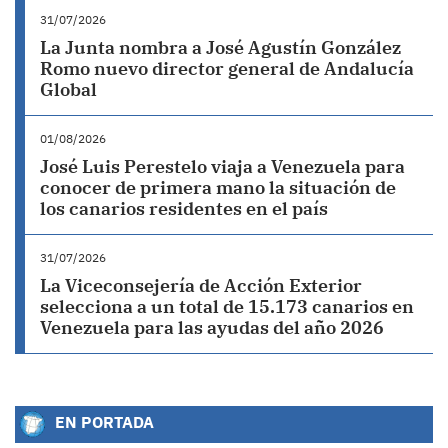
31/07/2026
La Junta nombra a José Agustín González
Romo nuevo director general de Andalucía
Global
01/08/2026
José Luis Perestelo viaja a Venezuela para
conocer de primera mano la situación de
los canarios residentes en el país
31/07/2026
La Viceconsejería de Acción Exterior
selecciona a un total de 15.173 canarios en
Venezuela para las ayudas del año 2026
EN PORTADA