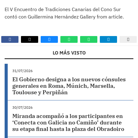
El V Encuentro de Tradiciones Canarias del Cono Sur
contó con Guillermina Hernández Gallery from article.
LO MÁS VISTO
31/07/2026
El Gobierno designa a los nuevos cónsules
generales en Roma, Múnich, Marsella,
Toulouse y Perpiñán
30/07/2026
Miranda acompañó a los participantes en
‘Conecta con Galicia no Camiño’ durante
su etapa final hasta la plaza del Obradoiro