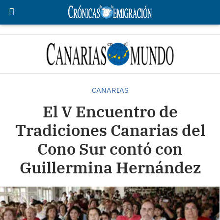
CANARIAS
El V Encuentro de
Tradiciones Canarias del
Cono Sur contó con
Guillermina Hernández