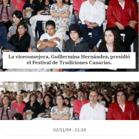
La viceconsejera, Guillermina Hernández, presidió
el Festival de Tradiciones Canarias.
02/11/09 - 11:24