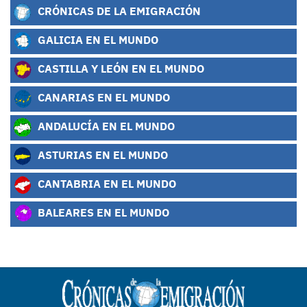
CRÓNICAS DE LA EMIGRACIÓN
GALICIA EN EL MUNDO
CASTILLA Y LEÓN EN EL MUNDO
CANARIAS EN EL MUNDO
ANDALUCÍA EN EL MUNDO
ASTURIAS EN EL MUNDO
CANTABRIA EN EL MUNDO
BALEARES EN EL MUNDO