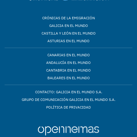
CRÓNICAS DE LA EMIGRACIÓN
GALICIA EN EL MUNDO
CASTILLA Y LEÓN EN EL MUNDO
ASTURIAS EN EL MUNDO
CANARIAS EN EL MUNDO
ANDALUCÍA EN EL MUNDO
CANTABRIA EN EL MUNDO
BALEARES EN EL MUNDO
CONTACTO: GALICIA EN EL MUNDO S.A.
GRUPO DE COMUNICACIÓN GALICIA EN EL MUNDO S.A.
POLÍTICA DE PRIVACIDAD