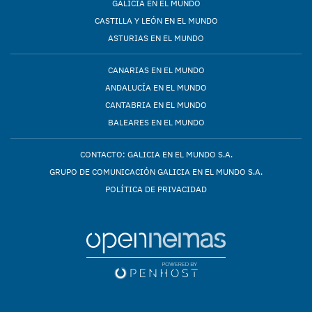
GALICIA EN EL MUNDO
CASTILLA Y LEÓN EN EL MUNDO
ASTURIAS EN EL MUNDO
CANARIAS EN EL MUNDO
ANDALUCÍA EN EL MUNDO
CANTABRIA EN EL MUNDO
BALEARES EN EL MUNDO
CONTACTO: GALICIA EN EL MUNDO S.A.
GRUPO DE COMUNICACIÓN GALICIA EN EL MUNDO S.A.
POLÍTICA DE PRIVACIDAD