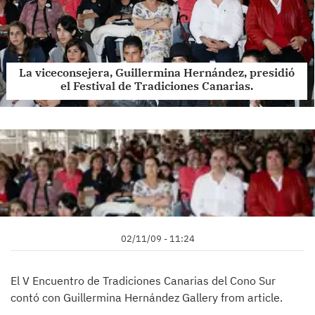
La viceconsejera, Guillermina Hernández, presidió
el Festival de Tradiciones Canarias.
02/11/09 - 11:24
El V Encuentro de Tradiciones Canarias del Cono Sur
contó con Guillermina Hernández Gallery from article.