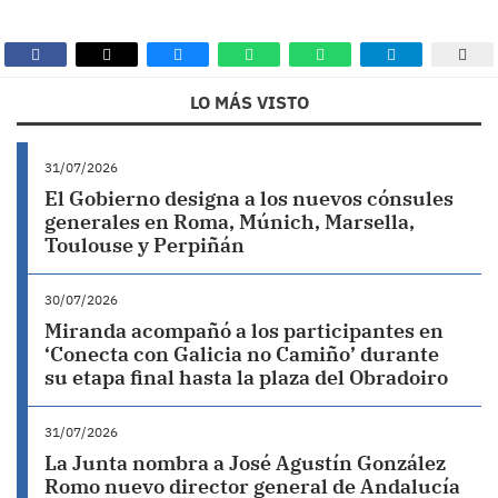
LO MÁS VISTO
31/07/2026
El Gobierno designa a los nuevos cónsules
generales en Roma, Múnich, Marsella,
Toulouse y Perpiñán
30/07/2026
Miranda acompañó a los participantes en
‘Conecta con Galicia no Camiño’ durante
su etapa final hasta la plaza del Obradoiro
31/07/2026
La Junta nombra a José Agustín González
Romo nuevo director general de Andalucía