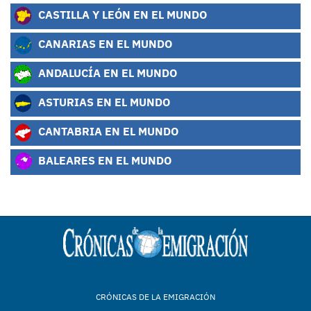
CASTILLA Y LEÓN EN EL MUNDO
CANARIAS EN EL MUNDO
ANDALUCÍA EN EL MUNDO
ASTURIAS EN EL MUNDO
CANTABRIA EN EL MUNDO
BALEARES EN EL MUNDO
CRÓNICAS DE LA EMIGRACIÓN