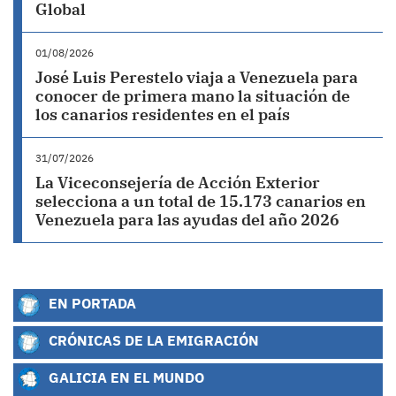
Global
01/08/2026
José Luis Perestelo viaja a Venezuela para
conocer de primera mano la situación de
los canarios residentes en el país
31/07/2026
La Viceconsejería de Acción Exterior
selecciona a un total de 15.173 canarios en
Venezuela para las ayudas del año 2026
EN PORTADA
CRÓNICAS DE LA EMIGRACIÓN
GALICIA EN EL MUNDO