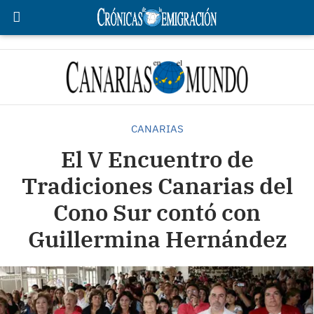
CANARIAS
El V Encuentro de
Tradiciones Canarias del
Cono Sur contó con
Guillermina Hernández