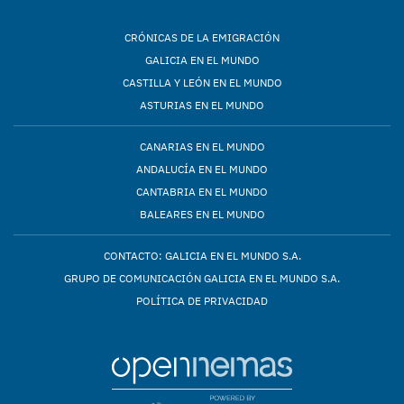
CRÓNICAS DE LA EMIGRACIÓN
GALICIA EN EL MUNDO
CASTILLA Y LEÓN EN EL MUNDO
ASTURIAS EN EL MUNDO
CANARIAS EN EL MUNDO
ANDALUCÍA EN EL MUNDO
CANTABRIA EN EL MUNDO
BALEARES EN EL MUNDO
CONTACTO: GALICIA EN EL MUNDO S.A.
GRUPO DE COMUNICACIÓN GALICIA EN EL MUNDO S.A.
POLÍTICA DE PRIVACIDAD