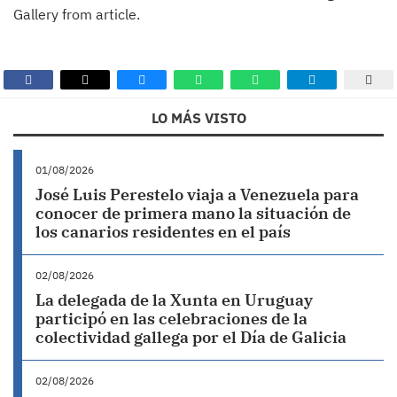
Gallery from article.
LO MÁS VISTO
01/08/2026
José Luis Perestelo viaja a Venezuela para
conocer de primera mano la situación de
los canarios residentes en el país
02/08/2026
La delegada de la Xunta en Uruguay
participó en las celebraciones de la
colectividad gallega por el Día de Galicia
02/08/2026