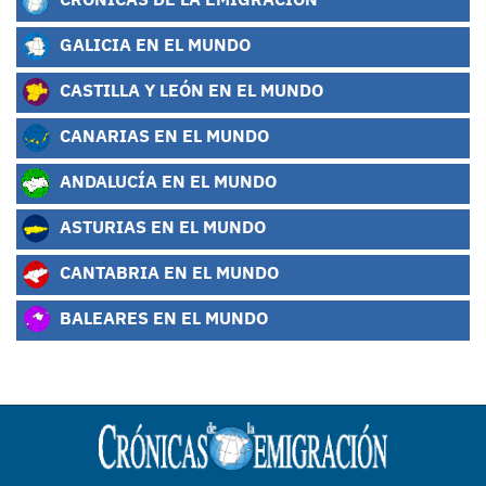
GALICIA EN EL MUNDO
CASTILLA Y LEÓN EN EL MUNDO
CANARIAS EN EL MUNDO
ANDALUCÍA EN EL MUNDO
ASTURIAS EN EL MUNDO
CANTABRIA EN EL MUNDO
BALEARES EN EL MUNDO