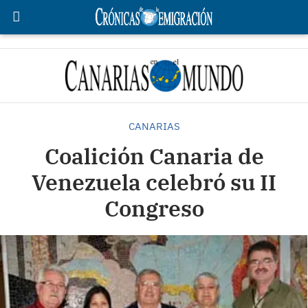
CANARIAS
Coalición Canaria de
Venezuela celebró su II
Congreso