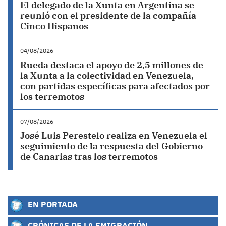
El delegado de la Xunta en Argentina se
reunió con el presidente de la compañía
Cinco Hispanos
04/08/2026
Rueda destaca el apoyo de 2,5 millones de
la Xunta a la colectividad en Venezuela,
con partidas específicas para afectados por
los terremotos
07/08/2026
José Luis Perestelo realiza en Venezuela el
seguimiento de la respuesta del Gobierno
de Canarias tras los terremotos
EN PORTADA
CRÓNICAS DE LA EMIGRACIÓN