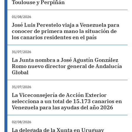
Toulouse y Perpiñán
01/08/2026
José Luis Perestelo viaja a Venezuela para
conocer de primera mano la situación de
los canarios residentes en el país
31/07/2026
La Junta nombra a José Agustín González
Romo nuevo director general de Andalucía
Global
31/07/2026
La Viceconsejería de Acción Exterior
selecciona a un total de 15.173 canarios en
Venezuela para las ayudas del año 2026
02/08/2026
La delegada de la Xunta en Uruguay