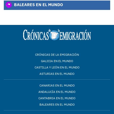
BALEARES EN EL MUNDO
CRÓNICAS DE LA EMIGRACIÓN
GALICIA EN EL MUNDO
CASTILLA Y LEÓN EN EL MUNDO
ASTURIAS EN EL MUNDO
CANARIAS EN EL MUNDO
ANDALUCÍA EN EL MUNDO
CANTABRIA EN EL MUNDO
BALEARES EN EL MUNDO