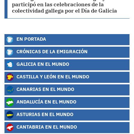
participó en las celebraciones de la
colectividad gallega por el Día de Galicia
EN PORTADA
CRÓNICAS DE LA EMIGRACIÓN
GALICIA EN EL MUNDO
CASTILLA Y LEÓN EN EL MUNDO
CANARIAS EN EL MUNDO
ANDALUCÍA EN EL MUNDO
ASTURIAS EN EL MUNDO
CANTABRIA EN EL MUNDO