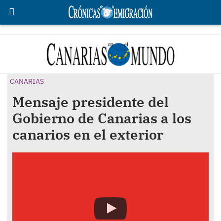
CANARIAS
Mensaje presidente del
Gobierno de Canarias a los
canarios en el exterior