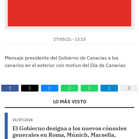
27/05/21 - 13:15
Mensaje presidente del Gobierno de Canarias a los
canarios en el exterior con motivo del Día de Canarias
LO MÁS VISTO
31/07/2026
El Gobierno designa a los nuevos cónsules
generales en Roma, Múnich, Marsella,