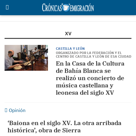
XV
CASTILLA Y LEÓN
ORGANIZADO POR LA FEDERACIÓN Y EL
CENTRO DE CASTILLA Y LEÓN DE ESA CIUDAD
En la Casa de la Cultura
de Bahía Blanca se
realizó un concierto de
música castellana y
leonesa del siglo XV
Opinión
‘Baiona en el siglo XV. La otra arribada
histórica’, obra de Sierra