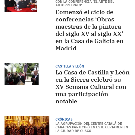
CON LA CONFERENCIA ‘EL ARTE DEL
AUTORRETRATO’
Comenzó el ciclo de
conferencias ‘Obras
maestras de la pintura
del siglo XV al siglo XX’
en la Casa de Galicia en
Madrid
CASTILLA Y LEÓN
La Casa de Castilla y León
en la Sierra celebró su
XV Semana Cultural con
una participación
notable
CRÓNICAS
LA AGRUPACIÓN DEL CENTRE CATALÁ DE
CARACAS PARTICIPÓ EN ESTE CERTAMEN EN
LA CIUDAD DE CUSCO