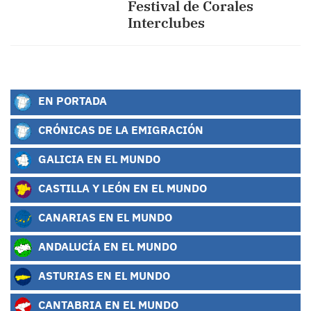
Festival de Corales
Interclubes
EN PORTADA
CRÓNICAS DE LA EMIGRACIÓN
GALICIA EN EL MUNDO
CASTILLA Y LEÓN EN EL MUNDO
CANARIAS EN EL MUNDO
ANDALUCÍA EN EL MUNDO
ASTURIAS EN EL MUNDO
CANTABRIA EN EL MUNDO