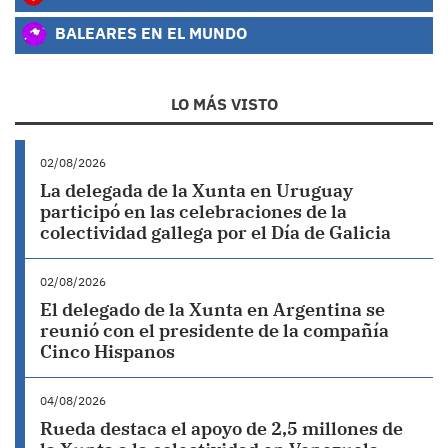
BALEARES EN EL MUNDO
LO MÁS VISTO
02/08/2026
La delegada de la Xunta en Uruguay
participó en las celebraciones de la
colectividad gallega por el Día de Galicia
02/08/2026
El delegado de la Xunta en Argentina se
reunió con el presidente de la compañía
Cinco Hispanos
04/08/2026
Rueda destaca el apoyo de 2,5 millones de