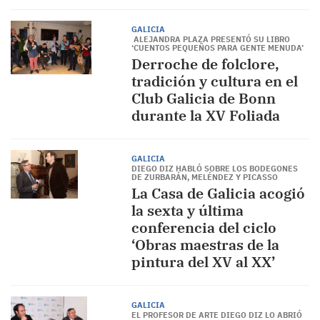
GALICIA
​ ALEJANDRA PLAZA PRESENTÓ SU LIBRO
‘CUENTOS PEQUEÑOS PARA GENTE MENUDA’
Derroche de folclore,
tradición y cultura en el
Club Galicia de Bonn
durante la XV Foliada
GALICIA
DIEGO DIZ HABLÓ SOBRE LOS BODEGONES
DE ZURBARÁN, MELÉNDEZ Y PICASSO
La Casa de Galicia acogió
la sexta y última
conferencia del ciclo
‘Obras maestras de la
pintura del XV al XX’
GALICIA
EL PROFESOR DE ARTE DIEGO DIZ LO ABRIÓ