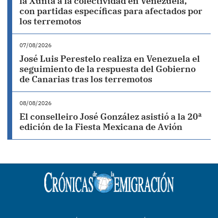
la Xunta a la colectividad en Venezuela,
con partidas específicas para afectados por
los terremotos
07/08/2026
José Luis Perestelo realiza en Venezuela el
seguimiento de la respuesta del Gobierno
de Canarias tras los terremotos
08/08/2026
El conselleiro José González asistió a la 20ª
edición de la Fiesta Mexicana de Avión