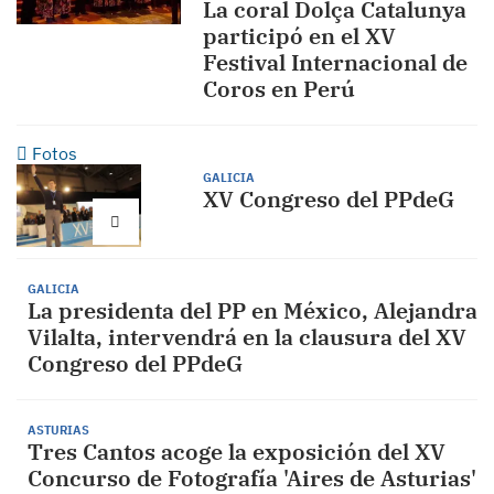
La coral Dolça Catalunya
participó en el XV
Festival Internacional de
Coros en Perú
Fotos
GALICIA
XV Congreso del PPdeG
GALICIA
La presidenta del PP en México, Alejandra
Vilalta, intervendrá en la clausura del XV
Congreso del PPdeG
ASTURIAS
Tres Cantos acoge la exposición del XV
Concurso de Fotografía 'Aires de Asturias'