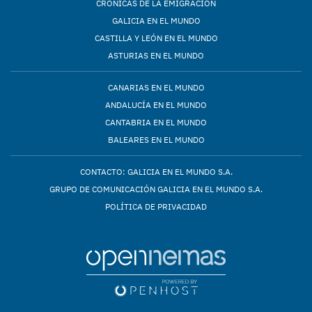
CRÓNICAS DE LA EMIGRACIÓN
GALICIA EN EL MUNDO
CASTILLA Y LEÓN EN EL MUNDO
ASTURIAS EN EL MUNDO
CANARIAS EN EL MUNDO
ANDALUCÍA EN EL MUNDO
CANTABRIA EN EL MUNDO
BALEARES EN EL MUNDO
CONTACTO: GALICIA EN EL MUNDO S.A.
GRUPO DE COMUNICACIÓN GALICIA EN EL MUNDO S.A.
POLÍTICA DE PRIVACIDAD