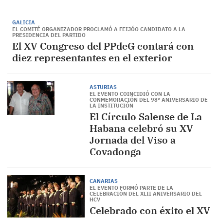
GALICIA
EL COMITÉ ORGANIZADOR PROCLAMÓ A FEIJÓO CANDIDATO A LA
PRESIDENCIA DEL PARTIDO
El XV Congreso del PPdeG contará con
diez representantes en el exterior
ASTURIAS
EL EVENTO COINCIDIÓ CON LA
CONMEMORACIÓN DEL 98º ANIVERSARIO DE
LA INSTITUCIÓN
El Círculo Salense de La
Habana celebró su XV
Jornada del Viso a
Covadonga
CANARIAS
EL EVENTO FORMÓ PARTE DE LA
CELEBRACIÓN DEL XLII ANIVERSARIO DEL
HCV
Celebrado con éxito el XV