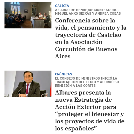
GALICIA
A CARGO DE HENRIQUE MONTEAGUDO,
MIGUEL ANXO SEIXAS Y ANDREA COBAS
Conferencia sobre la
vida, el pensamiento y la
trayectoria de Castelao
en la Asociación
Corcubión de Buenos
Aires
CRÓNICAS
EL CONSEJO DE MINISTROS INICIÓ LA
TRAMITACIÓN DEL TEXTO Y ACORDÓ SU
REMISIÓN A LAS CORTES
Albares presenta la
nueva Estrategia de
Acción Exterior para
“proteger el bienestar y
los proyectos de vida de
los españoles”