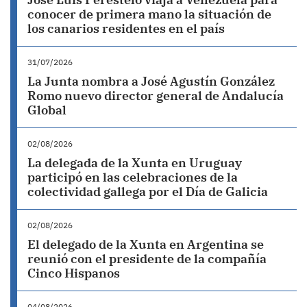
conocer de primera mano la situación de
los canarios residentes en el país
31/07/2026
La Junta nombra a José Agustín González
Romo nuevo director general de Andalucía
Global
02/08/2026
La delegada de la Xunta en Uruguay
participó en las celebraciones de la
colectividad gallega por el Día de Galicia
02/08/2026
El delegado de la Xunta en Argentina se
reunió con el presidente de la compañía
Cinco Hispanos
04/08/2026