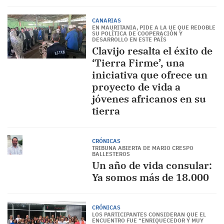
CANARIAS
EN MAURITANIA, PIDE A LA UE QUE REDOBLE
SU POLÍTICA DE COOPERACIÓN Y
DESARROLLO EN ESTE PAÍS
Clavijo resalta el éxito de
‘Tierra Firme’, una
iniciativa que ofrece un
proyecto de vida a
jóvenes africanos en su
tierra
CRÓNICAS
TRIBUNA ABIERTA DE MARIO CRESPO
BALLESTEROS
Un año de vida consular:
Ya somos más de 18.000
CRÓNICAS
LOS PARTICIPANTES CONSIDERAN QUE EL
ENCUENTRO FUE “ENRIQUECEDOR Y MUY