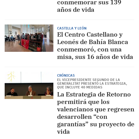
conmemorar sus 139
años de vida
CASTILLA Y LEÓN
El Centro Castellano y
Leonés de Bahía Blanca
conmemoró, con una
misa, sus 16 años de vida
CRÓNICAS
EL VICEPRESIDENTE SEGUNDO DE LA
GENERALITAT PRESENTÓ LA ESTRATEGIA,
QUE INCLUYE 40 MEDIDAS
La Estrategia de Retorno
permitirá que los
valencianos que regresen
desarrollen “con
garantías” su proyecto de
vida