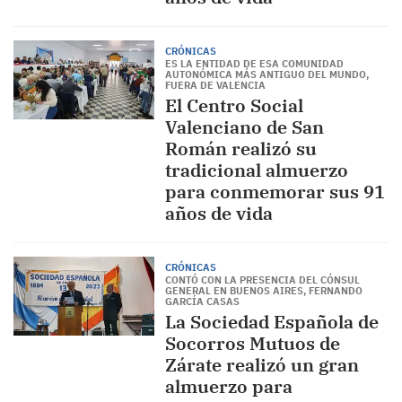
CRÓNICAS
ES LA ENTIDAD DE ESA COMUNIDAD
AUTONÓMICA MÁS ANTIGUO DEL MUNDO,
FUERA DE VALENCIA
El Centro Social
Valenciano de San
Román realizó su
tradicional almuerzo
para conmemorar sus 91
años de vida
CRÓNICAS
CONTÓ CON LA PRESENCIA DEL CÓNSUL
GENERAL EN BUENOS AIRES, FERNANDO
GARCÍA CASAS
La Sociedad Española de
Socorros Mutuos de
Zárate realizó un gran
almuerzo para