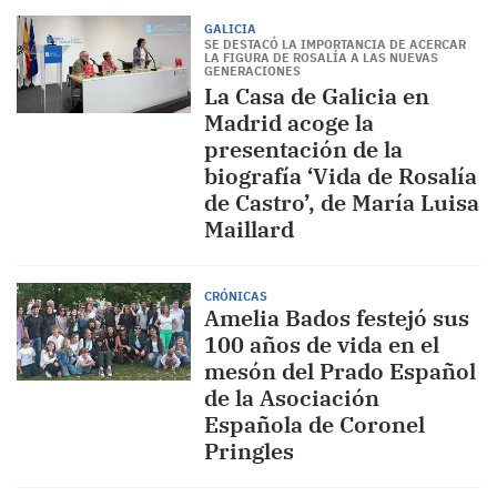
GALICIA
SE DESTACÓ LA IMPORTANCIA DE ACERCAR
LA FIGURA DE ROSALÍA A LAS NUEVAS
GENERACIONES
La Casa de Galicia en
Madrid acoge la
presentación de la
biografía ‘Vida de Rosalía
de Castro’, de María Luisa
Maillard
CRÓNICAS
Amelia Bados festejó sus
100 años de vida en el
mesón del Prado Español
de la Asociación
Española de Coronel
Pringles