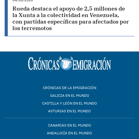
Rueda destaca el apoyo de 2,5 millones de
la Xunta a la colectividad en Venezuela,
con partidas específicas para afectados por
los terremotos
CRÓNICAS DE LA EMIGRACIÓN
GALICIA EN EL MUNDO
CASTILLA Y LEÓN EN EL MUNDO
ASTURIAS EN EL MUNDO
CANARIAS EN EL MUNDO
ANDALUCÍA EN EL MUNDO