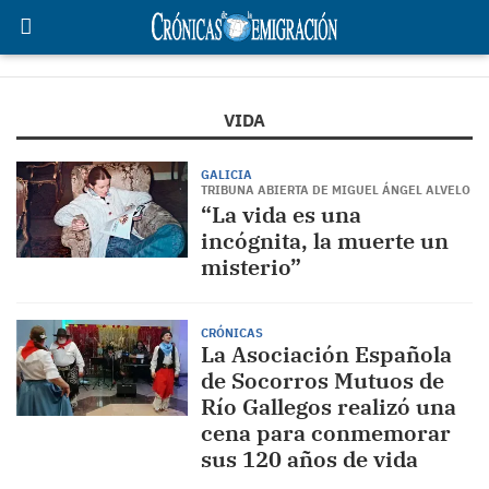
VIDA
GALICIA
TRIBUNA ABIERTA DE MIGUEL ÁNGEL ALVELO
“La vida es una
incógnita, la muerte un
misterio”
CRÓNICAS
La Asociación Española
de Socorros Mutuos de
Río Gallegos realizó una
cena para conmemorar
sus 120 años de vida