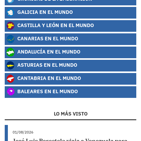
GALICIA EN EL MUNDO
CASTILLA Y LEÓN EN EL MUNDO
CANARIAS EN EL MUNDO
ANDALUCÍA EN EL MUNDO
ASTURIAS EN EL MUNDO
CANTABRIA EN EL MUNDO
BALEARES EN EL MUNDO
LO MÁS VISTO
01/08/2026
José Luis Perestelo viaja a Venezuela para