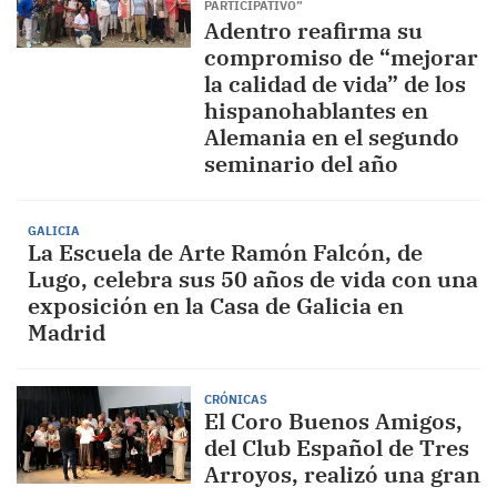
PARTICIPATIVO”
Adentro reafirma su
compromiso de “mejorar
la calidad de vida” de los
hispanohablantes en
Alemania en el segundo
seminario del año
GALICIA
La Escuela de Arte Ramón Falcón, de
Lugo, celebra sus 50 años de vida con una
exposición en la Casa de Galicia en
Madrid
CRÓNICAS
El Coro Buenos Amigos,
del Club Español de Tres
Arroyos, realizó una gran