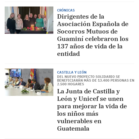
CRÓNICAS
Dirigentes de la
Asociación Española de
Socorros Mutuos de
Guaminí celebraron los
137 años de vida de la
entidad
CASTILLA Y LEÓN
DEL NUEVO PROYECTO SOLIDARIO SE
BENEFICIARÁN MÁS DE 13.400 PERSONAS EN
2.500 HOGARES
La Junta de Castilla y
León y Unicef se unen
para mejorar la vida de
los niños más
vulnerables en
Guatemala