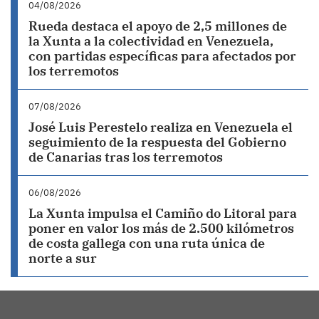
04/08/2026
Rueda destaca el apoyo de 2,5 millones de
la Xunta a la colectividad en Venezuela,
con partidas específicas para afectados por
los terremotos
07/08/2026
José Luis Perestelo realiza en Venezuela el
seguimiento de la respuesta del Gobierno
de Canarias tras los terremotos
06/08/2026
La Xunta impulsa el Camiño do Litoral para
poner en valor los más de 2.500 kilómetros
de costa gallega con una ruta única de
norte a sur