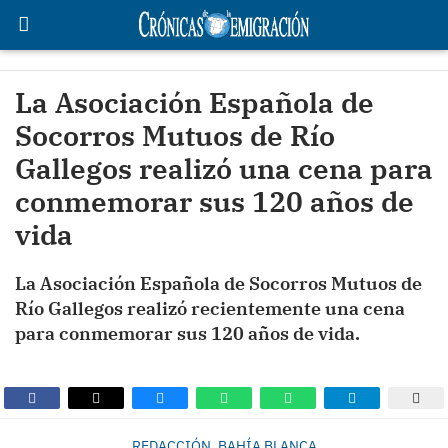
La Asociación Española de
Socorros Mutuos de Río
Gallegos realizó una cena para
conmemorar sus 120 años de
vida
La Asociación Española de Socorros Mutuos de
Río Gallegos realizó recientemente una cena
para conmemorar sus 120 años de vida.
REDACCIÓN, BAHÍA BLANCA