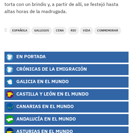
torta con un brindis y, a partir de allí, se festejó hasta
altas horas de la madrugada.
ESPAÑOLA
GALLEGOS
CENA
RIO
VIDA
CONMEMORAR
EN PORTADA
CRÓNICAS DE LA EMIGRACIÓN
GALICIA EN EL MUNDO
CASTILLA Y LEÓN EN EL MUNDO
CANARIAS EN EL MUNDO
ANDALUCÍA EN EL MUNDO
ASTURIAS EN EL MUNDO