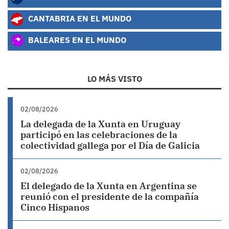
CANTABRIA EN EL MUNDO
BALEARES EN EL MUNDO
LO MÁS VISTO
02/08/2026
La delegada de la Xunta en Uruguay
participó en las celebraciones de la
colectividad gallega por el Día de Galicia
02/08/2026
El delegado de la Xunta en Argentina se
reunió con el presidente de la compañía
Cinco Hispanos