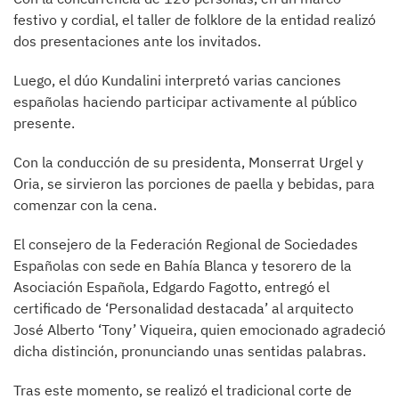
festivo y cordial, el taller de folklore de la entidad realizó
dos presentaciones ante los invitados.
Luego, el dúo Kundalini interpretó varias canciones
españolas haciendo participar activamente al público
presente.
Con la conducción de su presidenta, Monserrat Urgel y
Oria, se sirvieron las porciones de paella y bebidas, para
comenzar con la cena.
El consejero de la Federación Regional de Sociedades
Españolas con sede en Bahía Blanca y tesorero de la
Asociación Española, Edgardo Fagotto, entregó el
certificado de ‘Personalidad destacada’ al arquitecto
José Alberto ‘Tony’ Viqueira, quien emocionado agradeció
dicha distinción, pronunciando unas sentidas palabras.
Tras este momento, se realizó el tradicional corte de