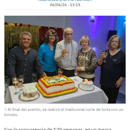
06/06/26 - 13:15
Al final del evento, se realizó el tradicional corte de torta con un
brindis.
Con la concurrencia de 120 personas, en un marco