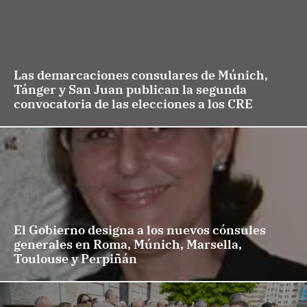
Las demarcaciones consulares de Múnich,
Tánger y San Juan publican la segunda
convocatoria de las elecciones a los CRE
El Gobierno designa a los nuevos cónsules
generales en Roma, Múnich, Marsella,
Toulouse y Perpiñán