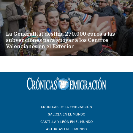
La Generalitat destina 270.000 euros a las
subvenciones para apoyar a los Centros
Valencianos en el Exterior
CRÓNICAS DE LA EMIGRACIÓN
GALICIA EN EL MUNDO
CASTILLA Y LEÓN EN EL MUNDO
ASTURIAS EN EL MUNDO