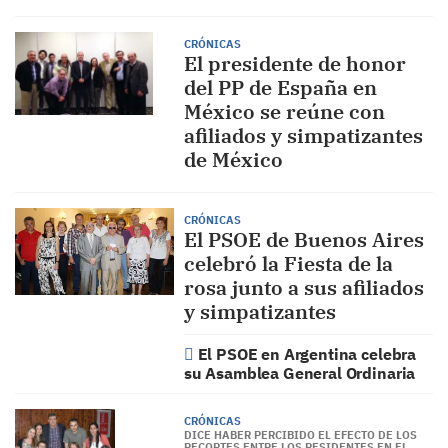
CRÓNICAS
El presidente de honor
del PP de España en
México se reúne con
afiliados y simpatizantes
de México
CRÓNICAS
El PSOE de Buenos Aires
celebró la Fiesta de la
rosa junto a sus afiliados
y simpatizantes
El PSOE en Argentina celebra
su Asamblea General Ordinaria
CRÓNICAS
DICE HABER PERCIBIDO EL EFECTO DE LOS
RECORTES ENTRE LOS RESIDENTES EN EL