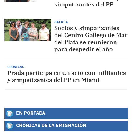
simpatizantes del PP
GALICIA
Socios y simpatizantes
del Centro Gallego de Mar
del Plata se reunieron
para despedir el año
CRÓNICAS
Prada participa en un acto con militantes
y simpatizantes del PP en Miami
EN PORTADA
CRÓNICAS DE LA EMIGRACIÓN