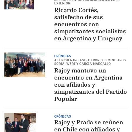
EXTERIOR
Ricardo Cortés,
satisfecho de sus
encuentros con
simpatizantes socialistas
en Argentina y Uruguay
CRÓNICAS
AL ENCUENTRO ASISTIERON LOS MINISTROS
SORIA, WERT Y GARCÍA-MARGALLO
Rajoy mantuvo un
encuentro en Argentina
con afiliados y
simpatizantes del Partido
Popular
CRÓNICAS
Rajoy y Prada se reúnen
en Chile con afiliados y