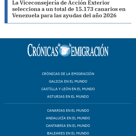
La Viceconsejería de Acción Exterior
selecciona a un total de 15.173 canarios en
Venezuela para las ayudas del año 2026
CRÓNICAS DE LA EMIGRACIÓN
GALICIA EN EL MUNDO
CASTILLA Y LEÓN EN EL MUNDO
ASTURIAS EN EL MUNDO
CANARIAS EN EL MUNDO
ANDALUCÍA EN EL MUNDO
CANTABRIA EN EL MUNDO
BALEARES EN EL MUNDO