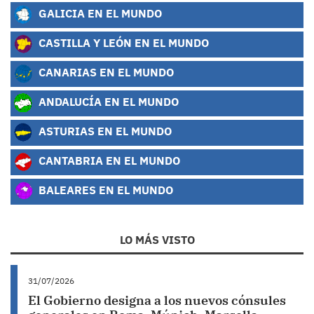
GALICIA EN EL MUNDO
CASTILLA Y LEÓN EN EL MUNDO
CANARIAS EN EL MUNDO
ANDALUCÍA EN EL MUNDO
ASTURIAS EN EL MUNDO
CANTABRIA EN EL MUNDO
BALEARES EN EL MUNDO
LO MÁS VISTO
31/07/2026
El Gobierno designa a los nuevos cónsules