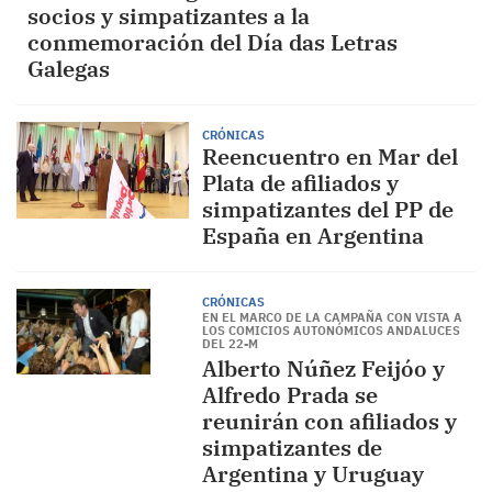
socios y simpatizantes a la
conmemoración del Día das Letras
Galegas
CRÓNICAS
Reencuentro en Mar del
Plata de afiliados y
simpatizantes del PP de
España en Argentina
CRÓNICAS
EN EL MARCO DE LA CAMPAÑA CON VISTA A
LOS COMICIOS AUTONÓMICOS ANDALUCES
DEL 22-M
Alberto Núñez Feijóo y
Alfredo Prada se
reunirán con afiliados y
simpatizantes de
Argentina y Uruguay