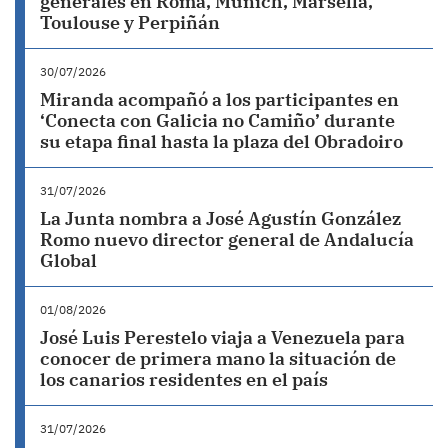
generales en Roma, Múnich, Marsella,
Toulouse y Perpiñán
30/07/2026
Miranda acompañó a los participantes en
‘Conecta con Galicia no Camiño’ durante
su etapa final hasta la plaza del Obradoiro
31/07/2026
La Junta nombra a José Agustín González
Romo nuevo director general de Andalucía
Global
01/08/2026
José Luis Perestelo viaja a Venezuela para
conocer de primera mano la situación de
los canarios residentes en el país
31/07/2026