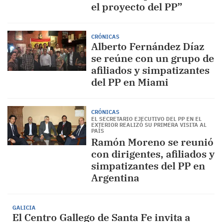
el proyecto del PP”
CRÓNICAS
Alberto Fernández Díaz
se reúne con un grupo de
afiliados y simpatizantes
del PP en Miami
CRÓNICAS
EL SECRETARIO EJECUTIVO DEL PP EN EL
EXTERIOR REALIZÓ SU PRIMERA VISITA AL
PAÍS
Ramón Moreno se reunió
con dirigentes, afiliados y
simpatizantes del PP en
Argentina
GALICIA
El Centro Gallego de Santa Fe invita a