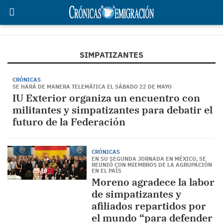
SIMPATIZANTES
CRÓNICAS
SE HARÁ DE MANERA TELEMÁTICA EL SÁBADO 22 DE MAYO
IU Exterior organiza un encuentro con
militantes y simpatizantes para debatir el
futuro de la Federación
CRÓNICAS
EN SU SEGUNDA JORNADA EN MÉXICO, SE
REUNIÓ CON MIEMBROS DE LA AGRUPACIÓN
EN EL PAÍS
Moreno agradece la labor
de simpatizantes y
afiliados repartidos por
el mundo “para defender