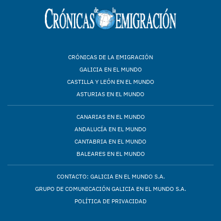
CRÓNICAS DE LA EMIGRACIÓN
GALICIA EN EL MUNDO
CASTILLA Y LEÓN EN EL MUNDO
ASTURIAS EN EL MUNDO
CANARIAS EN EL MUNDO
ANDALUCÍA EN EL MUNDO
CANTABRIA EN EL MUNDO
BALEARES EN EL MUNDO
CONTACTO: GALICIA EN EL MUNDO S.A.
GRUPO DE COMUNICACIÓN GALICIA EN EL MUNDO S.A.
POLÍTICA DE PRIVACIDAD