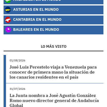
ASTURIAS EN EL MUNDO
CANTABRIA EN EL MUNDO
BALEARES EN EL MUNDO
LO MÁS VISTO
01/08/2026
José Luis Perestelo viaja a Venezuela para
conocer de primera mano la situación de
los canarios residentes en el país
31/07/2026
La Junta nombra a José Agustín González
Romo nuevo director general de Andalucía
Global