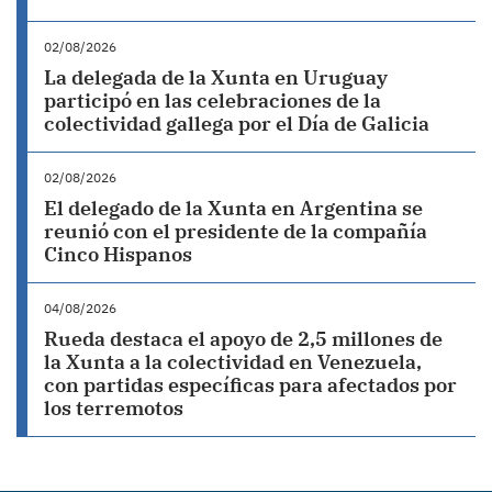
02/08/2026
La delegada de la Xunta en Uruguay
participó en las celebraciones de la
colectividad gallega por el Día de Galicia
02/08/2026
El delegado de la Xunta en Argentina se
reunió con el presidente de la compañía
Cinco Hispanos
04/08/2026
Rueda destaca el apoyo de 2,5 millones de
la Xunta a la colectividad en Venezuela,
con partidas específicas para afectados por
los terremotos