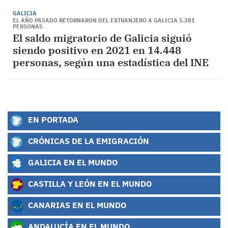
GALICIA
EL AÑO PASADO RETORNARON DEL EXTRANJERO A GALICIA 5.381
PERSONAS
El saldo migratorio de Galicia siguió
siendo positivo en 2021 en 14.448
personas, según una estadística del INE
EN PORTADA
CRÓNICAS DE LA EMIGRACIÓN
GALICIA EN EL MUNDO
CASTILLA Y LEÓN EN EL MUNDO
CANARIAS EN EL MUNDO
ANDALUCÍA EN EL MUNDO