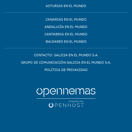
ASTURIAS EN EL MUNDO
CANARIAS EN EL MUNDO
ANDALUCÍA EN EL MUNDO
CANTABRIA EN EL MUNDO
BALEARES EN EL MUNDO
CONTACTO: GALICIA EN EL MUNDO S.A.
GRUPO DE COMUNICACIÓN GALICIA EN EL MUNDO S.A.
POLÍTICA DE PRIVACIDAD