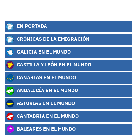
EN PORTADA
CRÓNICAS DE LA EMIGRACIÓN
GALICIA EN EL MUNDO
CASTILLA Y LEÓN EN EL MUNDO
CANARIAS EN EL MUNDO
ANDALUCÍA EN EL MUNDO
ASTURIAS EN EL MUNDO
CANTABRIA EN EL MUNDO
BALEARES EN EL MUNDO