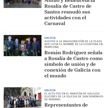
Mutuo y Beneficencia
Rosalía de Castro de
Santos reanudó sus
actividades con el
Carnaval
GALICIA
ASISTIÓ A LA INAUGURACIÓN DE LA PLAZA
QUE LLEVA EL NOMBRE DE LA ESCRITORA EN
PAMPLONA
Román Rodríguez señala
a Rosalía de Castro como
símbolo de unión y de
conexión de Galicia con
el mundo
GALICIA
EL ACTO FUE EN EL PANTEÓN DE GALEGOS
ILUSTRES DE LA IGLESIA DE SAN DOMINGOS
DE BONAVAL
Representantes de