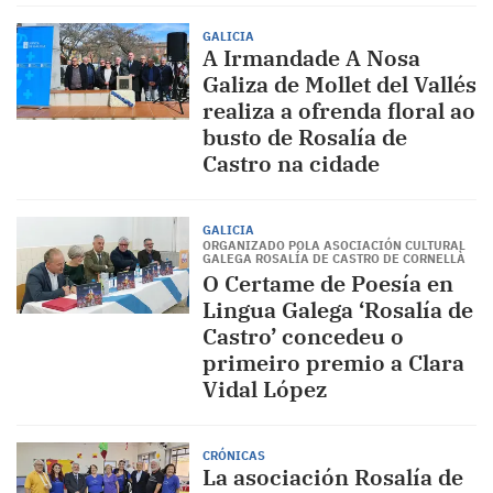
GALICIA
A Irmandade A Nosa
Galiza de Mollet del Vallés
realiza a ofrenda floral ao
busto de Rosalía de
Castro na cidade
GALICIA
ORGANIZADO POLA ASOCIACIÓN CULTURAL
GALEGA ROSALÍA DE CASTRO DE CORNELLÀ
O Certame de Poesía en
Lingua Galega ‘Rosalía de
Castro’ concedeu o
primeiro premio a Clara
Vidal López
CRÓNICAS
La asociación Rosalía de