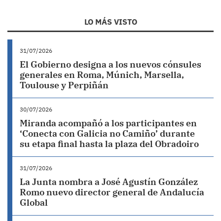
LO MÁS VISTO
31/07/2026
El Gobierno designa a los nuevos cónsules
generales en Roma, Múnich, Marsella,
Toulouse y Perpiñán
30/07/2026
Miranda acompañó a los participantes en
‘Conecta con Galicia no Camiño’ durante
su etapa final hasta la plaza del Obradoiro
31/07/2026
La Junta nombra a José Agustín González
Romo nuevo director general de Andalucía
Global