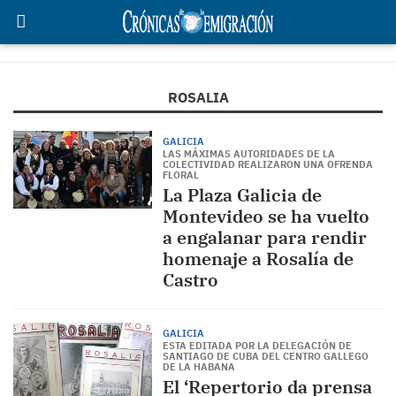
ROSALIA
GALICIA
LAS MÁXIMAS AUTORIDADES DE LA
COLECTIVIDAD REALIZARON UNA OFRENDA
FLORAL
La Plaza Galicia de
Montevideo se ha vuelto
a engalanar para rendir
homenaje a Rosalía de
Castro
GALICIA
ESTA EDITADA POR LA DELEGACIÓN DE
SANTIAGO DE CUBA DEL CENTRO GALLEGO
DE LA HABANA
El ‘Repertorio da prensa