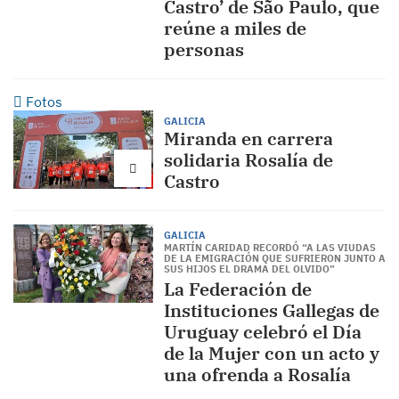
Castro’ de São Paulo, que
reúne a miles de
personas
Fotos
GALICIA
Miranda en carrera
solidaria Rosalía de
Castro
GALICIA
MARTÍN CARIDAD RECORDÓ “A LAS VIUDAS
DE LA EMIGRACIÓN QUE SUFRIERON JUNTO A
SUS HIJOS EL DRAMA DEL OLVIDO”
La Federación de
Instituciones Gallegas de
Uruguay celebró el Día
de la Mujer con un acto y
una ofrenda a Rosalía