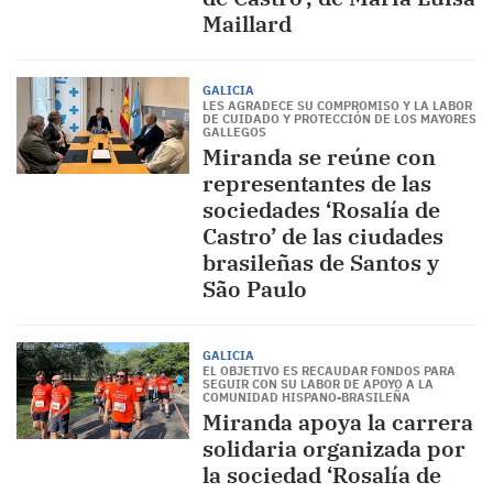
Maillard
GALICIA
LES AGRADECE SU COMPROMISO Y LA LABOR
DE CUIDADO Y PROTECCIÓN DE LOS MAYORES
GALLEGOS
Miranda se reúne con
representantes de las
sociedades ‘Rosalía de
Castro’ de las ciudades
brasileñas de Santos y
São Paulo
GALICIA
EL OBJETIVO ES RECAUDAR FONDOS PARA
SEGUIR CON SU LABOR DE APOYO A LA
COMUNIDAD HISPANO-BRASILEÑA
Miranda apoya la carrera
solidaria organizada por
la sociedad ‘Rosalía de