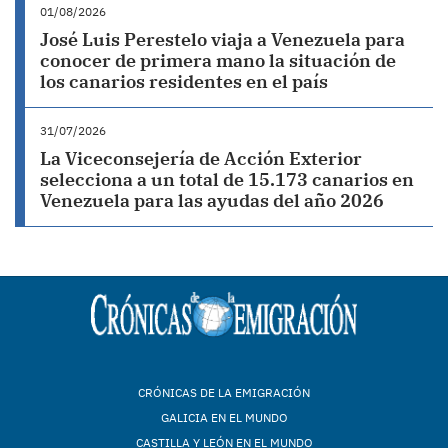
01/08/2026
José Luis Perestelo viaja a Venezuela para
conocer de primera mano la situación de
los canarios residentes en el país
31/07/2026
La Viceconsejería de Acción Exterior
selecciona a un total de 15.173 canarios en
Venezuela para las ayudas del año 2026
CRÓNICAS DE LA EMIGRACIÓN
GALICIA EN EL MUNDO
CASTILLA Y LEÓN EN EL MUNDO