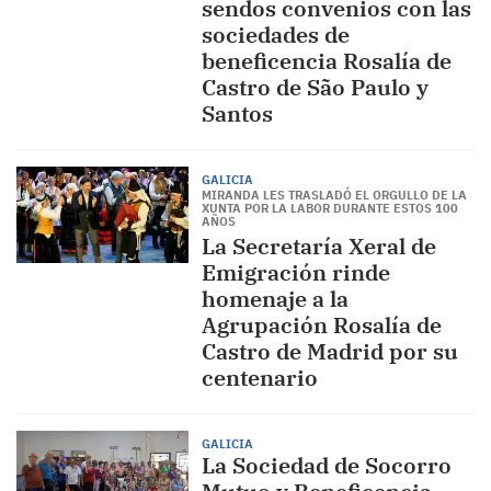
sendos convenios con las
sociedades de
beneficencia Rosalía de
Castro de São Paulo y
Santos
GALICIA
MIRANDA LES TRASLADÓ EL ORGULLO DE LA
XUNTA POR LA LABOR DURANTE ESTOS 100
AÑOS
La Secretaría Xeral de
Emigración rinde
homenaje a la
Agrupación Rosalía de
Castro de Madrid por su
centenario
GALICIA
La Sociedad de Socorro