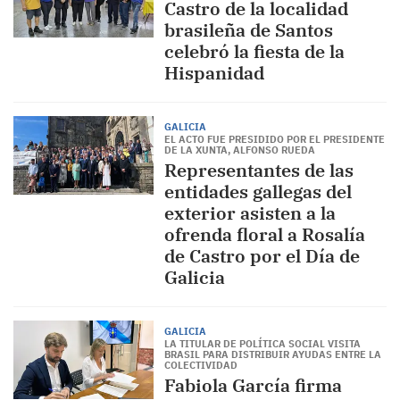
Castro de la localidad
brasileña de Santos
celebró la fiesta de la
Hispanidad
GALICIA
EL ACTO FUE PRESIDIDO POR EL PRESIDENTE
DE LA XUNTA, ALFONSO RUEDA
Representantes de las
entidades gallegas del
exterior asisten a la
ofrenda floral a Rosalía
de Castro por el Día de
Galicia
GALICIA
LA TITULAR DE POLÍTICA SOCIAL VISITA
BRASIL PARA DISTRIBUIR AYUDAS ENTRE LA
COLECTIVIDAD
Fabiola García firma