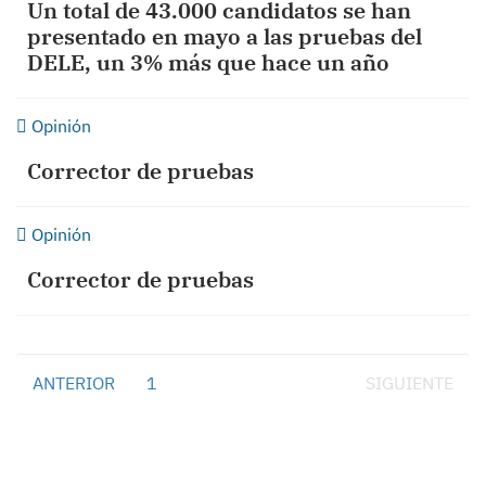
Un total de 43.000 candidatos se han
presentado en mayo a las pruebas del
DELE, un 3% más que hace un año
Opinión
Corrector de pruebas
Opinión
Corrector de pruebas
ANTERIOR
1
2
SIGUIENTE