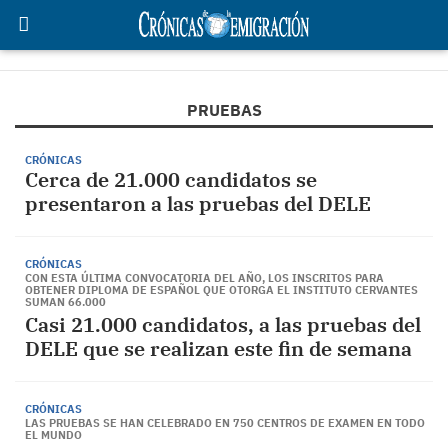
PRUEBAS
CRÓNICAS
Cerca de 21.000 candidatos se
presentaron a las pruebas del DELE
CRÓNICAS
CON ESTA ÚLTIMA CONVOCATORIA DEL AÑO, LOS INSCRITOS PARA
OBTENER DIPLOMA DE ESPAÑOL QUE OTORGA EL INSTITUTO CERVANTES
SUMAN 66.000
Casi 21.000 candidatos, a las pruebas del
DELE que se realizan este fin de semana
CRÓNICAS
LAS PRUEBAS SE HAN CELEBRADO EN 750 CENTROS DE EXAMEN EN TODO
EL MUNDO