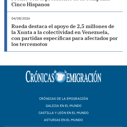
Cinco Hispanos
04/08/2026
Rueda destaca el apoyo de 2,5 millones de
la Xunta a la colectividad en Venezuela,
con partidas específicas para afectados por
los terremotos
CRÓNICAS DE LA EMIGRACIÓN
GALICIA EN EL MUNDO
CASTILLA Y LEÓN EN EL MUNDO
ASTURIAS EN EL MUNDO