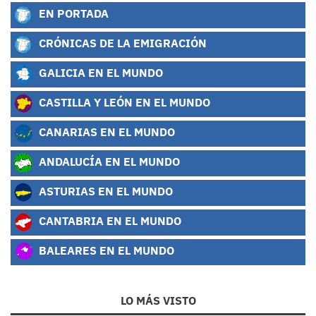
EN PORTADA
CRÓNICAS DE LA EMIGRACIÓN
GALICIA EN EL MUNDO
CASTILLA Y LEÓN EN EL MUNDO
CANARIAS EN EL MUNDO
ANDALUCÍA EN EL MUNDO
ASTURIAS EN EL MUNDO
CANTABRIA EN EL MUNDO
BALEARES EN EL MUNDO
LO MÁS VISTO