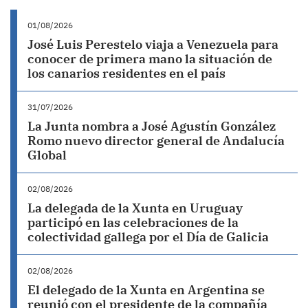
01/08/2026
José Luis Perestelo viaja a Venezuela para
conocer de primera mano la situación de
los canarios residentes en el país
31/07/2026
La Junta nombra a José Agustín González
Romo nuevo director general de Andalucía
Global
02/08/2026
La delegada de la Xunta en Uruguay
participó en las celebraciones de la
colectividad gallega por el Día de Galicia
02/08/2026
El delegado de la Xunta en Argentina se
reunió con el presidente de la compañía