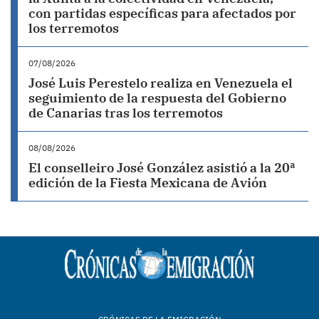
con partidas específicas para afectados por
los terremotos
07/08/2026
José Luis Perestelo realiza en Venezuela el
seguimiento de la respuesta del Gobierno
de Canarias tras los terremotos
08/08/2026
El conselleiro José González asistió a la 20ª
edición de la Fiesta Mexicana de Avión