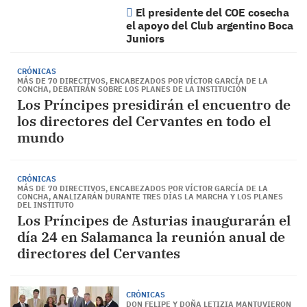
El presidente del COE cosecha
el apoyo del Club argentino Boca
Juniors
CRÓNICAS
MÁS DE 70 DIRECTIVOS, ENCABEZADOS POR VÍCTOR GARCÍA DE LA
CONCHA, DEBATIRÁN SOBRE LOS PLANES DE LA INSTITUCIÓN
Los Príncipes presidirán el encuentro de
los directores del Cervantes en todo el
mundo
CRÓNICAS
MÁS DE 70 DIRECTIVOS, ENCABEZADOS POR VÍCTOR GARCÍA DE LA
CONCHA, ANALIZARÁN DURANTE TRES DÍAS LA MARCHA Y LOS PLANES
DEL INSTITUTO
Los Príncipes de Asturias inaugurarán el
día 24 en Salamanca la reunión anual de
directores del Cervantes
CRÓNICAS
DON FELIPE Y DOÑA LETIZIA MANTUVIERON