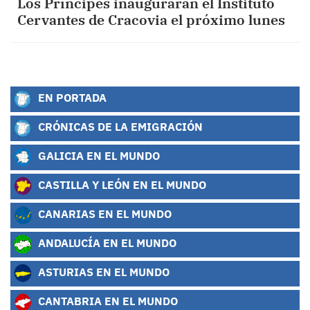
Los Príncipes inaugurarán el Instituto
Cervantes de Cracovia el próximo lunes
EN PORTADA
CRÓNICAS DE LA EMIGRACIÓN
GALICIA EN EL MUNDO
CASTILLA Y LEÓN EN EL MUNDO
CANARIAS EN EL MUNDO
ANDALUCÍA EN EL MUNDO
ASTURIAS EN EL MUNDO
CANTABRIA EN EL MUNDO