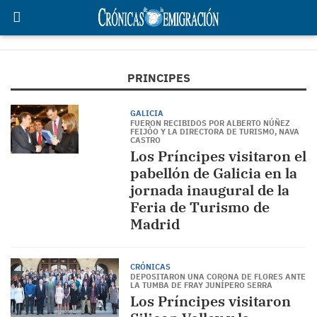
PRINCIPES
GALICIA
FUERON RECIBIDOS POR ALBERTO NÚÑEZ
FEIJÓO Y LA DIRECTORA DE TURISMO, NAVA
CASTRO
Los Príncipes visitaron el
pabellón de Galicia en la
jornada inaugural de la
Feria de Turismo de
Madrid
CRÓNICAS
DEPOSITARON UNA CORONA DE FLORES ANTE
LA TUMBA DE FRAY JUNÍPERO SERRA
Los Príncipes visitaron