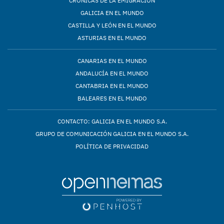
CRÓNICAS DE LA EMIGRACIÓN
GALICIA EN EL MUNDO
CASTILLA Y LEÓN EN EL MUNDO
ASTURIAS EN EL MUNDO
CANARIAS EN EL MUNDO
ANDALUCÍA EN EL MUNDO
CANTABRIA EN EL MUNDO
BALEARES EN EL MUNDO
CONTACTO: GALICIA EN EL MUNDO S.A.
GRUPO DE COMUNICACIÓN GALICIA EN EL MUNDO S.A.
POLÍTICA DE PRIVACIDAD