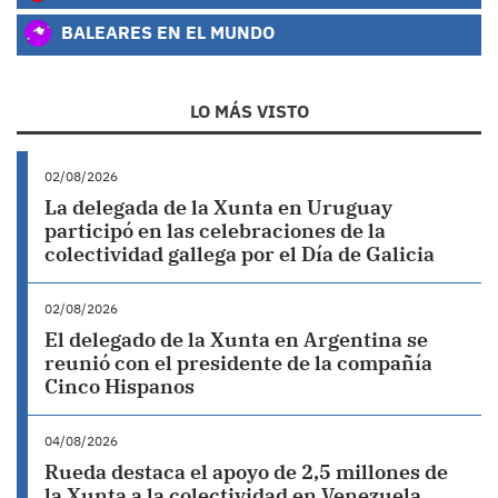
BALEARES EN EL MUNDO
LO MÁS VISTO
02/08/2026
La delegada de la Xunta en Uruguay
participó en las celebraciones de la
colectividad gallega por el Día de Galicia
02/08/2026
El delegado de la Xunta en Argentina se
reunió con el presidente de la compañía
Cinco Hispanos
04/08/2026
Rueda destaca el apoyo de 2,5 millones de
la Xunta a la colectividad en Venezuela,