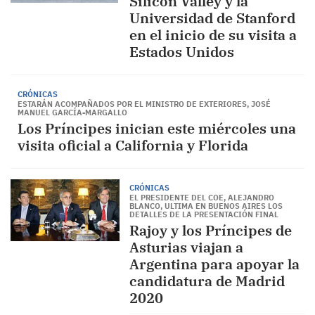
Silicon Valley y la
Universidad de Stanford
en el inicio de su visita a
Estados Unidos
CRÓNICAS
ESTARÁN ACOMPAÑADOS POR EL MINISTRO DE EXTERIORES, JOSÉ
MANUEL GARCÍA-MARGALLO
Los Príncipes inician este miércoles una
visita oficial a California y Florida
CRÓNICAS
EL PRESIDENTE DEL COE, ALEJANDRO
BLANCO, ULTIMA EN BUENOS AIRES LOS
DETALLES DE LA PRESENTACIÓN FINAL
Rajoy y los Príncipes de
Asturias viajan a
Argentina para apoyar la
candidatura de Madrid
2020