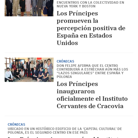
ENCUENTROS CON LA COLECTIVIDAD EN
NUEVA YORK Y BOSTON
Los Príncipes
promueven la
percepción positiva de
España en Estados
Unidos
CRÓNICAS
DON FELIPE AFIRMA QUE EL CENTRO
CONTRIBUIRÁ A ESTRECHAR AÚN MÁS LOS
“LAZOS SINGULARES” ENTRE ESPAÑA Y
POLONIA
Los Príncipes
inauguraron
oficialmente el Instituto
Cervantes de Cracovia
CRÓNICAS
UBICADO EN UN HISTÓRICO EDIFICIO DE LA ‘CAPITAL CULTURAL’ DE
POLONIA, ES EL SEGUNDO CENTRO EN ESE PAÍS