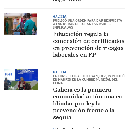
GALICIA
PUBLICÓ UNA ORDEN PARA DAR RESPUESTA
A LAS DUDAS DE TODAS LAS PARTES
IMPLICADAS
Educación regula la
concesión de certificados
en prevención de riesgos
laborales en FP
GALICIA
LA CONSELLEIRA ETHEL VÁZQUEZ, PARTICIPÓ
EN MADRID EN LA CUMBRE MUNDIAL DEL
CLIMA
Galicia es la primera
comunidad autónoma en
blindar por ley la
prevención frente a la
sequía