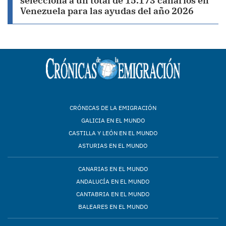
selecciona a un total de 15.173 canarios en
Venezuela para las ayudas del año 2026
CRÓNICAS DE LA EMIGRACIÓN
GALICIA EN EL MUNDO
CASTILLA Y LEÓN EN EL MUNDO
ASTURIAS EN EL MUNDO
CANARIAS EN EL MUNDO
ANDALUCÍA EN EL MUNDO
CANTABRIA EN EL MUNDO
BALEARES EN EL MUNDO