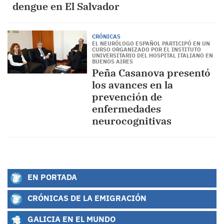
dengue en El Salvador
CRÓNICAS
EL NEURÓLOGO ESPAÑOL PARTICIPÓ EN UN
CURSO ORGANIZADO POR EL INSTITUTO
UNIVERSITARIO DEL HOSPITAL ITALIANO EN
BUENOS AIRES
Peña Casanova presentó
los avances en la
prevención de
enfermedades
neurocognitivas
EN PORTADA
CRÓNICAS DE LA EMIGRACIÓN
GALICIA EN EL MUNDO