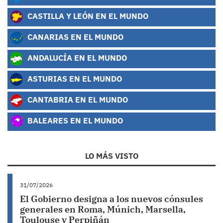
CASTILLA Y LEÓN EN EL MUNDO
CANARIAS EN EL MUNDO
ANDALUCÍA EN EL MUNDO
ASTURIAS EN EL MUNDO
CANTABRIA EN EL MUNDO
BALEARES EN EL MUNDO
LO MÁS VISTO
31/07/2026
El Gobierno designa a los nuevos cónsules
generales en Roma, Múnich, Marsella,
Toulouse y Perpiñán