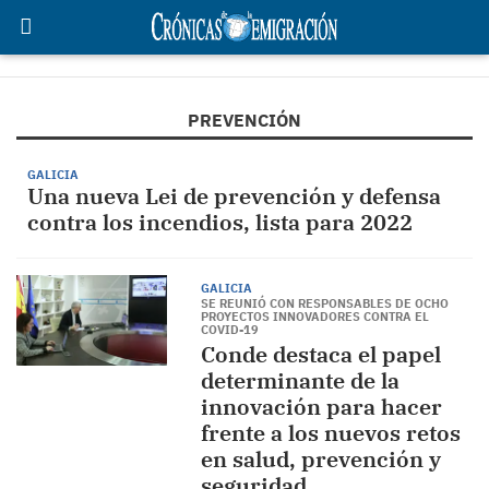
PREVENCIÓN
GALICIA
Una nueva Lei de prevención y defensa
contra los incendios, lista para 2022
GALICIA
SE REUNIÓ CON RESPONSABLES DE OCHO
PROYECTOS INNOVADORES CONTRA EL
COVID-19
Conde destaca el papel
determinante de la
innovación para hacer
frente a los nuevos retos
en salud, prevención y
seguridad