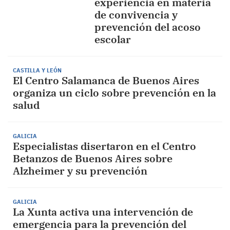
experiencia en materia
de convivencia y
prevención del acoso
escolar
CASTILLA Y LEÓN
El Centro Salamanca de Buenos Aires
organiza un ciclo sobre prevención en la
salud
GALICIA
Especialistas disertaron en el Centro
Betanzos de Buenos Aires sobre
Alzheimer y su prevención
GALICIA
La Xunta activa una intervención de
emergencia para la prevención del