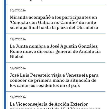
30/07/2026
Miranda acompañó a los participantes en
‘Conecta con Galicia no Camiño’ durante
su etapa final hasta la plaza del Obradoiro
31/07/2026
La Junta nombra a José Agustín González
Romo nuevo director general de Andalucía
Global
01/08/2026
José Luis Perestelo viaja a Venezuela para
conocer de primera mano la situación de
los canarios residentes en el país
31/07/2026
La Viceconsejería de Acción Exterior