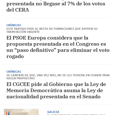
presentada no llegase al 7% de los votos
del CERA
CRÓNICAS
ESTE PARTIDO PIDE AL RESTO DE FORMACIONES QUE APOYEN SU
TRAMITACIÓN URGENTE
El PSOE Europa considera que la
propuesta presentada en el Congreso es
un “paso definitivo” para eliminar el voto
rogado
CRÓNICAS
SE LAMENTA DE QUE, UNA VEZ MÁS, NO SE LES TUVIERA EN CUANTA PARA
HACER PROPUESTAS
El CGCEE pide al Gobierno que la Ley de
Memoria Democrática asuma la Ley de
nacionalidad presentada en el Senado
GALICIA