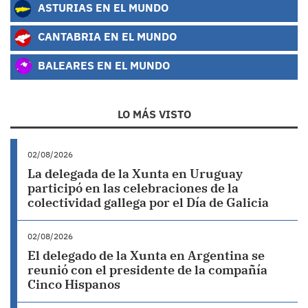
ASTURIAS EN EL MUNDO
CANTABRIA EN EL MUNDO
BALEARES EN EL MUNDO
LO MÁS VISTO
02/08/2026
La delegada de la Xunta en Uruguay
participó en las celebraciones de la
colectividad gallega por el Día de Galicia
02/08/2026
El delegado de la Xunta en Argentina se
reunió con el presidente de la compañía
Cinco Hispanos