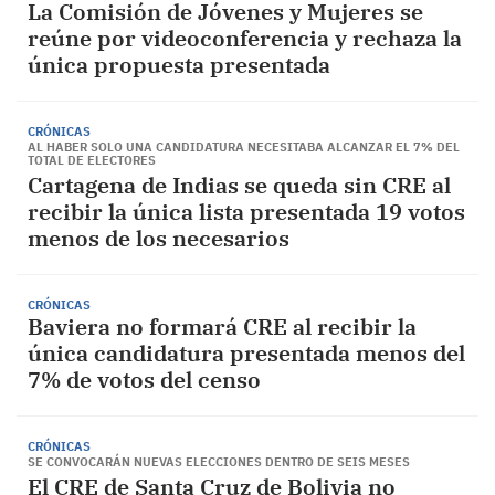
La Comisión de Jóvenes y Mujeres se
reúne por videoconferencia y rechaza la
única propuesta presentada
CRÓNICAS
AL HABER SOLO UNA CANDIDATURA NECESITABA ALCANZAR EL 7% DEL
TOTAL DE ELECTORES
Cartagena de Indias se queda sin CRE al
recibir la única lista presentada 19 votos
menos de los necesarios
CRÓNICAS
Baviera no formará CRE al recibir la
única candidatura presentada menos del
7% de votos del censo
CRÓNICAS
SE CONVOCARÁN NUEVAS ELECCIONES DENTRO DE SEIS MESES
El CRE de Santa Cruz de Bolivia no