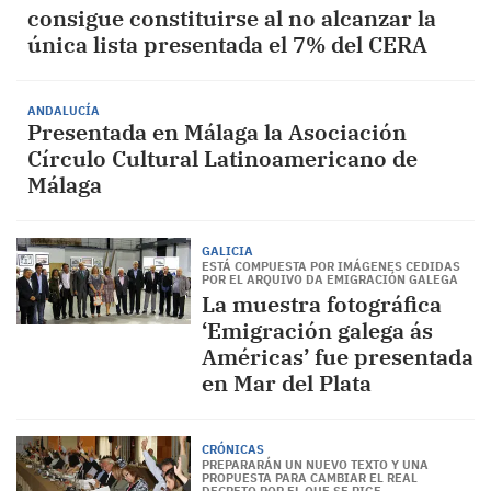
consigue constituirse al no alcanzar la
única lista presentada el 7% del CERA
ANDALUCÍA
Presentada en Málaga la Asociación
Círculo Cultural Latinoamericano de
Málaga
GALICIA
ESTÁ COMPUESTA POR IMÁGENES CEDIDAS
POR EL ARQUIVO DA EMIGRACIÓN GALEGA
La muestra fotográfica
‘Emigración galega ás
Américas’ fue presentada
en Mar del Plata
CRÓNICAS
PREPARARÁN UN NUEVO TEXTO Y UNA
PROPUESTA PARA CAMBIAR EL REAL