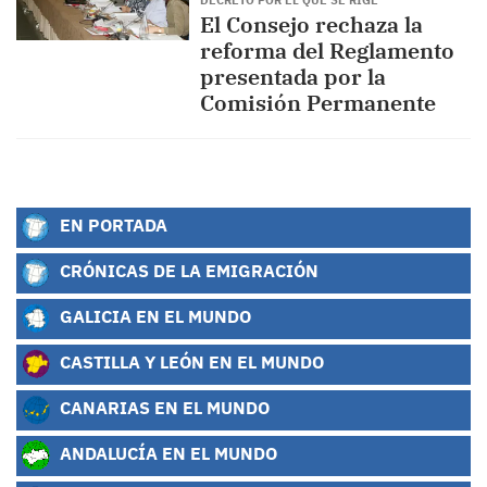
DECRETO POR EL QUE SE RIGE
El Consejo rechaza la
reforma del Reglamento
presentada por la
Comisión Permanente
EN PORTADA
CRÓNICAS DE LA EMIGRACIÓN
GALICIA EN EL MUNDO
CASTILLA Y LEÓN EN EL MUNDO
CANARIAS EN EL MUNDO
ANDALUCÍA EN EL MUNDO