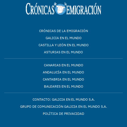
CRÓNICAS DE LA EMIGRACIÓN
GALICIA EN EL MUNDO
CASTILLA Y LEÓN EN EL MUNDO
ASTURIAS EN EL MUNDO
CANARIAS EN EL MUNDO
ANDALUCÍA EN EL MUNDO
CANTABRIA EN EL MUNDO
BALEARES EN EL MUNDO
CONTACTO: GALICIA EN EL MUNDO S.A.
GRUPO DE COMUNICACIÓN GALICIA EN EL MUNDO S.A.
POLÍTICA DE PRIVACIDAD