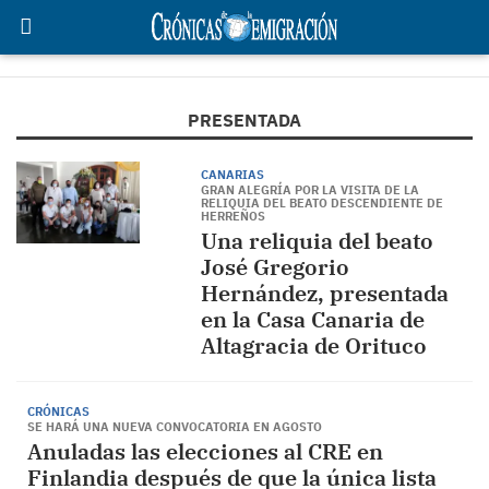
PRESENTADA
CANARIAS
GRAN ALEGRÍA POR LA VISITA DE LA
RELIQUIA DEL BEATO DESCENDIENTE DE
HERREÑOS
Una reliquia del beato
José Gregorio
Hernández, presentada
en la Casa Canaria de
Altagracia de Orituco
CRÓNICAS
SE HARÁ UNA NUEVA CONVOCATORIA EN AGOSTO
Anuladas las elecciones al CRE en
Finlandia después de que la única lista