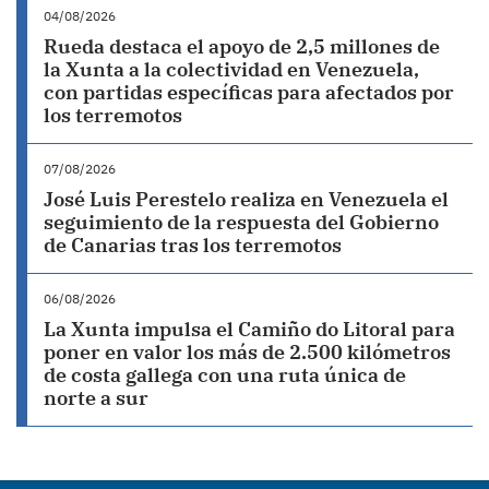
04/08/2026
Rueda destaca el apoyo de 2,5 millones de
la Xunta a la colectividad en Venezuela,
con partidas específicas para afectados por
los terremotos
07/08/2026
José Luis Perestelo realiza en Venezuela el
seguimiento de la respuesta del Gobierno
de Canarias tras los terremotos
06/08/2026
La Xunta impulsa el Camiño do Litoral para
poner en valor los más de 2.500 kilómetros
de costa gallega con una ruta única de
norte a sur