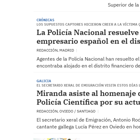
Superior de la
CRÓNICAS
LOS SUPUESTOS CAPTORES HICIERON CREER A LA VÍCTIMA
La Policía Nacional resuelve 
empresario español en el dis
REDACCIÓN, MADRID
Agentes de la Policía Nacional han resuelto e
encontraba alojado en el distrito financiero d
GALICIA
EL SECRETARIO XERAL DE EMIGRACIÓN VISITA ESTOS DÍAS
Miranda asiste al homenaje de
Policía Científica por su ac
REDACCIÓN, OVIEDO / SANTIAGO
El secretario xeral de Emigración, Antonio Rod
cantante gallega Lucía Pérez en Oviedo en ho