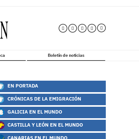
ca
Boletín de noticias
EN PORTADA
CRÓNICAS DE LA EMIGRACIÓN
GALICIA EN EL MUNDO
CASTILLA Y LEÓN EN EL MUNDO
CANARIAS EN EL MUNDO