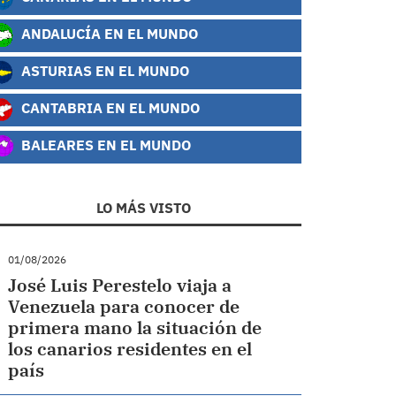
ANDALUCÍA EN EL MUNDO
ASTURIAS EN EL MUNDO
CANTABRIA EN EL MUNDO
BALEARES EN EL MUNDO
LO MÁS VISTO
01/08/2026
José Luis Perestelo viaja a
Venezuela para conocer de
primera mano la situación de
los canarios residentes en el
país