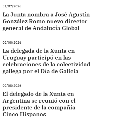
31/07/2026
La Junta nombra a José Agustín
González Romo nuevo director
general de Andalucía Global
02/08/2026
La delegada de la Xunta en
Uruguay participó en las
celebraciones de la colectividad
gallega por el Día de Galicia
02/08/2026
El delegado de la Xunta en
Argentina se reunió con el
presidente de la compañía
Cinco Hispanos