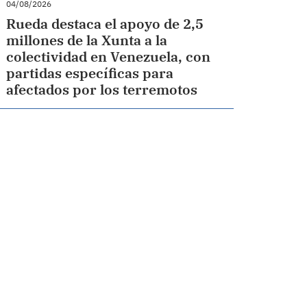
04/08/2026
Rueda destaca el apoyo de 2,5
millones de la Xunta a la
colectividad en Venezuela, con
partidas específicas para
afectados por los terremotos