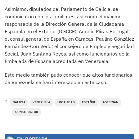
Asimismo, diputados del Parlamento de Galicia, se
comunicaron con los familiares, así como el máximo
responsable de la Dirección General de la Ciudadanía
Española en el Exterior (DGCCE), Aurelio Miras Portugal;
el cónsul general de España en Caracas, Paulino González
Fernández-Corugedo; el consejero de Empleo y Seguridad
Social, Juan Santana Reyes, así como funcionarios de la
Embajada de España acreditada en Venezuela.
Este medio también pudo conocer que altos funcionarios
de Venezuela se han interesado en este caso.
GALICIA
VENEZUELA
LOCALIDAD
ESPAÑOL
ASESINAN
CONSTRUCTOR
EN PORTADA