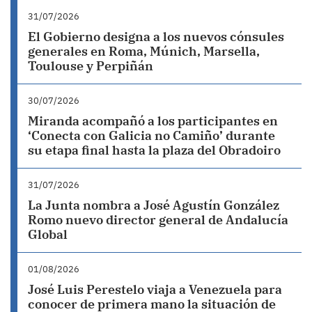
31/07/2026
El Gobierno designa a los nuevos cónsules
generales en Roma, Múnich, Marsella,
Toulouse y Perpiñán
30/07/2026
Miranda acompañó a los participantes en
‘Conecta con Galicia no Camiño’ durante
su etapa final hasta la plaza del Obradoiro
31/07/2026
La Junta nombra a José Agustín González
Romo nuevo director general de Andalucía
Global
01/08/2026
José Luis Perestelo viaja a Venezuela para
conocer de primera mano la situación de