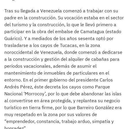
Tras su llegada a Venezuela comenzó a trabajar con su
padre en la construcción. Su vocación estaba en el sector
del turismo y la construcción, lo que le llevó primero a
participar en la obra del embalse de Camatagua (estado
Guárico). Y a mediados de los años sesenta optó por
trasladarse a los cayos de Tucacas, en la zona
noroccidental de Venezuela, donde comenzó a dedicarse
a la construcción y gestión del alquiler de cabañas para
períodos vacacionales, además de asumir el
mantenimiento de inmuebles de particulares en el
entorno. En el primer gobierno del presidente Carlos
Andrés Pérez, éste decreta los cayos como Parque
Nacional ‘Morrocoy’, por lo que debe abandonar las islas
al convertirse en área protegida, y replantea su negocio
turístico en tierra firme, por lo que Barreiro González era
muy respetado en la zona por sus valores de
“emprendedor, constancia, trabajo arduo, simpatía y
honradez”.