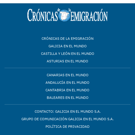
CRÓNICAS DE LA EMIGRACIÓN
GALICIA EN EL MUNDO
CASTILLA Y LEÓN EN EL MUNDO
ASTURIAS EN EL MUNDO
CANARIAS EN EL MUNDO
ANDALUCÍA EN EL MUNDO
CANTABRIA EN EL MUNDO
BALEARES EN EL MUNDO
CONTACTO: GALICIA EN EL MUNDO S.A.
GRUPO DE COMUNICACIÓN GALICIA EN EL MUNDO S.A.
POLÍTICA DE PRIVACIDAD