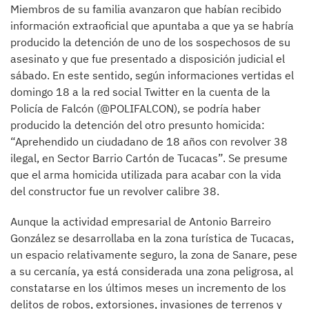
Miembros de su familia avanzaron que habían recibido
información extraoficial que apuntaba a que ya se habría
producido la detención de uno de los sospechosos de su
asesinato y que fue presentado a disposición judicial el
sábado. En este sentido, según informaciones vertidas el
domingo 18 a la red social Twitter en la cuenta de la
Policía de Falcón (@POLIFALCON), se podría haber
producido la detención del otro presunto homicida:
“Aprehendido un ciudadano de 18 años con revolver 38
ilegal, en Sector Barrio Cartón de Tucacas”. Se presume
que el arma homicida utilizada para acabar con la vida
del constructor fue un revolver calibre 38.
Aunque la actividad empresarial de Antonio Barreiro
González se desarrollaba en la zona turística de Tucacas,
un espacio relativamente seguro, la zona de Sanare, pese
a su cercanía, ya está considerada una zona peligrosa, al
constatarse en los últimos meses un incremento de los
delitos de robos, extorsiones, invasiones de terrenos y