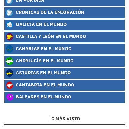
CRÓNICAS DE LA EMIGRACIÓN
GALICIA EN EL MUNDO
CASTILLA Y LEÓN EN EL MUNDO
CANARIAS EN EL MUNDO
ANDALUCÍA EN EL MUNDO
ASTURIAS EN EL MUNDO
CANTABRIA EN EL MUNDO
BALEARES EN EL MUNDO
LO MÁS VISTO