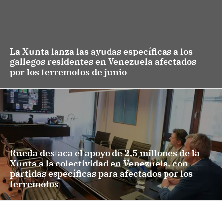
La Xunta lanza las ayudas específicas a los
gallegos residentes en Venezuela afectados
por los terremotos de junio
Rueda destaca el apoyo de 2,5 millones de la
Xunta a la colectividad en Venezuela, con
partidas específicas para afectados por los
terremotos