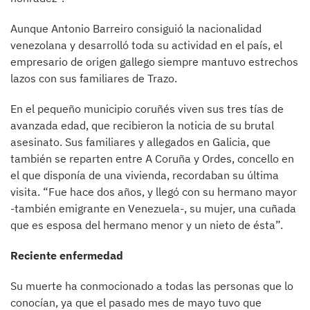
Aunque Antonio Barreiro consiguió la nacionalidad
venezolana y desarrolló toda su actividad en el país, el
empresario de origen gallego siempre mantuvo estrechos
lazos con sus familiares de Trazo.
En el pequeño municipio coruñés viven sus tres tías de
avanzada edad, que recibieron la noticia de su brutal
asesinato. Sus familiares y allegados en Galicia, que
también se reparten entre A Coruña y Ordes, concello en
el que disponía de una vivienda, recordaban su última
visita. “Fue hace dos años, y llegó con su hermano mayor
-también emigrante en Venezuela-, su mujer, una cuñada
que es esposa del hermano menor y un nieto de ésta”.
Reciente enfermedad
Su muerte ha conmocionado a todas las personas que lo
conocían, ya que el pasado mes de mayo tuvo que