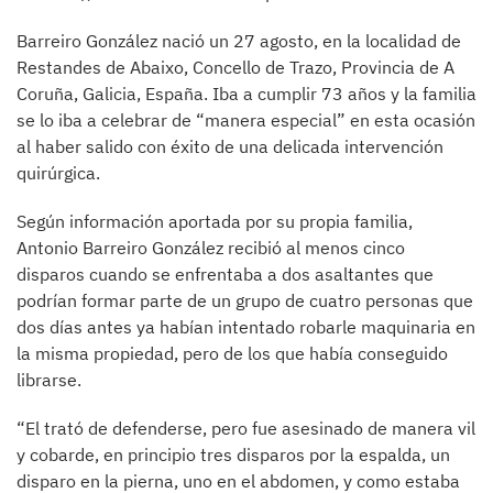
Barreiro González nació un 27 agosto, en la localidad de
Restandes de Abaixo, Concello de Trazo, Provincia de A
Coruña, Galicia, España. Iba a cumplir 73 años y la familia
se lo iba a celebrar de “manera especial” en esta ocasión
al haber salido con éxito de una delicada intervención
quirúrgica.
Según información aportada por su propia familia,
Antonio Barreiro González recibió al menos cinco
disparos cuando se enfrentaba a dos asaltantes que
podrían formar parte de un grupo de cuatro personas que
dos días antes ya habían intentado robarle maquinaria en
la misma propiedad, pero de los que había conseguido
librarse.
“El trató de defenderse, pero fue asesinado de manera vil
y cobarde, en principio tres disparos por la espalda, un
disparo en la pierna, uno en el abdomen, y como estaba