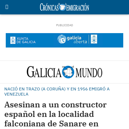
NACIÓ EN TRAZO (A CORUÑA) Y EN 1956 EMIGRÓ A
VENEZUELA
Asesinan a un constructor
español en la localidad
falconiana de Sanare en