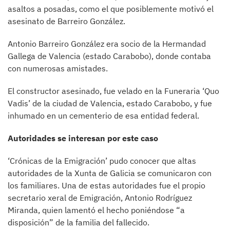
asaltos a posadas, como el que posiblemente motivó el
asesinato de Barreiro González.
Antonio Barreiro González era socio de la Hermandad
Gallega de Valencia (estado Carabobo), donde contaba
con numerosas amistades.
El constructor asesinado, fue velado en la Funeraria ‘Quo
Vadis’ de la ciudad de Valencia, estado Carabobo, y fue
inhumado en un cementerio de esa entidad federal.
Autoridades se interesan por este caso
‘Crónicas de la Emigración’ pudo conocer que altas
autoridades de la Xunta de Galicia se comunicaron con
los familiares. Una de estas autoridades fue el propio
secretario xeral de Emigración, Antonio Rodríguez
Miranda, quien lamentó el hecho poniéndose “a
disposición” de la familia del fallecido.