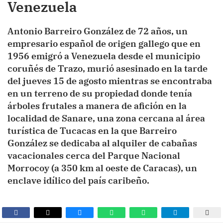
Venezuela
Antonio Barreiro González de 72 años, un
empresario español de origen gallego que en
1956 emigró a Venezuela desde el municipio
coruñés de Trazo, murió asesinado en la tarde
del jueves 15 de agosto mientras se encontraba
en un terreno de su propiedad donde tenía
árboles frutales a manera de afición en la
localidad de Sanare, una zona cercana al área
turística de Tucacas en la que Barreiro
González se dedicaba al alquiler de cabañas
vacacionales cerca del Parque Nacional
Morrocoy (a 350 km al oeste de Caracas), un
enclave idílico del país caribeño.