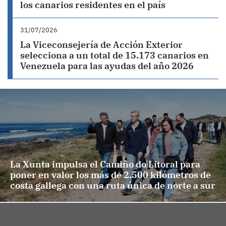
los canarios residentes en el país
31/07/2026
La Viceconsejería de Acción Exterior
selecciona a un total de 15.173 canarios en
Venezuela para las ayudas del año 2026
La Xunta impulsa el Camiño do Litoral para
poner en valor los más de 2.500 kilómetros de
costa gallega con una ruta única de norte a sur