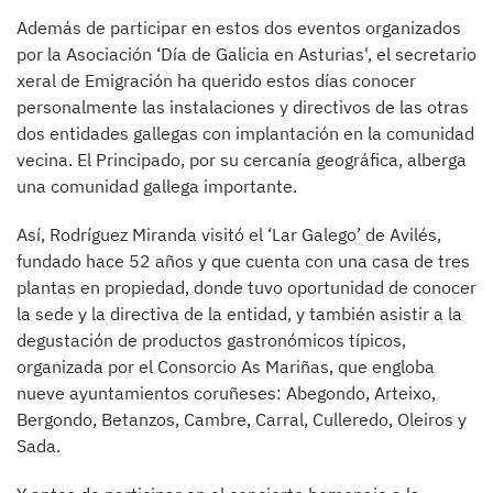
Además de participar en estos dos eventos organizados
por la Asociación ‘Día de Galicia en Asturias', el secretario
xeral de Emigración ha querido estos días conocer
personalmente las instalaciones y directivos de las otras
dos entidades gallegas con implantación en la comunidad
vecina. El Principado, por su cercanía geográfica, alberga
una comunidad gallega importante.
Así, Rodríguez Miranda visitó el ‘Lar Galego’ de Avilés,
fundado hace 52 años y que cuenta con una casa de tres
plantas en propiedad, donde tuvo oportunidad de conocer
la sede y la directiva de la entidad, y también asistir a la
degustación de productos gastronómicos típicos,
organizada por el Consorcio As Mariñas, que engloba
nueve ayuntamientos coruñeses: Abegondo, Arteixo,
Bergondo, Betanzos, Cambre, Carral, Culleredo, Oleiros y
Sada.