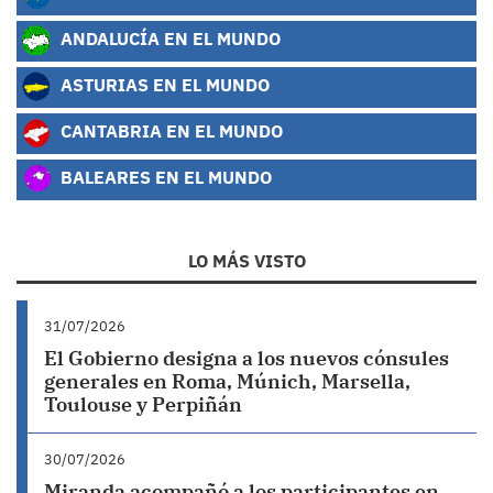
ANDALUCÍA EN EL MUNDO
ASTURIAS EN EL MUNDO
CANTABRIA EN EL MUNDO
BALEARES EN EL MUNDO
LO MÁS VISTO
31/07/2026
El Gobierno designa a los nuevos cónsules
generales en Roma, Múnich, Marsella,
Toulouse y Perpiñán
30/07/2026
Miranda acompañó a los participantes en