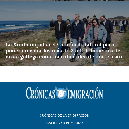
La Xunta impulsa el Camiño do Litoral para
poner en valor los más de 2.500 kilómetros de
costa gallega con una ruta única de norte a sur
CRÓNICAS DE LA EMIGRACIÓN
GALICIA EN EL MUNDO