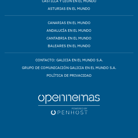
CASTILLA Y LEÓN EN EL MUNDO
ASTURIAS EN EL MUNDO
CANARIAS EN EL MUNDO
ANDALUCÍA EN EL MUNDO
CANTABRIA EN EL MUNDO
BALEARES EN EL MUNDO
CONTACTO: GALICIA EN EL MUNDO S.A.
GRUPO DE COMUNICACIÓN GALICIA EN EL MUNDO S.A.
POLÍTICA DE PRIVACIDAD