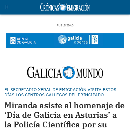
EL SECRETARIO XERAL DE EMIGRACIÓN VISITA ESTOS
DÍAS LOS CENTROS GALLEGOS DEL PRINCIPADO
Miranda asiste al homenaje de
‘Día de Galicia en Asturias’ a
la Policía Científica por su