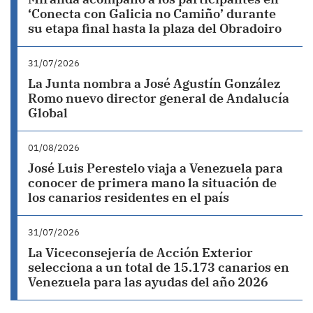
‘Conecta con Galicia no Camiño’ durante
su etapa final hasta la plaza del Obradoiro
31/07/2026
La Junta nombra a José Agustín González
Romo nuevo director general de Andalucía
Global
01/08/2026
José Luis Perestelo viaja a Venezuela para
conocer de primera mano la situación de
los canarios residentes en el país
31/07/2026
La Viceconsejería de Acción Exterior
selecciona a un total de 15.173 canarios en
Venezuela para las ayudas del año 2026