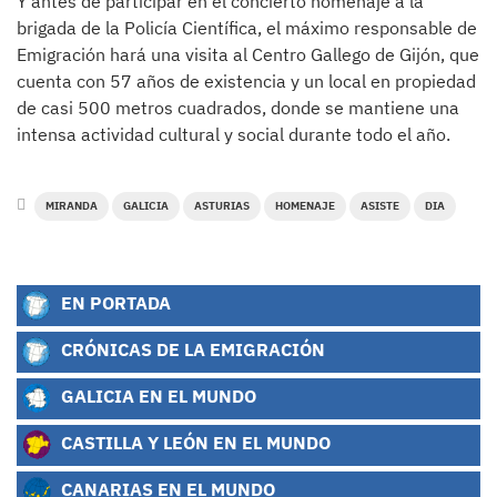
Y antes de participar en el concierto homenaje a la
brigada de la Policía Científica, el máximo responsable de
Emigración hará una visita al Centro Gallego de Gijón, que
cuenta con 57 años de existencia y un local en propiedad
de casi 500 metros cuadrados, donde se mantiene una
intensa actividad cultural y social durante todo el año.
MIRANDA
GALICIA
ASTURIAS
HOMENAJE
ASISTE
DIA
EN PORTADA
CRÓNICAS DE LA EMIGRACIÓN
GALICIA EN EL MUNDO
CASTILLA Y LEÓN EN EL MUNDO
CANARIAS EN EL MUNDO