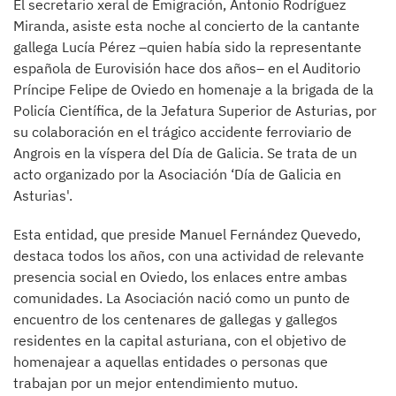
El secretario xeral de Emigración, Antonio Rodríguez
Miranda, asiste esta noche al concierto de la cantante
gallega Lucía Pérez –quien había sido la representante
española de Eurovisión hace dos años– en el Auditorio
Príncipe Felipe de Oviedo en homenaje a la brigada de la
Policía Científica, de la Jefatura Superior de Asturias, por
su colaboración en el trágico accidente ferroviario de
Angrois en la víspera del Día de Galicia. Se trata de un
acto organizado por la Asociación ‘Día de Galicia en
Asturias'.
Esta entidad, que preside Manuel Fernández Quevedo,
destaca todos los años, con una actividad de relevante
presencia social en Oviedo, los enlaces entre ambas
comunidades. La Asociación nació como un punto de
encuentro de los centenares de gallegas y gallegos
residentes en la capital asturiana, con el objetivo de
homenajear a aquellas entidades o personas que
trabajan por un mejor entendimiento mutuo.