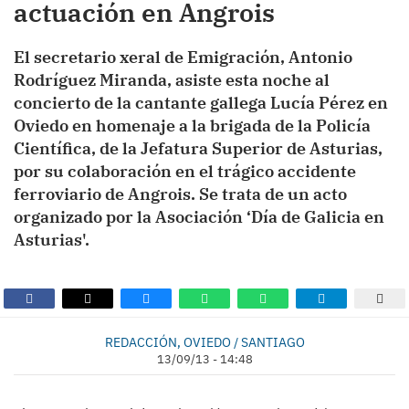
actuación en Angrois
El secretario xeral de Emigración, Antonio
Rodríguez Miranda, asiste esta noche al
concierto de la cantante gallega Lucía Pérez en
Oviedo en homenaje a la brigada de la Policía
Científica, de la Jefatura Superior de Asturias,
por su colaboración en el trágico accidente
ferroviario de Angrois. Se trata de un acto
organizado por la Asociación ‘Día de Galicia en
Asturias'.
REDACCIÓN, OVIEDO / SANTIAGO
13/09/13 - 14:48