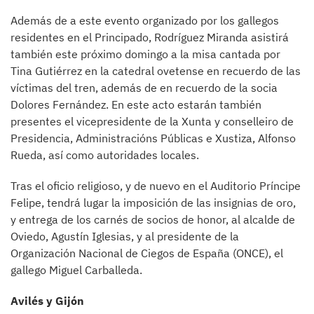
Además de a este evento organizado por los gallegos
residentes en el Principado, Rodríguez Miranda asistirá
también este próximo domingo a la misa cantada por
Tina Gutiérrez en la catedral ovetense en recuerdo de las
víctimas del tren, además de en recuerdo de la socia
Dolores Fernández. En este acto estarán también
presentes el vicepresidente de la Xunta y conselleiro de
Presidencia, Administracións Públicas e Xustiza, Alfonso
Rueda, así como autoridades locales.
Tras el oficio religioso, y de nuevo en el Auditorio Príncipe
Felipe, tendrá lugar la imposición de las insignias de oro,
y entrega de los carnés de socios de honor, al alcalde de
Oviedo, Agustín Iglesias, y al presidente de la
Organización Nacional de Ciegos de España (ONCE), el
gallego Miguel Carballeda.
Avilés y Gijón