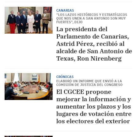
CANARIAS
“LOS LAZOS HISTÓRICOS Y ESTRATÉGICOS
QUE NOS UNEN A SAN ANTONIO SON MUY
FUERTES”, DIJO
La presidenta del
Parlamento de Canarias,
Astrid Pérez, recibió al
alcalde de San Antonio de
Texas, Ron Nirenberg
CRÓNICAS
ELABORÓ UN INFORME QUE ENVIÓ A LA
COMISIÓN DE JUSTICIA DEL CONGRESO
El CGCEE propone
mejorar la información y
aumentar los plazos y los
lugares de votación entre
los electores del exterior