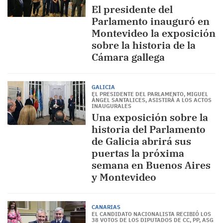
El presidente del
Parlamento inauguró en
Montevideo la exposición
sobre la historia de la
Cámara gallega
GALICIA
EL PRESIDENTE DEL PARLAMENTO, MIGUEL
ÁNGEL SANTALICES, ASISTIRÁ A LOS ACTOS
INAUGURALES
Una exposición sobre la
historia del Parlamento
de Galicia abrirá sus
puertas la próxima
semana en Buenos Aires
y Montevideo
CANARIAS
EL CANDIDATO NACIONALISTA RECIBIÓ LOS
38 VOTOS DE LOS DIPUTADOS DE CC, PP, ASG