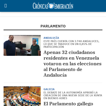
PARLAMENTO
ANDALUCÍA
ESTE PAÍS CUENTA CON 3.748 ANDALUCES,
LO QUE SE TRADUCE EN UN 0,85% DE
PARTICIPACIÓN
Apenas 32 ciudadanos
residentes en Venezuela
votaron en las elecciones
al Parlamento de
Andalucía
GALICIA
EL DEBATE DE LA AUTONOMÍA APROBÓ LA
CREACIÓN DE UNA NUEVA SEDE DE LA XUNTA
EN BUENOS AIRES
El Parlamento gallego