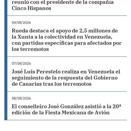
reunió con el presidente de la compañía
Cinco Hispanos
04/08/2026
Rueda destaca el apoyo de 2,5 millones de
la Xunta a la colectividad en Venezuela,
con partidas específicas para afectados por
los terremotos
07/08/2026
José Luis Perestelo realiza en Venezuela el
seguimiento de la respuesta del Gobierno
de Canarias tras los terremotos
08/08/2026
El conselleiro José González asistió a la 20ª
edición de la Fiesta Mexicana de Avión