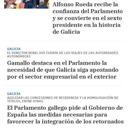
Alfonso Rueda recibe la
confianza del Parlamento
y se convierte en el sexto
presidente en la historia
de Galicia
GALICIA
EL DIRECTOR XERAL DIO CUENTA DE LOS VIAJES DE LAS AUTORIDADES
AUTONÓMICAS
Gamallo destaca en el Parlamento la
necesidad de que Galicia siga apostando
por el sector empresarial en el exterior
GALICIA
AGILIZAR LAS CONCESIONES DE RESIDENCIA Y LA HOMOLOGACIÓN DE
TÍTULOS, ENTRE OTRAS
El Parlamento gallego pide al Gobierno de
España las medidas necesarias para
favorecer la integración de los retornados