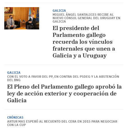
GALICIA
MIGUEL ÁNGEL SANTALICES RECIBE AL
NUEVO CÓNSUL GENERAL DEL URUGUAY EN
GALICIA
El presidente del
Parlamento gallego
recuerda los vínculos
fraternales que unen a
Galicia y a Uruguay
GALICIA
CON EL VOTO A FAVOR DEL PP, EN CONTRA DEL PSDEG Y LA ABSTENCIÓN
DEL BNG
El Pleno del Parlamento gallego aprobó la
ley de acción exterior y cooperación de
Galicia
CRÓNICAS
ARTUR MAS ESPERÓ AL RECUENTO DEL CERA EN 2015 PARA NEGOCIAR
CON LA CUP