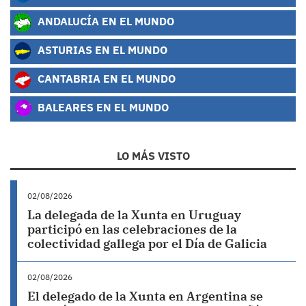
ANDALUCÍA EN EL MUNDO
ASTURIAS EN EL MUNDO
CANTABRIA EN EL MUNDO
BALEARES EN EL MUNDO
LO MÁS VISTO
02/08/2026
La delegada de la Xunta en Uruguay
participó en las celebraciones de la
colectividad gallega por el Día de Galicia
02/08/2026
El delegado de la Xunta en Argentina se