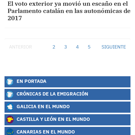
El voto exterior ya movió un escaño en el
Parlamento catalán en las autonómicas de
2017
ANTERIOR
1
2
3
4
5
SIGUIENTE
EN PORTADA
CRÓNICAS DE LA EMIGRACIÓN
GALICIA EN EL MUNDO
CASTILLA Y LEÓN EN EL MUNDO
CANARIAS EN EL MUNDO