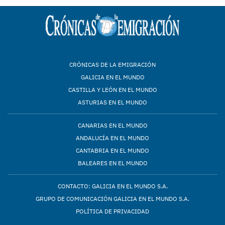
CRÓNICAS DE LA EMIGRACIÓN
GALICIA EN EL MUNDO
CASTILLA Y LEÓN EN EL MUNDO
ASTURIAS EN EL MUNDO
CANARIAS EN EL MUNDO
ANDALUCÍA EN EL MUNDO
CANTABRIA EN EL MUNDO
BALEARES EN EL MUNDO
CONTACTO: GALICIA EN EL MUNDO S.A.
GRUPO DE COMUNICACIÓN GALICIA EN EL MUNDO S.A.
POLÍTICA DE PRIVACIDAD