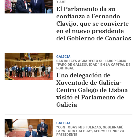
Y AHI
El Parlamento da su
confianza a Fernando
Clavijo, que se convierte
en el nuevo presidente
del Gobierno de Canarias
GALICIA
SANTALICES AGRADECIÓ SU LABOR COMO
“FARO DE GALLEGUIDAD” EN LA CAPITAL DE
PORTUGAL
Una delegación de
Xuventude de Galicia-
Centro Galego de Lisboa
visitó el Parlamento de
Galicia
GALICIA
“CON TODAS MIS FUERZAS, GOBERNARÉ
PARA TODA GALICIA”, AFIRMÓ EL NUEVO
PRESIDENTE