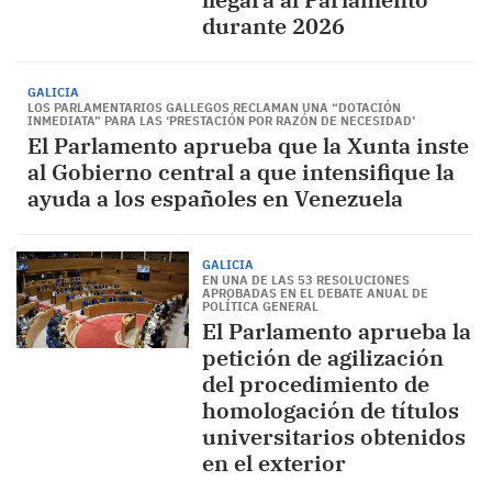
durante 2026
GALICIA
LOS PARLAMENTARIOS GALLEGOS RECLAMAN UNA “DOTACIÓN
INMEDIATA” PARA LAS ‘PRESTACIÓN POR RAZÓN DE NECESIDAD’
El Parlamento aprueba que la Xunta inste
al Gobierno central a que intensifique la
ayuda a los españoles en Venezuela
GALICIA
EN UNA DE LAS 53 RESOLUCIONES
APROBADAS EN EL DEBATE ANUAL DE
POLÍTICA GENERAL
El Parlamento aprueba la
petición de agilización
del procedimiento de
homologación de títulos
universitarios obtenidos
en el exterior