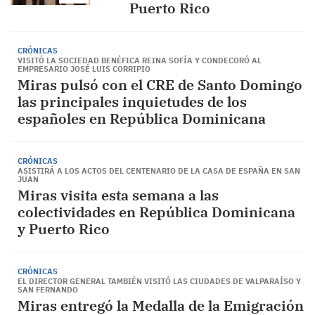
Puerto Rico
CRÓNICAS
VISITÓ LA SOCIEDAD BENÉFICA REINA SOFÍA Y CONDECORÓ AL
EMPRESARIO JOSÉ LUIS CORRIPIO
Miras pulsó con el CRE de Santo Domingo
las principales inquietudes de los
españoles en República Dominicana
CRÓNICAS
ASISTIRÁ A LOS ACTOS DEL CENTENARIO DE LA CASA DE ESPAÑA EN SAN
JUAN
Miras visita esta semana a las
colectividades en República Dominicana
y Puerto Rico
CRÓNICAS
EL DIRECTOR GENERAL TAMBIÉN VISITÓ LAS CIUDADES DE VALPARAÍSO Y
SAN FERNANDO
Miras entregó la Medalla de la Emigración