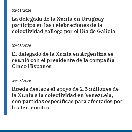
02/08/2026
La delegada de la Xunta en Uruguay
participó en las celebraciones de la
colectividad gallega por el Día de Galicia
02/08/2026
El delegado de la Xunta en Argentina se
reunió con el presidente de la compañía
Cinco Hispanos
04/08/2026
Rueda destaca el apoyo de 2,5 millones de
la Xunta a la colectividad en Venezuela,
con partidas específicas para afectados por
los terremotos