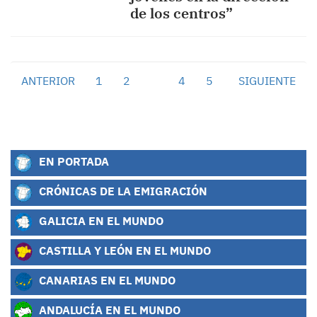
de los centros”
ANTERIOR
1
2
3
4
5
SIGUIENTE
EN PORTADA
CRÓNICAS DE LA EMIGRACIÓN
GALICIA EN EL MUNDO
CASTILLA Y LEÓN EN EL MUNDO
CANARIAS EN EL MUNDO
ANDALUCÍA EN EL MUNDO