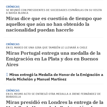
CRÓNICAS
SE REUNIÓ CON PRESIDENTES DE SOCIEDADES ESPAÑOLAS EN SU VISITA
A BAHÍA BLANCA
Miras dice que es cuestión de tiempo que
aquellos que aún no han obtenido la
nacionalidad puedan hacerlo
CRÓNICAS
EN EL MARCO DE UNA GIRA QUE TAMBIÉN LE LLEVARÁ A CHILE
Miras Portugal entrega una medalla de la
Emigración en La Plata y dos en Buenos
Aires
Miras entregó la Medalla de Honor de la Emigración a
María Michelón y Manuel Martínez
CRÓNICAS
EN EL MISMO ACTO SE ENTREGÓ OTRA MEDALLA A IRENE FERNÁNDEZ DE
BOBADILLA
Miras presidió en Londres la entrega de la