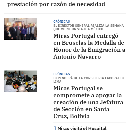
prestación por razón de necesidad
CRÓNICAS
EL DIRECTOR GENERAL REALIZA LA SEMANA
QUE VIENE UN VIAJE A MÉXICO
Miras Portugal entregó
en Bruselas la Medalla de
Honor de la Emigración a
Antonio Navarro
CRÓNICAS
DEPENDERÁ DE LA CONSEJERÍA LABORAL DE
LIMA
Miras Portugal se
compromete a apoyar la
creación de una Jefatura
de Sección en Santa
Cruz, Bolivia
Miras visitó el Hospital