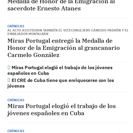
Medalla de Honor de la Emigración al
sacerdote Ernesto Atanes
CRÓNICAS
AL ACTO ASISTIERON TAMBIÉN EL VICECONSEJERO CÁNDIDO PADRÓN Y EL
EMBAJADOR MONTALBÁN
Miras Portugal entregó la Medalla de
Honor de la Emigración al grancanario
Carmelo González
Miras Portugal elogió el trabajo de los jóvenes
españoles en Cuba
El CRE de Cuba tiene que enriquecerse con los
jóvenes
CRÓNICAS
Miras Portugal elogió el trabajo de los
jóvenes españoles en Cuba
CRÓNICAS