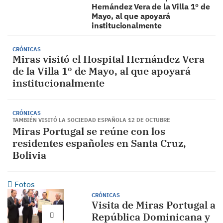
Hernández Vera de la Villa 1º de
Mayo, al que apoyará
institucionalmente
CRÓNICAS
Miras visitó el Hospital Hernández Vera
de la Villa 1º de Mayo, al que apoyará
institucionalmente
CRÓNICAS
TAMBIÉN VISITÓ LA SOCIEDAD ESPAÑOLA 12 DE OCTUBRE
Miras Portugal se reúne con los
residentes españoles en Santa Cruz,
Bolivia
Fotos
CRÓNICAS
Visita de Miras Portugal a
República Dominicana y