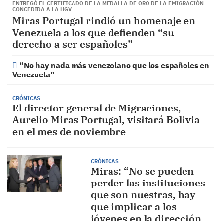
ENTREGÓ EL CERTIFICADO DE LA MEDALLA DE ORO DE LA EMIGRACIÓN
CONCEDIDA A LA HGV
Miras Portugal rindió un homenaje en
Venezuela a los que defienden “su
derecho a ser españoles”
“No hay nada más venezolano que los españoles en
Venezuela”
CRÓNICAS
El director general de Migraciones,
Aurelio Miras Portugal, visitará Bolivia
en el mes de noviembre
CRÓNICAS
Miras: “No se pueden
perder las instituciones
que son nuestras, hay
que implicar a los
jóvenes en la dirección