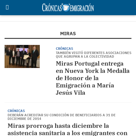
MIRAS
CRÓNICAS
TAMBIÉN VISITÓ DIFERENTES ASOCIACIONES
QUE AGRUPAN A LA COLECTIVIDAD
Miras Portugal entrega
en Nueva York la Medalla
de Honor de la
Emigración a María
Jesús Vila
CRÓNICAS
DEBERÁN ACREDITAR SU CONDICIÓN DE BENEFICIARIOS A 31 DE
DICIEMBRE DE 2014
Miras prorroga hasta diciembre la
asistencia sanitaria a los emigrantes con