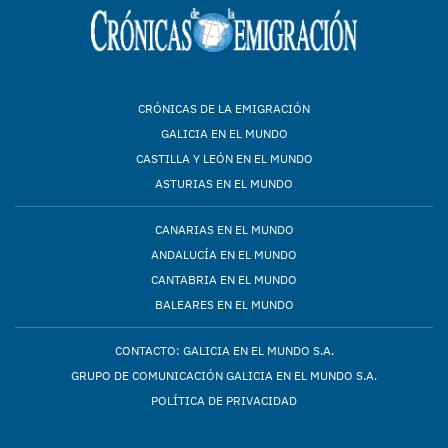
CRÓNICAS DE LA EMIGRACIÓN
GALICIA EN EL MUNDO
CASTILLA Y LEÓN EN EL MUNDO
ASTURIAS EN EL MUNDO
CANARIAS EN EL MUNDO
ANDALUCÍA EN EL MUNDO
CANTABRIA EN EL MUNDO
BALEARES EN EL MUNDO
CONTACTO: GALICIA EN EL MUNDO S.A.
GRUPO DE COMUNICACIÓN GALICIA EN EL MUNDO S.A.
POLÍTICA DE PRIVACIDAD