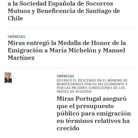
a la Sociedad Española de Socorros
Mutuos y Beneficencia de Santiago de
Chile
CRÓNICAS
Miras entregó la Medalla de Honor de la
Emigración a María Michelón y Manuel
Martínez
CRÓNICAS
DESTACÓ EL DESCENSO EN EL NÚMERO DE
BENEFICIARIOS POR SU FALLECIMIENTO Y
POR LAS MEJORES CONDICIONES DE LOS
PAÍSES DE ACOGIDA
Miras Portugal aseguró
que el presupuesto
público para emigración
en términos relativos ha
crecido