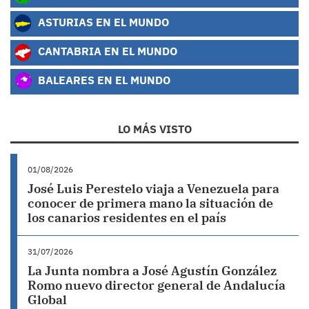
ASTURIAS EN EL MUNDO
CANTABRIA EN EL MUNDO
BALEARES EN EL MUNDO
LO MÁS VISTO
01/08/2026
José Luis Perestelo viaja a Venezuela para
conocer de primera mano la situación de
los canarios residentes en el país
31/07/2026
La Junta nombra a José Agustín González
Romo nuevo director general de Andalucía
Global