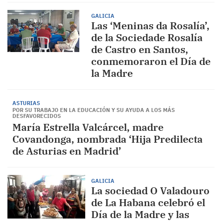
GALICIA
Las ‘Meninas da Rosalía’,
de la Sociedade Rosalía
de Castro en Santos,
conmemoraron el Día de
la Madre
ASTURIAS
POR SU TRABAJO EN LA EDUCACIÓN Y SU AYUDA A LOS MÁS
DESFAVORECIDOS
María Estrella Valcárcel, madre
Covandonga, nombrada ‘Hija Predilecta
de Asturias en Madrid’
GALICIA
La sociedad O Valadouro
de La Habana celebró el
Día de la Madre y las