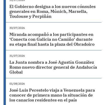
El Gobierno designa a los nuevos cónsules
generales en Roma, Múnich, Marsella,
Toulouse y Perpiñán
30/07/2026
Miranda acompañó a los participantes en
‘Conecta con Galicia no Camiño’ durante
su etapa final hasta la plaza del Obradoiro
31/07/2026
La Junta nombra a José Agustín González
Romo nuevo director general de Andalucía
Global
01/08/2026
José Luis Perestelo viaja a Venezuela para
conocer de primera mano la situación de
los canarios residentes en el país