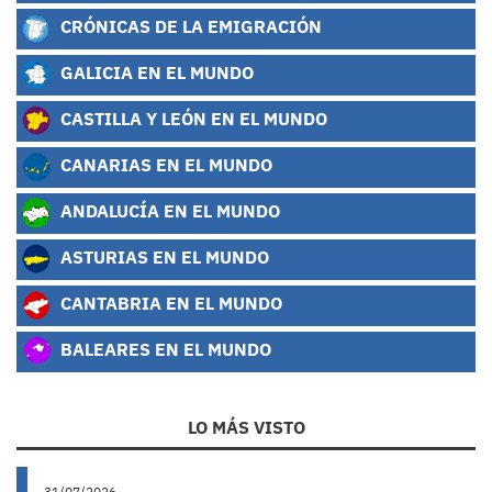
CRÓNICAS DE LA EMIGRACIÓN
GALICIA EN EL MUNDO
CASTILLA Y LEÓN EN EL MUNDO
CANARIAS EN EL MUNDO
ANDALUCÍA EN EL MUNDO
ASTURIAS EN EL MUNDO
CANTABRIA EN EL MUNDO
BALEARES EN EL MUNDO
LO MÁS VISTO
31/07/2026