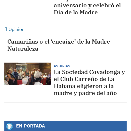
aniversario y celebró el
Día de la Madre
Opinión
Camariñas o el ‘encaixe’ de la Madre
Naturaleza
ASTURIAS
La Sociedad Covadonga y
el Club Carreño de La
Habana eligieron a la
madre y padre del año
EN PORTADA