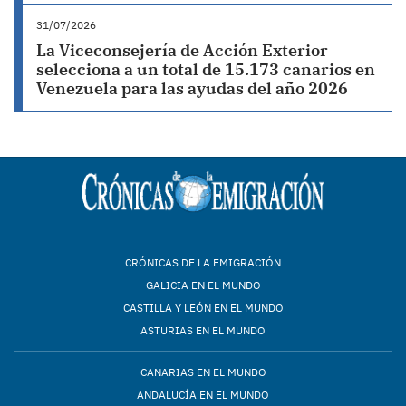
31/07/2026
La Viceconsejería de Acción Exterior
selecciona a un total de 15.173 canarios en
Venezuela para las ayudas del año 2026
CRÓNICAS DE LA EMIGRACIÓN
GALICIA EN EL MUNDO
CASTILLA Y LEÓN EN EL MUNDO
ASTURIAS EN EL MUNDO
CANARIAS EN EL MUNDO
ANDALUCÍA EN EL MUNDO