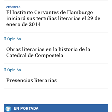
CRÓNICAS
El Instituto Cervantes de Hamburgo
iniciará sus tertulias literarias el 29 de
enero de 2014
Opinión
Obras literarias en la historia de la
Catedral de Compostela
Opinión
Presencias literarias
EN PORTADA