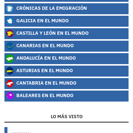
CRÓNICAS DE LA EMIGRACIÓN
GALICIA EN EL MUNDO
CASTILLA Y LEÓN EN EL MUNDO
CANARIAS EN EL MUNDO
ANDALUCÍA EN EL MUNDO
ASTURIAS EN EL MUNDO
CANTABRIA EN EL MUNDO
BALEARES EN EL MUNDO
LO MÁS VISTO