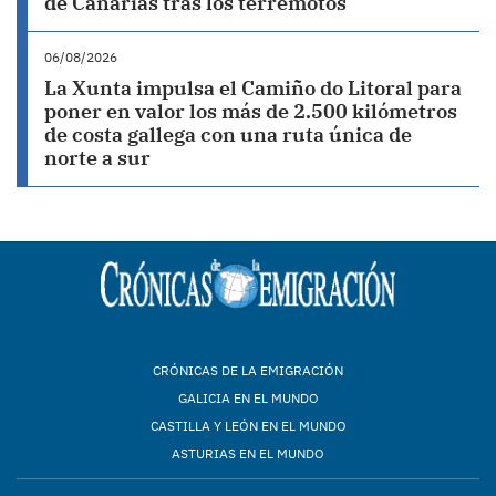
de Canarias tras los terremotos
06/08/2026
La Xunta impulsa el Camiño do Litoral para
poner en valor los más de 2.500 kilómetros
de costa gallega con una ruta única de
norte a sur
CRÓNICAS DE LA EMIGRACIÓN
GALICIA EN EL MUNDO
CASTILLA Y LEÓN EN EL MUNDO
ASTURIAS EN EL MUNDO