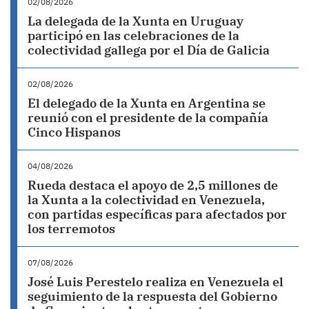
02/08/2026
La delegada de la Xunta en Uruguay
participó en las celebraciones de la
colectividad gallega por el Día de Galicia
02/08/2026
El delegado de la Xunta en Argentina se
reunió con el presidente de la compañía
Cinco Hispanos
04/08/2026
Rueda destaca el apoyo de 2,5 millones de
la Xunta a la colectividad en Venezuela,
con partidas específicas para afectados por
los terremotos
07/08/2026
José Luis Perestelo realiza en Venezuela el
seguimiento de la respuesta del Gobierno