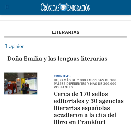
LITERARIAS
Opinión
Doña Emilia y las lenguas literarias
CRÓNICAS
HUBO MÁS DE 7.000 EMPRESAS DE 100
PAÍSES DIFERENTES Y MÁS DE 300.000
VISITANTES
Cerca de 170 sellos
editoriales y 30 agencias
literarias españolas
acudieron a la cita del
libro en Frankfurt