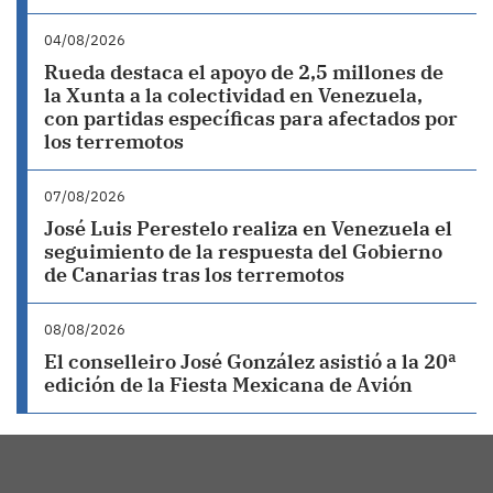
04/08/2026
Rueda destaca el apoyo de 2,5 millones de
la Xunta a la colectividad en Venezuela,
con partidas específicas para afectados por
los terremotos
07/08/2026
José Luis Perestelo realiza en Venezuela el
seguimiento de la respuesta del Gobierno
de Canarias tras los terremotos
08/08/2026
El conselleiro José González asistió a la 20ª
edición de la Fiesta Mexicana de Avión