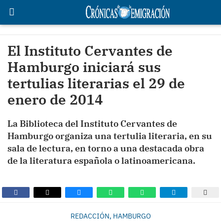
El Instituto Cervantes de
Hamburgo iniciará sus
tertulias literarias el 29 de
enero de 2014
La Biblioteca del Instituto Cervantes de
Hamburgo organiza una tertulia literaria, en su
sala de lectura, en torno a una destacada obra
de la literatura española o latinoamericana.
REDACCIÓN, HAMBURGO