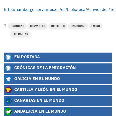
http://hamburgo.cervantes.es/es/biblioteca/Actividades/Ter
CRONICAS
CERVANTES
INSTITUTO
HAMBURGO
ENERO
LITERARIAS
EN PORTADA
CRÓNICAS DE LA EMIGRACIÓN
GALICIA EN EL MUNDO
CASTILLA Y LEÓN EN EL MUNDO
CANARIAS EN EL MUNDO
ANDALUCÍA EN EL MUNDO