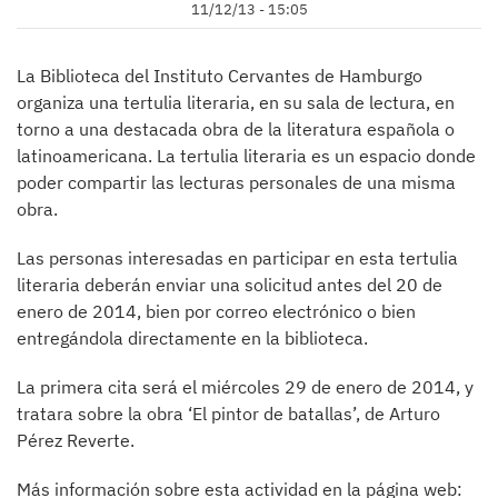
11/12/13 - 15:05
La Biblioteca del Instituto Cervantes de Hamburgo
organiza una tertulia literaria, en su sala de lectura, en
torno a una destacada obra de la literatura española o
latinoamericana. La tertulia literaria es un espacio donde
poder compartir las lecturas personales de una misma
obra.
Las personas interesadas en participar en esta tertulia
literaria deberán enviar una solicitud antes del 20 de
enero de 2014, bien por correo electrónico o bien
entregándola directamente en la biblioteca.
La primera cita será el miércoles 29 de enero de 2014, y
tratara sobre la obra ‘El pintor de batallas’, de Arturo
Pérez Reverte.
Más información sobre esta actividad en la página web: