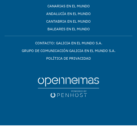
CANARIAS EN EL MUNDO
ANDALUCÍA EN EL MUNDO
CANTABRIA EN EL MUNDO
BALEARES EN EL MUNDO
CONTACTO: GALICIA EN EL MUNDO S.A.
GRUPO DE COMUNICACIÓN GALICIA EN EL MUNDO S.A.
POLÍTICA DE PRIVACIDAD