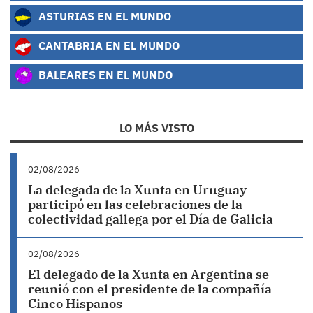
ASTURIAS EN EL MUNDO
CANTABRIA EN EL MUNDO
BALEARES EN EL MUNDO
LO MÁS VISTO
02/08/2026
La delegada de la Xunta en Uruguay
participó en las celebraciones de la
colectividad gallega por el Día de Galicia
02/08/2026
El delegado de la Xunta en Argentina se
reunió con el presidente de la compañía
Cinco Hispanos