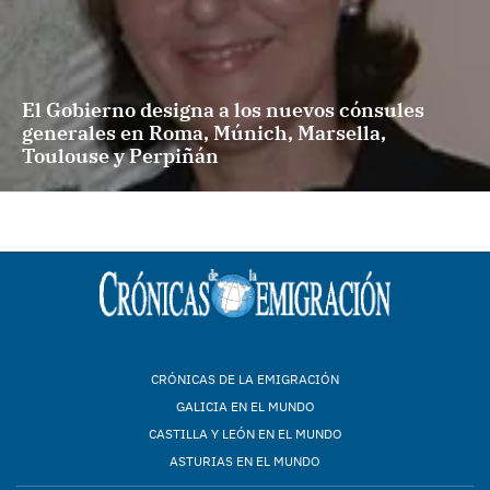
El Gobierno designa a los nuevos cónsules
generales en Roma, Múnich, Marsella,
Toulouse y Perpiñán
CRÓNICAS DE LA EMIGRACIÓN
GALICIA EN EL MUNDO
CASTILLA Y LEÓN EN EL MUNDO
ASTURIAS EN EL MUNDO