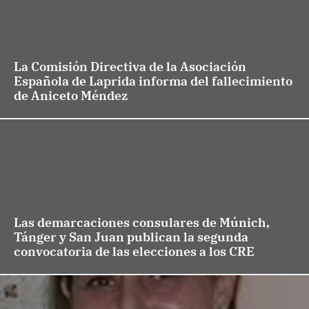
La Comisión Directiva de la Asociación
Española de Laprida informa del fallecimiento
de Aniceto Méndez
Las demarcaciones consulares de Múnich,
Tánger y San Juan publican la segunda
convocatoria de las elecciones a los CRE