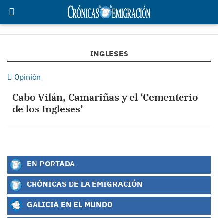
INGLESES
Opinión
Cabo Vilán, Camariñas y el ‘Cementerio
de los Ingleses’
EN PORTADA
CRÓNICAS DE LA EMIGRACIÓN
GALICIA EN EL MUNDO