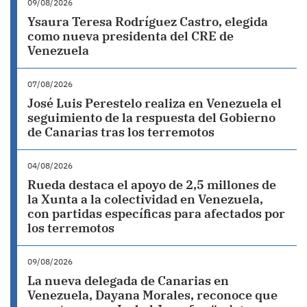
09/08/2026
Ysaura Teresa Rodríguez Castro, elegida
como nueva presidenta del CRE de
Venezuela
07/08/2026
José Luis Perestelo realiza en Venezuela el
seguimiento de la respuesta del Gobierno
de Canarias tras los terremotos
04/08/2026
Rueda destaca el apoyo de 2,5 millones de
la Xunta a la colectividad en Venezuela,
con partidas específicas para afectados por
los terremotos
09/08/2026
La nueva delegada de Canarias en
Venezuela, Dayana Morales, reconoce que