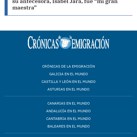
su antecesora, Isabel Jara, fue “mi gran
maestra”
CRÓNICAS DE LA EMIGRACIÓN
GALICIA EN EL MUNDO
CASTILLA Y LEÓN EN EL MUNDO
ASTURIAS EN EL MUNDO
CANARIAS EN EL MUNDO
ANDALUCÍA EN EL MUNDO
CANTABRIA EN EL MUNDO
BALEARES EN EL MUNDO