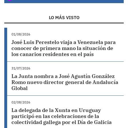
LO MÁS VISTO
01/08/2026
José Luis Perestelo viaja a Venezuela para
conocer de primera mano la situación de
los canarios residentes en el país
31/07/2026
La Junta nombra a José Agustín González
Romo nuevo director general de Andalucía
Global
02/08/2026
La delegada de la Xunta en Uruguay
participó en las celebraciones de la
colectividad gallega por el Día de Galicia