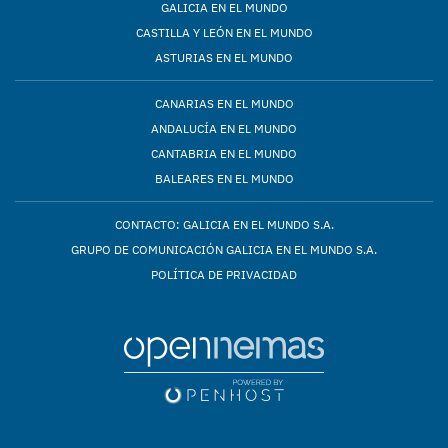
GALICIA EN EL MUNDO
CASTILLA Y LEÓN EN EL MUNDO
ASTURIAS EN EL MUNDO
CANARIAS EN EL MUNDO
ANDALUCÍA EN EL MUNDO
CANTABRIA EN EL MUNDO
BALEARES EN EL MUNDO
CONTACTO: GALICIA EN EL MUNDO S.A.
GRUPO DE COMUNICACIÓN GALICIA EN EL MUNDO S.A.
POLÍTICA DE PRIVACIDAD