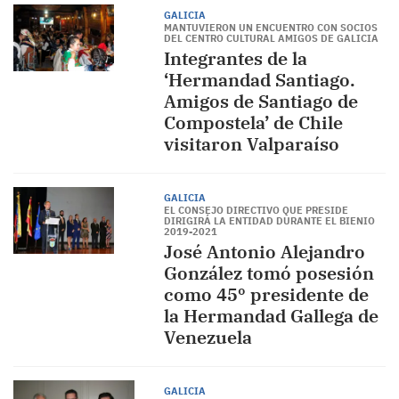
GALICIA
MANTUVIERON UN ENCUENTRO CON SOCIOS
DEL CENTRO CULTURAL AMIGOS DE GALICIA
Integrantes de la
‘Hermandad Santiago.
Amigos de Santiago de
Compostela’ de Chile
visitaron Valparaíso
GALICIA
EL CONSEJO DIRECTIVO QUE PRESIDE
DIRIGIRÁ LA ENTIDAD DURANTE EL BIENIO
2019-2021
José Antonio Alejandro
González tomó posesión
como 45º presidente de
la Hermandad Gallega de
Venezuela
GALICIA