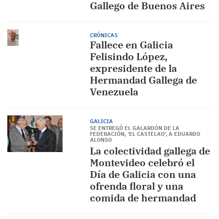
Gallego de Buenos Aires
CRÓNICAS
Fallece en Galicia
Felisindo López,
expresidente de la
Hermandad Gallega de
Venezuela
GALICIA
SE ENTREGÓ EL GALARDÓN DE LA
FEDERACIÓN, ‘EL CASTELAO’, A EDUARDO
ALONSO
La colectividad gallega de
Montevideo celebró el
Día de Galicia con una
ofrenda floral y una
comida de hermandad