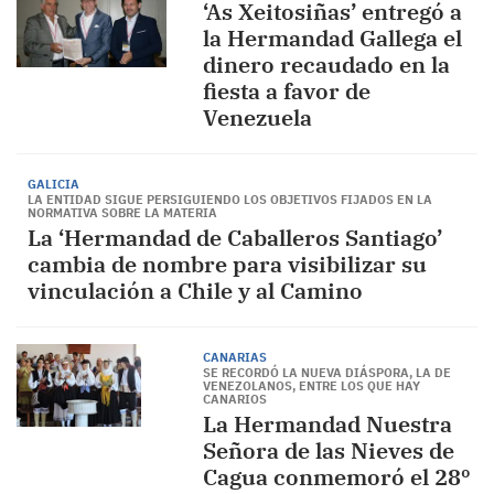
‘As Xeitosiñas’ entregó a
la Hermandad Gallega el
dinero recaudado en la
fiesta a favor de
Venezuela
GALICIA
LA ENTIDAD SIGUE PERSIGUIENDO LOS OBJETIVOS FIJADOS EN LA
NORMATIVA SOBRE LA MATERIA
La ‘Hermandad de Caballeros Santiago’
cambia de nombre para visibilizar su
vinculación a Chile y al Camino
CANARIAS
SE RECORDÓ LA NUEVA DIÁSPORA, LA DE
VENEZOLANOS, ENTRE LOS QUE HAY
CANARIOS
La Hermandad Nuestra
Señora de las Nieves de
Cagua conmemoró el 28º