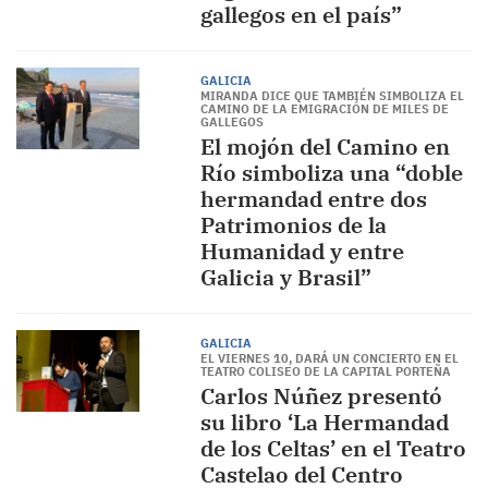
gallegos en el país”
GALICIA
MIRANDA DICE QUE TAMBIÉN SIMBOLIZA EL
CAMINO DE LA EMIGRACIÓN DE MILES DE
GALLEGOS
El mojón del Camino en
Río simboliza una “doble
hermandad entre dos
Patrimonios de la
Humanidad y entre
Galicia y Brasil”
GALICIA
EL VIERNES 10, DARÁ UN CONCIERTO EN EL
TEATRO COLISEO DE LA CAPITAL PORTEÑA
Carlos Núñez presentó
su libro ‘La Hermandad
de los Celtas’ en el Teatro
Castelao del Centro