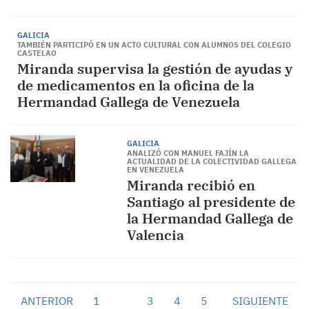
GALICIA
TAMBIÉN PARTICIPÓ EN UN ACTO CULTURAL CON ALUMNOS DEL COLEGIO
CASTELAO
Miranda supervisa la gestión de ayudas y
de medicamentos en la oficina de la
Hermandad Gallega de Venezuela
GALICIA
ANALIZÓ CON MANUEL FAJÍN LA
ACTUALIDAD DE LA COLECTIVIDAD GALLEGA
EN VENEZUELA
Miranda recibió en
Santiago al presidente de
la Hermandad Gallega de
Valencia
ANTERIOR
1
2
3
4
5
SIGUIENTE