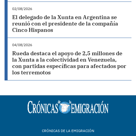
02/08/2026
El delegado de la Xunta en Argentina se
reunió con el presidente de la compañía
Cinco Hispanos
04/08/2026
Rueda destaca el apoyo de 2,5 millones de
la Xunta a la colectividad en Venezuela,
con partidas específicas para afectados por
los terremotos
CRÓNICAS DE LA EMIGRACIÓN