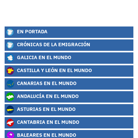
EN PORTADA
CRÓNICAS DE LA EMIGRACIÓN
GALICIA EN EL MUNDO
CASTILLA Y LEÓN EN EL MUNDO
CANARIAS EN EL MUNDO
ANDALUCÍA EN EL MUNDO
ASTURIAS EN EL MUNDO
CANTABRIA EN EL MUNDO
BALEARES EN EL MUNDO