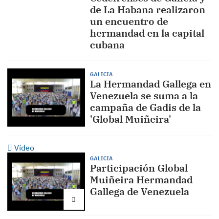
de La Habana realizaron
un encuentro de
hermandad en la capital
cubana
GALICIA
La Hermandad Gallega en
Venezuela se suma a la
campaña de Gadis de la
'Global Muiñeira'
Vídeo
GALICIA
Participación Global
Muiñeira Hermandad
Gallega de Venezuela