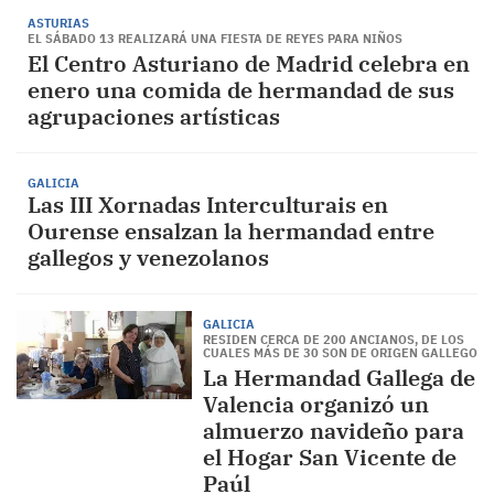
ASTURIAS
EL SÁBADO 13 REALIZARÁ UNA FIESTA DE REYES PARA NIÑOS
El Centro Asturiano de Madrid celebra en
enero una comida de hermandad de sus
agrupaciones artísticas
GALICIA
Las III Xornadas Interculturais en
Ourense ensalzan la hermandad entre
gallegos y venezolanos
GALICIA
RESIDEN CERCA DE 200 ANCIANOS, DE LOS
CUALES MÁS DE 30 SON DE ORIGEN GALLEGO
La Hermandad Gallega de
Valencia organizó un
almuerzo navideño para
el Hogar San Vicente de
Paúl