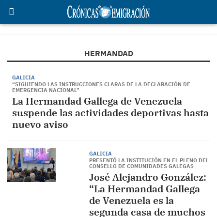
HERMANDAD
GALICIA
“SIGUIENDO LAS INSTRUCCIONES CLARAS DE LA DECLARACIÓN DE
EMERGENCIA NACIONAL”
La Hermandad Gallega de Venezuela
suspende las actividades deportivas hasta
nuevo aviso
GALICIA
PRESENTÓ LA INSTITUCIÓN EN EL PLENO DEL
CONSELLO DE COMUNIDADES GALEGAS
José Alejandro González:
“La Hermandad Gallega
de Venezuela es la
segunda casa de muchos