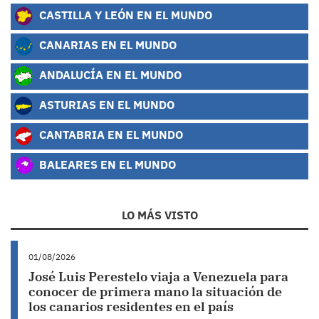
CASTILLA Y LEÓN EN EL MUNDO
CANARIAS EN EL MUNDO
ANDALUCÍA EN EL MUNDO
ASTURIAS EN EL MUNDO
CANTABRIA EN EL MUNDO
BALEARES EN EL MUNDO
LO MÁS VISTO
01/08/2026
José Luis Perestelo viaja a Venezuela para
conocer de primera mano la situación de
los canarios residentes en el país