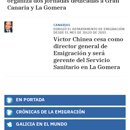
organiza dos jornadas dedicadas a Gran
Canaria y La Gomera
CANARIAS
DIRIGIÓ EL DEPARTAMENTO DE EMIGRACIÓN
DESDE EL MES DE JULIO DE 2015
Víctor Chinea cesa como
director general de
Emigración y será
gerente del Servicio
Sanitario en La Gomera
EN PORTADA
CRÓNICAS DE LA EMIGRACIÓN
GALICIA EN EL MUNDO