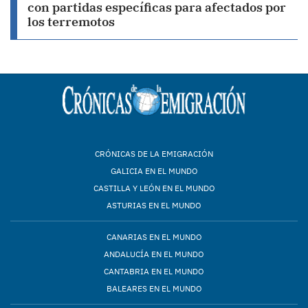
con partidas específicas para afectados por
los terremotos
CRÓNICAS DE LA EMIGRACIÓN
GALICIA EN EL MUNDO
CASTILLA Y LEÓN EN EL MUNDO
ASTURIAS EN EL MUNDO
CANARIAS EN EL MUNDO
ANDALUCÍA EN EL MUNDO
CANTABRIA EN EL MUNDO
BALEARES EN EL MUNDO