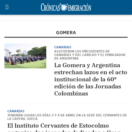
GOMERA
CANARIAS
ASISTIERON LOS PRESIDENTES DE
CANARIAS Y DEL CABILDO Y EL EMBAJADOR
DE ARGENTINA
La Gomera y Argentina
estrechan lazos en el acto
institucional de la 60ª
edición de las Jornadas
Colombinas
CANARIAS
TENDRÁN LUGAR LOS DÍAS 3 Y 4 DE ABRIL EN LA SEDE DEL CERVANTES DE
LA CAPITAL SUECA
El Instituto Cervantes de Estocolmo