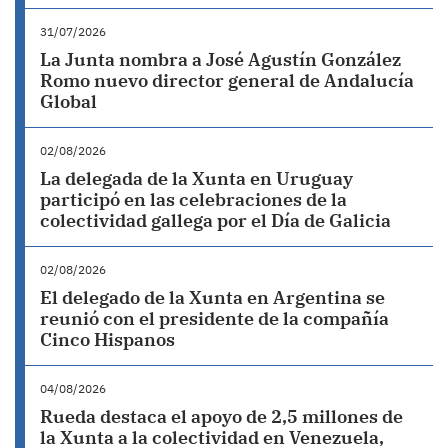
31/07/2026
La Junta nombra a José Agustín González
Romo nuevo director general de Andalucía
Global
02/08/2026
La delegada de la Xunta en Uruguay
participó en las celebraciones de la
colectividad gallega por el Día de Galicia
02/08/2026
El delegado de la Xunta en Argentina se
reunió con el presidente de la compañía
Cinco Hispanos
04/08/2026
Rueda destaca el apoyo de 2,5 millones de
la Xunta a la colectividad en Venezuela,