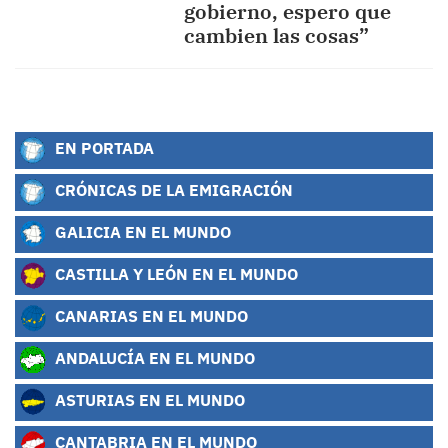
gobierno, espero que
cambien las cosas”
EN PORTADA
CRÓNICAS DE LA EMIGRACIÓN
GALICIA EN EL MUNDO
CASTILLA Y LEÓN EN EL MUNDO
CANARIAS EN EL MUNDO
ANDALUCÍA EN EL MUNDO
ASTURIAS EN EL MUNDO
CANTABRIA EN EL MUNDO