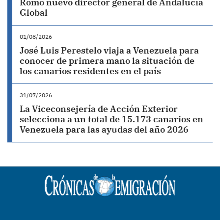
Romo nuevo director general de Andalucía
Global
01/08/2026
José Luis Perestelo viaja a Venezuela para
conocer de primera mano la situación de
los canarios residentes en el país
31/07/2026
La Viceconsejería de Acción Exterior
selecciona a un total de 15.173 canarios en
Venezuela para las ayudas del año 2026