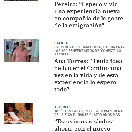
Pereira: “Espero vivir
una experiencia nueva
en compañía de la gente
de la emigración”
GALICIA
PROCEDENTE DE BARCELONA, FIGURA ENTRE
LOS 100 BENEFICIARIOS DE ‘CONECTA CO
XACOBEO’
Ana Torres: “Tenía idea
de hacer el Camino una
vez en la vida y de esta
experiencia lo espero
todo”
ASTURIAS
JOSÉ LUIS CASAS, REELEGIDO PRESIDENTE
DE LA FICA DURANTE CUATRO AÑOS MÁS
“Estuvimos aislados;
ahora, con el nuevo