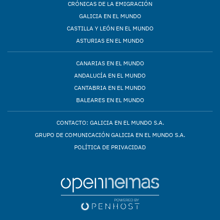
CRÓNICAS DE LA EMIGRACIÓN
GALICIA EN EL MUNDO
CASTILLA Y LEÓN EN EL MUNDO
ASTURIAS EN EL MUNDO
CANARIAS EN EL MUNDO
ANDALUCÍA EN EL MUNDO
CANTABRIA EN EL MUNDO
BALEARES EN EL MUNDO
CONTACTO: GALICIA EN EL MUNDO S.A.
GRUPO DE COMUNICACIÓN GALICIA EN EL MUNDO S.A.
POLÍTICA DE PRIVACIDAD