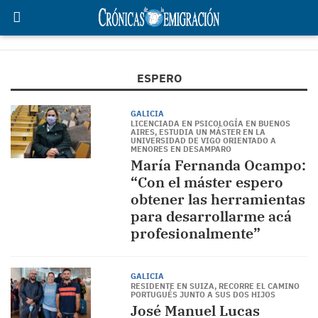
ESPERO
GALICIA
LICENCIADA EN PSICOLOGÍA EN BUENOS
AIRES, ESTUDIA UN MÁSTER EN LA
UNIVERSIDAD DE VIGO ORIENTADO A
MENORES EN DESAMPARO
María Fernanda Ocampo:
“Con el máster espero
obtener las herramientas
para desarrollarme acá
profesionalmente”
GALICIA
RESIDENTE EN SUIZA, RECORRE EL CAMINO
PORTUGUÉS JUNTO A SUS DOS HIJOS
José Manuel Lucas