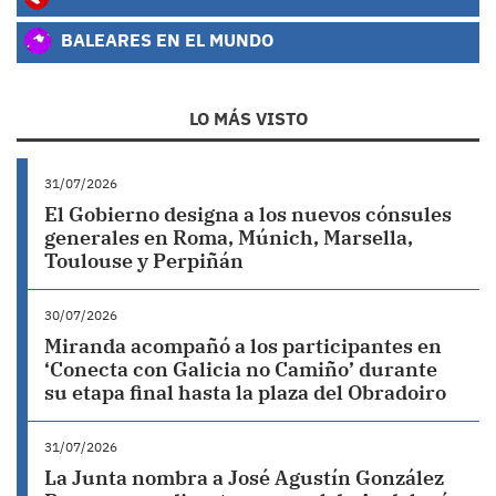
BALEARES EN EL MUNDO
LO MÁS VISTO
31/07/2026
El Gobierno designa a los nuevos cónsules
generales en Roma, Múnich, Marsella,
Toulouse y Perpiñán
30/07/2026
Miranda acompañó a los participantes en
‘Conecta con Galicia no Camiño’ durante
su etapa final hasta la plaza del Obradoiro
31/07/2026
La Junta nombra a José Agustín González