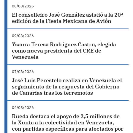
08/08/2026
El conselleiro José González asistió a la 20ª
edición de la Fiesta Mexicana de Avión
09/08/2026
Ysaura Teresa Rodríguez Castro, elegida
como nueva presidenta del CRE de
Venezuela
07/08/2026
José Luis Perestelo realiza en Venezuela el
seguimiento de la respuesta del Gobierno
de Canarias tras los terremotos
04/08/2026
Rueda destaca el apoyo de 2,5 millones de
la Xunta a la colectividad en Venezuela,
con partidas específicas para afectados por