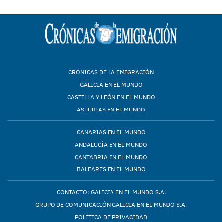
CRÓNICAS DE LA EMIGRACIÓN
GALICIA EN EL MUNDO
CASTILLA Y LEÓN EN EL MUNDO
ASTURIAS EN EL MUNDO
CANARIAS EN EL MUNDO
ANDALUCÍA EN EL MUNDO
CANTABRIA EN EL MUNDO
BALEARES EN EL MUNDO
CONTACTO: GALICIA EN EL MUNDO S.A.
GRUPO DE COMUNICACIÓN GALICIA EN EL MUNDO S.A.
POLÍTICA DE PRIVACIDAD