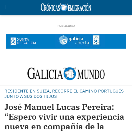
RESIDENTE EN SUIZA, RECORRE EL CAMINO PORTUGUÉS
JUNTO A SUS DOS HIJOS
José Manuel Lucas Pereira:
“Espero vivir una experiencia
nueva en compañía de la