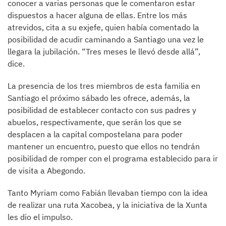
conocer a varias personas que le comentaron estar
dispuestos a hacer alguna de ellas. Entre los más
atrevidos, cita a su exjefe, quien había comentado la
posibilidad de acudir caminando a Santiago una vez le
llegara la jubilación. “Tres meses le llevó desde allá”,
dice.
La presencia de los tres miembros de esta familia en
Santiago el próximo sábado les ofrece, además, la
posibilidad de establecer contacto con sus padres y
abuelos, respectivamente, que serán los que se
desplacen a la capital compostelana para poder
mantener un encuentro, puesto que ellos no tendrán
posibilidad de romper con el programa establecido para ir
de visita a Abegondo.
Tanto Myriam como Fabián llevaban tiempo con la idea
de realizar una ruta Xacobea, y la iniciativa de la Xunta
les dio el impulso.