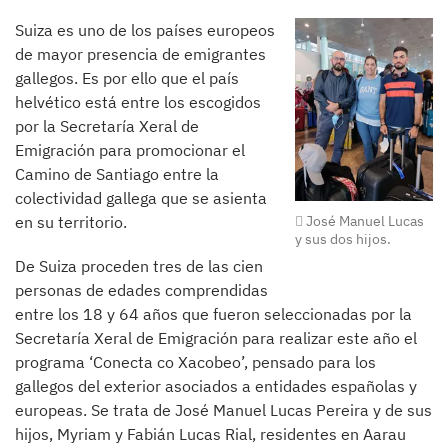
Suiza es uno de los países europeos
de mayor presencia de emigrantes
gallegos. Es por ello que el país
helvético está entre los escogidos
por la Secretaría Xeral de
Emigración para promocionar el
Camino de Santiago entre la
colectividad gallega que se asienta
en su territorio.
José Manuel Lucas
y sus dos hijos.
De Suiza proceden tres de las cien
personas de edades comprendidas
entre los 18 y 64 años que fueron seleccionadas por la
Secretaría Xeral de Emigración para realizar este año el
programa ‘Conecta co Xacobeo’, pensado para los
gallegos del exterior asociados a entidades españolas y
europeas. Se trata de José Manuel Lucas Pereira y de sus
hijos, Myriam y Fabián Lucas Rial, residentes en Aarau