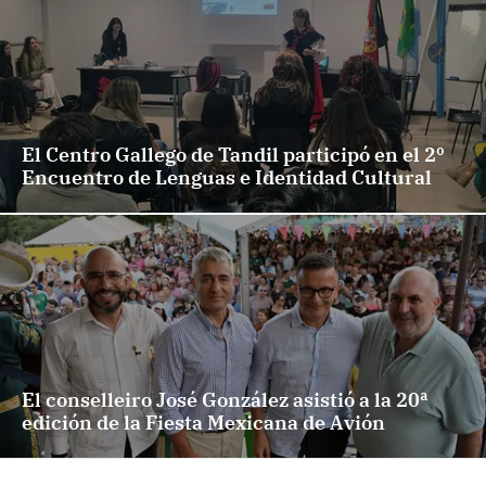
El Centro Gallego de Tandil participó en el 2º
Encuentro de Lenguas e Identidad Cultural
El conselleiro José González asistió a la 20ª
edición de la Fiesta Mexicana de Avión