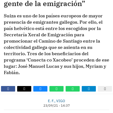
gente de la emigración”
Suiza es uno de los países europeos de mayor
presencia de emigrantes gallegos. Por ello, el
país helvético está entre los escogidos por la
Secretaría Xeral de Emigración para
promocionar el Camino de Santiago entre la
colectividad gallega que se asienta en su
territorio. Tres de los beneficiarios del
programa ‘Conecta co Xacobeo’ proceden de ese
lugar: José Manuel Lucas y sus hijos, Myriam y
Fabián.
E. F., VIGO
23/09/21 - 14:37