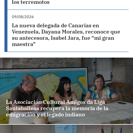
los terremotos
09/08/2026
La nueva delegada de Canarias en
Venezuela, Dayana Morales, reconoce que
su antecesora, Isabel Jara, fue “mi gran
maestra”
La Asociación Cultural Amigos da Liga
Santaballesa recupera la memoria de la
emigración y el legado indiano