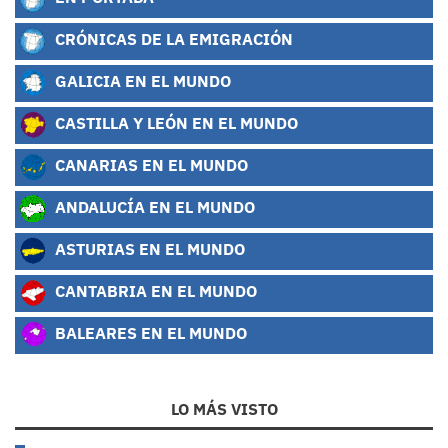
CRÓNICAS DE LA EMIGRACIÓN
GALICIA EN EL MUNDO
CASTILLA Y LEÓN EN EL MUNDO
CANARIAS EN EL MUNDO
ANDALUCÍA EN EL MUNDO
ASTURIAS EN EL MUNDO
CANTABRIA EN EL MUNDO
BALEARES EN EL MUNDO
LO MÁS VISTO