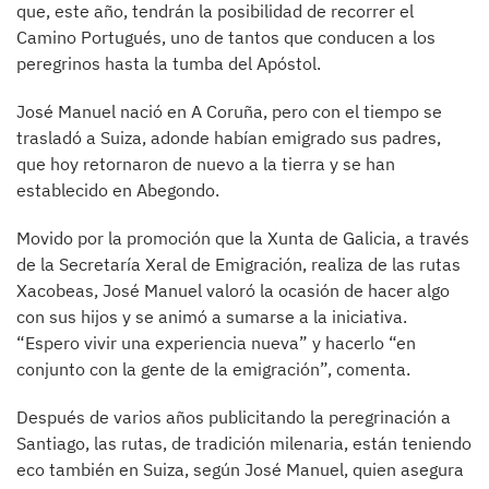
que, este año, tendrán la posibilidad de recorrer el
Camino Portugués, uno de tantos que conducen a los
peregrinos hasta la tumba del Apóstol.
José Manuel nació en A Coruña, pero con el tiempo se
trasladó a Suiza, adonde habían emigrado sus padres,
que hoy retornaron de nuevo a la tierra y se han
establecido en Abegondo.
Movido por la promoción que la Xunta de Galicia, a través
de la Secretaría Xeral de Emigración, realiza de las rutas
Xacobeas, José Manuel valoró la ocasión de hacer algo
con sus hijos y se animó a sumarse a la iniciativa.
“Espero vivir una experiencia nueva” y hacerlo “en
conjunto con la gente de la emigración”, comenta.
Después de varios años publicitando la peregrinación a
Santiago, las rutas, de tradición milenaria, están teniendo
eco también en Suiza, según José Manuel, quien asegura