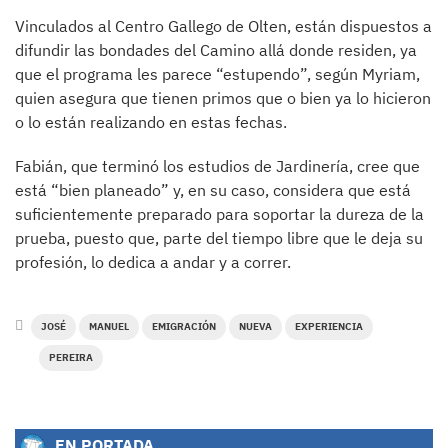
Vinculados al Centro Gallego de Olten, están dispuestos a
difundir las bondades del Camino allá donde residen, ya
que el programa les parece “estupendo”, según Myriam,
quien asegura que tienen primos que o bien ya lo hicieron
o lo están realizando en estas fechas.
Fabián, que terminó los estudios de Jardinería, cree que
está “bien planeado” y, en su caso, considera que está
suficientemente preparado para soportar la dureza de la
prueba, puesto que, parte del tiempo libre que le deja su
profesión, lo dedica a andar y a correr.
JOSÉ
MANUEL
EMIGRACIÓN
NUEVA
EXPERIENCIA
PEREIRA
EN PORTADA