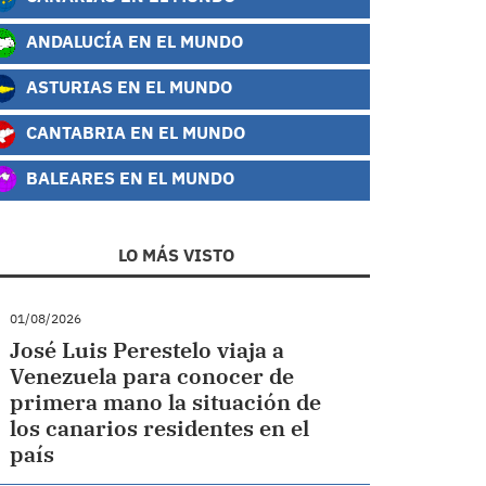
ANDALUCÍA EN EL MUNDO
ASTURIAS EN EL MUNDO
CANTABRIA EN EL MUNDO
BALEARES EN EL MUNDO
LO MÁS VISTO
01/08/2026
José Luis Perestelo viaja a
Venezuela para conocer de
primera mano la situación de
los canarios residentes en el
país