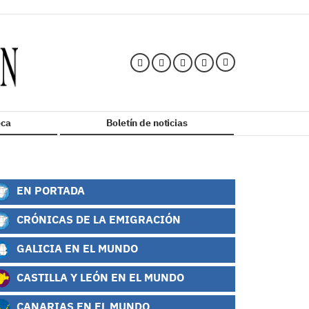
ca
Boletín de noticias
EN PORTADA
CRÓNICAS DE LA EMIGRACIÓN
GALICIA EN EL MUNDO
CASTILLA Y LEÓN EN EL MUNDO
CANARIAS EN EL MUNDO