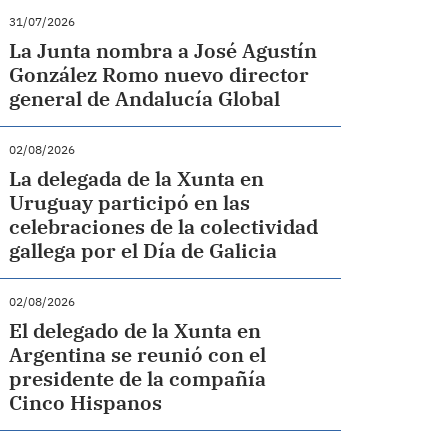
31/07/2026
La Junta nombra a José Agustín
González Romo nuevo director
general de Andalucía Global
02/08/2026
La delegada de la Xunta en
Uruguay participó en las
celebraciones de la colectividad
gallega por el Día de Galicia
02/08/2026
El delegado de la Xunta en
Argentina se reunió con el
presidente de la compañía
Cinco Hispanos