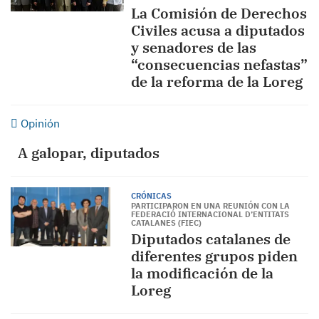
La Comisión de Derechos
Civiles acusa a diputados
y senadores de las
“consecuencias nefastas”
de la reforma de la Loreg
Opinión
A galopar, diputados
CRÓNICAS
PARTICIPARON EN UNA REUNIÓN CON LA
FEDERACIÓ INTERNACIONAL D’ENTITATS
CATALANES (FIEC)
Diputados catalanes de
diferentes grupos piden
la modificación de la
Loreg