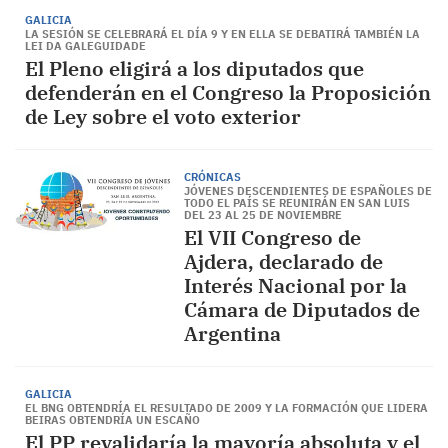
GALICIA
LA SESIÓN SE CELEBRARÁ EL DÍA 9 Y EN ELLA SE DEBATIRÁ TAMBIÉN LA
LEI DA GALEGUIDADE
El Pleno eligirá a los diputados que
defenderán en el Congreso la Proposición
de Ley sobre el voto exterior
CRÓNICAS
JÓVENES DESCENDIENTES DE ESPAÑOLES DE
TODO EL PAÍS SE REUNIRÁN EN SAN LUIS
DEL 23 AL 25 DE NOVIEMBRE
El VII Congreso de
Ajdera, declarado de
Interés Nacional por la
Cámara de Diputados de
Argentina
GALICIA
EL BNG OBTENDRÍA EL RESULTADO DE 2009 Y LA FORMACIÓN QUE LIDERA
BEIRAS OBTENDRÍA UN ESCAÑO
El PP revalidaría la mayoría absoluta y el