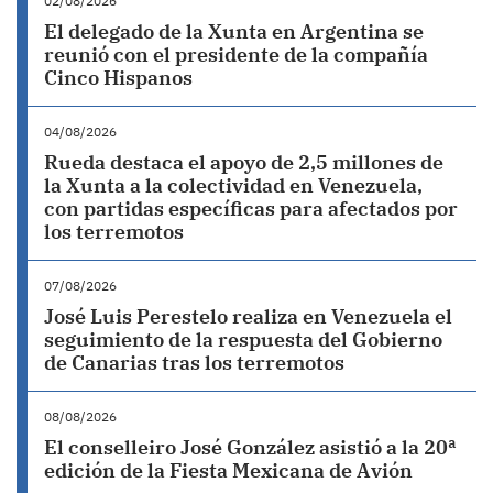
02/08/2026
El delegado de la Xunta en Argentina se
reunió con el presidente de la compañía
Cinco Hispanos
04/08/2026
Rueda destaca el apoyo de 2,5 millones de
la Xunta a la colectividad en Venezuela,
con partidas específicas para afectados por
los terremotos
07/08/2026
José Luis Perestelo realiza en Venezuela el
seguimiento de la respuesta del Gobierno
de Canarias tras los terremotos
08/08/2026
El conselleiro José González asistió a la 20ª
edición de la Fiesta Mexicana de Avión