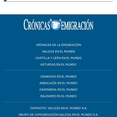
CRÓNICAS DE LA EMIGRACIÓN
GALICIA EN EL MUNDO
CASTILLA Y LEÓN EN EL MUNDO
ASTURIAS EN EL MUNDO
CANARIAS EN EL MUNDO
ANDALUCÍA EN EL MUNDO
CANTABRIA EN EL MUNDO
BALEARES EN EL MUNDO
CONTACTO: GALICIA EN EL MUNDO S.A.
GRUPO DE COMUNICACIÓN GALICIA EN EL MUNDO S.A.