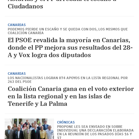
Ciudadanos
CANARIAS
PODEMOS PIERDE UN ESCAÑO Y SE QUEDA CON DOS, LOS MISMOS QUE
COALICIÓN CANARIA
El PSOE revalida la mayoría en Canarias,
donde el PP mejora sus resultados del 28-
A y Vox logra dos diputados
CANARIAS
LOS NACIONALISTAS LOGRAN 874 APOYOS EN LA LISTA REGIONAL POR
263 DEL PSOE
Coalición Canaria gana en el voto exterior
en la lista regional y en las islas de
Tenerife y La Palma
CRÓNICAS
PROPONE LES SEA ENVIADO EN SOBRE
INDIVIDUAL UNA DECLARACIÓN ELABORADA
EN LA REUNIÓN DE LOS PASADOS DÍAS 16 Y
17