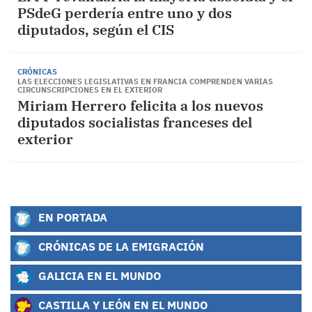
PSdeG perdería entre uno y dos
diputados, según el CIS
CRÓNICAS
LAS ELECCIONES LEGISLATIVAS EN FRANCIA COMPRENDEN VARIAS
CIRCUNSCRIPCIONES EN EL EXTERIOR
Miriam Herrero felicita a los nuevos
diputados socialistas franceses del
exterior
EN PORTADA
CRÓNICAS DE LA EMIGRACIÓN
GALICIA EN EL MUNDO
CASTILLA Y LEÓN EN EL MUNDO