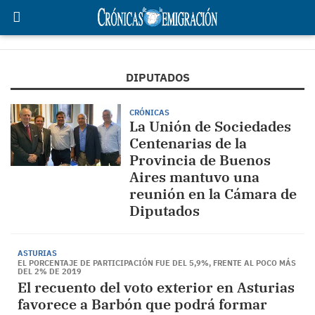
DIPUTADOS
CRÓNICAS
La Unión de Sociedades
Centenarias de la
Provincia de Buenos
Aires mantuvo una
reunión en la Cámara de
Diputados
ASTURIAS
EL PORCENTAJE DE PARTICIPACIÓN FUE DEL 5,9%, FRENTE AL POCO MÁS
DEL 2% DE 2019
El recuento del voto exterior en Asturias
favorece a Barbón que podrá formar