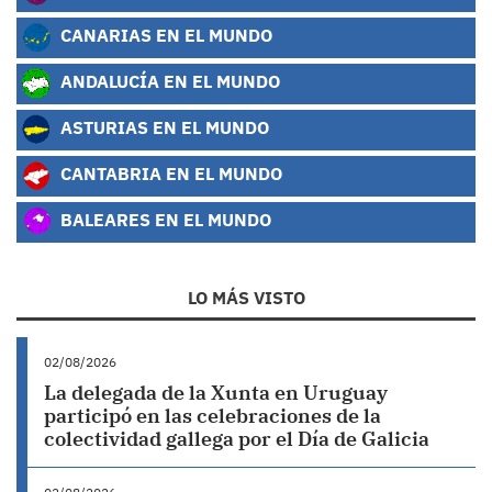
CANARIAS EN EL MUNDO
ANDALUCÍA EN EL MUNDO
ASTURIAS EN EL MUNDO
CANTABRIA EN EL MUNDO
BALEARES EN EL MUNDO
LO MÁS VISTO
02/08/2026
La delegada de la Xunta en Uruguay
participó en las celebraciones de la
colectividad gallega por el Día de Galicia