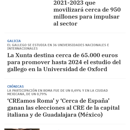
2021-2023 que
movilizará cerca de 950
millones para impulsar
al sector
GALICIA
EL GALLEGO SE ESTUDIA EN 36 UNIVERSIDADES NACIONALES E
INTERNACIONALES
La Xunta destina cerca de 65.000 euros
para promover hasta 2024 el estudio del
gallego en la Universidad de Oxford
CRÓNICAS
LA PARTICIPACIÓN EN ROMA FUE DE UN 0,49% Y EN LA CIUDAD
MEXICANA, DE UN 0,79%
‘CREamos Roma’ y ‘Cerca de España’
ganan las elecciones al CRE de la capital
italiana y de Guadalajara (México)