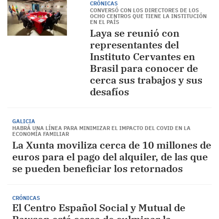
CRÓNICAS
CONVERSÓ CON LOS DIRECTORES DE LOS
OCHO CENTROS QUE TIENE LA INSTITUCIÓN
EN EL PAÍS
Laya se reunió con
representantes del
Instituto Cervantes en
Brasil para conocer de
cerca sus trabajos y sus
desafíos
GALICIA
HABRÁ UNA LÍNEA PARA MINIMIZAR EL IMPACTO DEL COVID EN LA
ECONOMÍA FAMILIAR
La Xunta moviliza cerca de 10 millones de
euros para el pago del alquiler, de las que
se pueden beneficiar los retornados
CRÓNICAS
El Centro Español Social y Mutual de