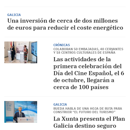
GALICIA
Una inversión de cerca de dos millones
de euros para reducir el coste energético
CRÓNICAS
COLABORAN 50 EMBAJADAS, 40 CERVANTES
Y 18 CENTROS CULTURALES DE ESPAÑA
Las actividades de la
primera celebración del
Día del Cine Español, el 6
de octubre, llegarán a
cerca de 100 países
GALICIA
RUEDA HABLA DE UNA HOJA DE RUTA PARA
CONSTRUIR “EL FUTURO DEL TURISMO”
La Xunta presenta el Plan
Galicia destino seguro