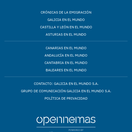
CRÓNICAS DE LA EMIGRACIÓN
GALICIA EN EL MUNDO
CASTILLA Y LEÓN EN EL MUNDO
ASTURIAS EN EL MUNDO
CANARIAS EN EL MUNDO
ANDALUCÍA EN EL MUNDO
CANTABRIA EN EL MUNDO
BALEARES EN EL MUNDO
CONTACTO: GALICIA EN EL MUNDO S.A.
GRUPO DE COMUNICACIÓN GALICIA EN EL MUNDO S.A.
POLÍTICA DE PRIVACIDAD