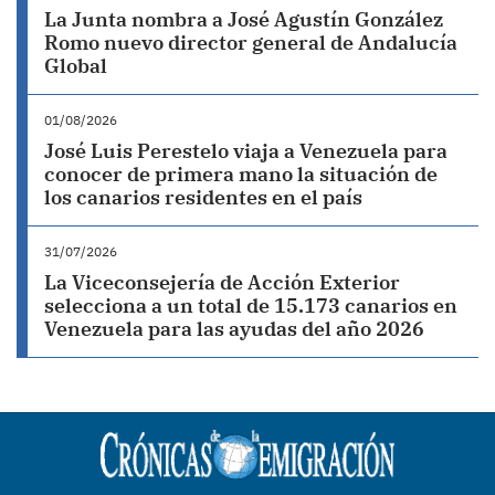
La Junta nombra a José Agustín González
Romo nuevo director general de Andalucía
Global
01/08/2026
José Luis Perestelo viaja a Venezuela para
conocer de primera mano la situación de
los canarios residentes en el país
31/07/2026
La Viceconsejería de Acción Exterior
selecciona a un total de 15.173 canarios en
Venezuela para las ayudas del año 2026