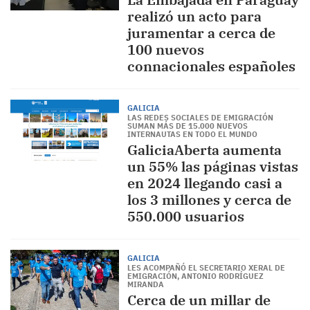
realizó un acto para
juramentar a cerca de
100 nuevos
connacionales españoles
GALICIA
LAS REDES SOCIALES DE EMIGRACIÓN
SUMAN MÁS DE 15.000 NUEVOS
INTERNAUTAS EN TODO EL MUNDO
GaliciaAberta aumenta
un 55% las páginas vistas
en 2024 llegando casi a
los 3 millones y cerca de
550.000 usuarios
GALICIA
LES ACOMPAÑÓ EL SECRETARIO XERAL DE
EMIGRACIÓN, ANTONIO RODRÍGUEZ
MIRANDA
Cerca de un millar de