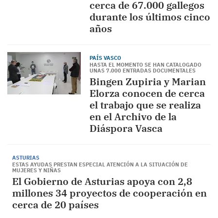
cerca de 67.000 gallegos
durante los últimos cinco
años
PAÍS VASCO
HASTA EL MOMENTO SE HAN CATALOGADO
UNAS 7.000 ENTRADAS DOCUMENTALES
Bingen Zupiria y Marian
Elorza conocen de cerca
el trabajo que se realiza
en el Archivo de la
Diáspora Vasca
ASTURIAS
ESTAS AYUDAS PRESTAN ESPECIAL ATENCIÓN A LA SITUACIÓN DE
MUJERES Y NIÑAS
El Gobierno de Asturias apoya con 2,8
millones 34 proyectos de cooperación en
cerca de 20 países