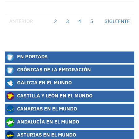
ANTERIOR
1
2
3
4
5
SIGUIENTE
EN PORTADA
CRÓNICAS DE LA EMIGRACIÓN
GALICIA EN EL MUNDO
CASTILLA Y LEÓN EN EL MUNDO
CANARIAS EN EL MUNDO
ANDALUCÍA EN EL MUNDO
ASTURIAS EN EL MUNDO