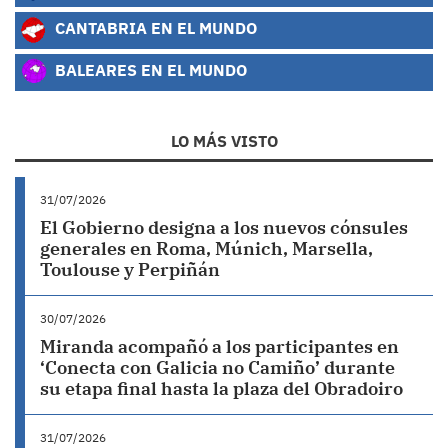
CANTABRIA EN EL MUNDO
BALEARES EN EL MUNDO
LO MÁS VISTO
31/07/2026
El Gobierno designa a los nuevos cónsules
generales en Roma, Múnich, Marsella,
Toulouse y Perpiñán
30/07/2026
Miranda acompañó a los participantes en
‘Conecta con Galicia no Camiño’ durante
su etapa final hasta la plaza del Obradoiro
31/07/2026