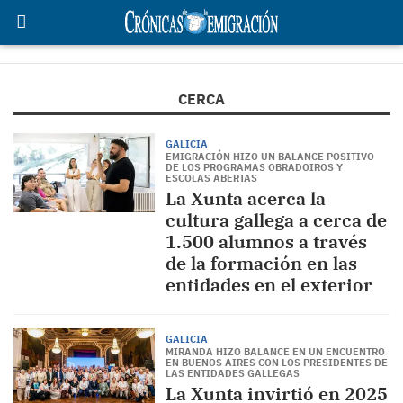
CERCA
GALICIA
EMIGRACIÓN HIZO UN BALANCE POSITIVO
DE LOS PROGRAMAS OBRADOIROS Y
ESCOLAS ABERTAS
La Xunta acerca la
cultura gallega a cerca de
1.500 alumnos a través
de la formación en las
entidades en el exterior
GALICIA
MIRANDA HIZO BALANCE EN UN ENCUENTRO
EN BUENOS AIRES CON LOS PRESIDENTES DE
LAS ENTIDADES GALLEGAS
La Xunta invirtió en 2025